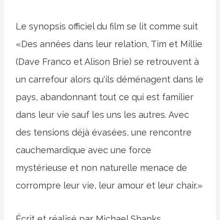
Le synopsis officiel du film se lit comme suit
«Des années dans leur relation, Tim et Millie
(Dave Franco et Alison Brie) se retrouvent à
un carrefour alors qu'ils déménagent dans le
pays, abandonnant tout ce qui est familier
dans leur vie sauf les uns les autres. Avec
des tensions déjà évasées, une rencontre
cauchemardique avec une force
mystérieuse et non naturelle menace de
corrompre leur vie, leur amour et leur chair.»
Écrit et réalisé par Michael Shanks,