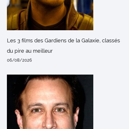
Les 3 films des Gardiens de la Galaxie, classés
du pire au meilleur
06/08/2026