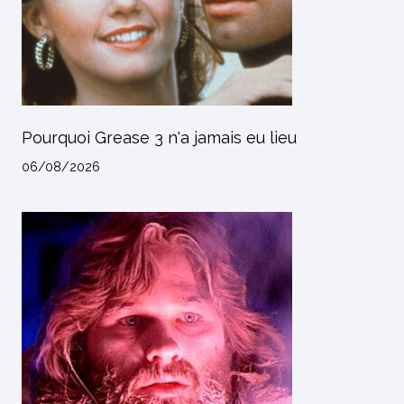
Pourquoi Grease 3 n'a jamais eu lieu
06/08/2026