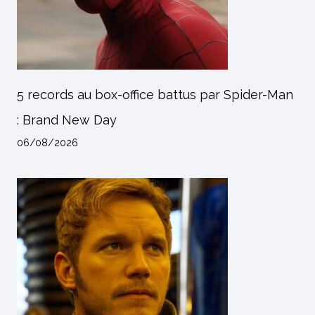
5 records au box-office battus par Spider-Man
: Brand New Day
06/08/2026