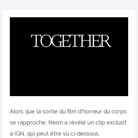
Alors que la sortie du film d'horreur du corps
se rapproche, Neon a révélé un clip exclusif
à IGN, qui peut être vu ci-dessous.