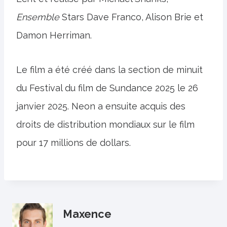
Ensemble
Stars Dave Franco, Alison Brie et
Damon Herriman.
Le film a été créé dans la section de minuit
du Festival du film de Sundance 2025 le 26
janvier 2025. Neon a ensuite acquis des
droits de distribution mondiaux sur le film
pour 17 millions de dollars.
Maxence