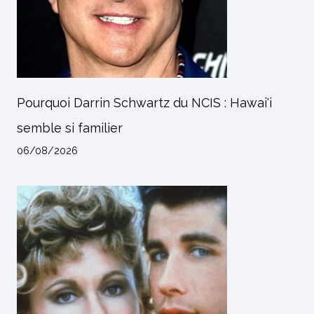
Pourquoi Darrin Schwartz du NCIS : Hawai'i
semble si familier
06/08/2026