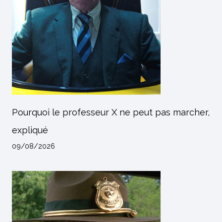
Pourquoi le professeur X ne peut pas marcher,
expliqué
09/08/2026