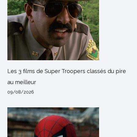
Les 3 films de Super Troopers classés du pire
au meilleur
09/08/2026