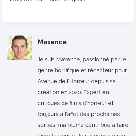
Maxence
Je suis Maxence, passionné par le
genre horrifique et rédacteur pour
Avenue de l'Horreur depuis sa
création en 2020. Expert en
critiques de films d'horreur et
toujours à l'affût des prochaines
sorties, ma plume contribue à faire
vivre la peur et le suspense parmi