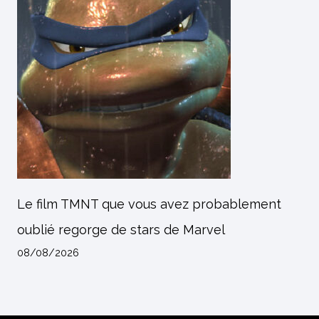
Le film TMNT que vous avez probablement
oublié regorge de stars de Marvel
08/08/2026