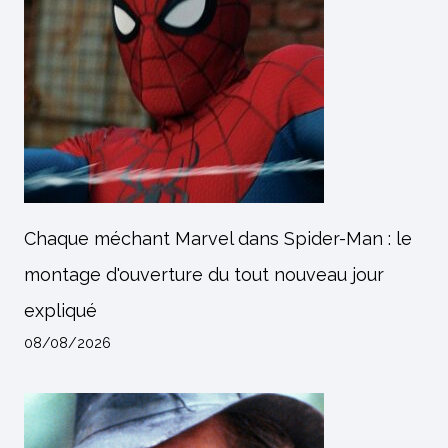
Chaque méchant Marvel dans Spider-Man : le
montage d'ouverture du tout nouveau jour
expliqué
08/08/2026