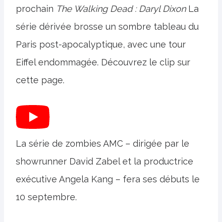
prochain
The Walking Dead : Daryl Dixon
La
série dérivée brosse un sombre tableau du
Paris post-apocalyptique, avec une tour
Eiffel endommagée. Découvrez le clip sur
cette page.
La série de zombies AMC – dirigée par le
showrunner David Zabel et la productrice
exécutive Angela Kang – fera ses débuts le
10 septembre.