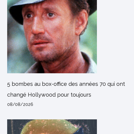
5 bombes au box-office des années 70 qui ont
changé Hollywood pour toujours
08/08/2026