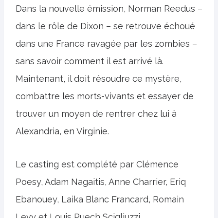
Dans la nouvelle émission, Norman Reedus –
dans le rôle de Dixon – se retrouve échoué
dans une France ravagée par les zombies –
sans savoir comment il est arrivé là.
Maintenant, il doit résoudre ce mystère,
combattre les morts-vivants et essayer de
trouver un moyen de rentrer chez lui à
Alexandria, en Virginie.
Le casting est complété par Clémence
Poesy, Adam Nagaitis, Anne Charrier, Eriq
Ebanouey, Laika Blanc Francard, Romain
Levy et Louis Puech Scigliuzzi.