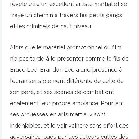
révèle être un excellent artiste martial et se
fraye un chemin à travers les petits gangs
et les criminels de haut niveau.
Alors que le matériel promotionnel du film
n'a pas tardé à le présenter comme le fils de
Bruce Lee, Brandon Lee a une présence à
l'écran sensiblement différente de celle de
son père, et ses scènes de combat ont
également leur propre ambiance. Pourtant,
ses prouesses en arts martiaux sont
indéniables, et le voir vaincre sans effort des
adversaires joués par des acteurs cultes des