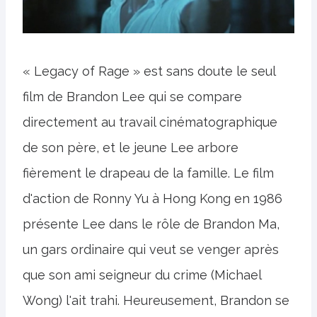
« Legacy of Rage » est sans doute le seul
film de Brandon Lee qui se compare
directement au travail cinématographique
de son père, et le jeune Lee arbore
fièrement le drapeau de la famille. Le film
d'action de Ronny Yu à Hong Kong en 1986
présente Lee dans le rôle de Brandon Ma,
un gars ordinaire qui veut se venger après
que son ami seigneur du crime (Michael
Wong) l'ait trahi. Heureusement, Brandon se