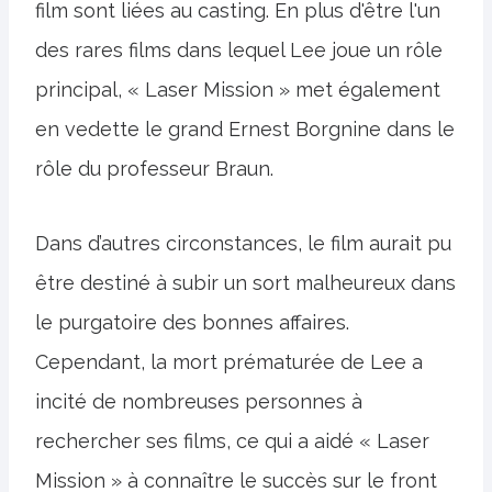
film sont liées au casting. En plus d'être l'un
des rares films dans lequel Lee joue un rôle
principal, « Laser Mission » met également
en vedette le grand Ernest Borgnine dans le
rôle du professeur Braun.
Dans d’autres circonstances, le film aurait pu
être destiné à subir un sort malheureux dans
le purgatoire des bonnes affaires.
Cependant, la mort prématurée de Lee a
incité de nombreuses personnes à
rechercher ses films, ce qui a aidé « Laser
Mission » à connaître le succès sur le front