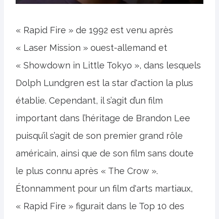
« Rapid Fire » de 1992 est venu après
« Laser Mission » ouest-allemand et
« Showdown in Little Tokyo », dans lesquels
Dolph Lundgren est la star d'action la plus
établie. Cependant, il s’agit d’un film
important dans l’héritage de Brandon Lee
puisqu’il s’agit de son premier grand rôle
américain, ainsi que de son film sans doute
le plus connu après « The Crow ».
Étonnamment pour un film d'arts martiaux,
« Rapid Fire » figurait dans le Top 10 des