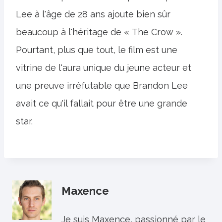
Lee à l'âge de 28 ans ajoute bien sûr
beaucoup à l'héritage de « The Crow ».
Pourtant, plus que tout, le film est une
vitrine de l'aura unique du jeune acteur et
une preuve irréfutable que Brandon Lee
avait ce qu'il fallait pour être une grande
star.
Maxence
Je suis Maxence, passionné par le