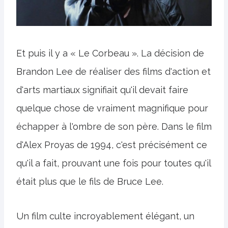
Et puis il y a « Le Corbeau ». La décision de
Brandon Lee de réaliser des films d'action et
d'arts martiaux signifiait qu'il devait faire
quelque chose de vraiment magnifique pour
échapper à l'ombre de son père. Dans le film
d'Alex Proyas de 1994, c'est précisément ce
qu'il a fait, prouvant une fois pour toutes qu'il
était plus que le fils de Bruce Lee.
Un film culte incroyablement élégant, un