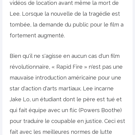
vidéos de location avant même la mort de
Lee. Lorsque la nouvelle de la tragédie est
tombée, la demande du public pour le film a
fortement augmenté.
Bien qu'il ne s'agisse en aucun cas d'un film
révolutionnaire, « Rapid Fire » n'est pas une
mauvaise introduction américaine pour une
star d'action d'arts martiaux. Lee incarne
Jake Lo, un étudiant dont le père est tué et
qui fait équipe avec un flic (Powers Boothe)
pour traduire le coupable en justice. Ceci est
fait avec les meilleures normes de lutte