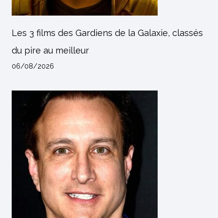
Les 3 films des Gardiens de la Galaxie, classés
du pire au meilleur
06/08/2026