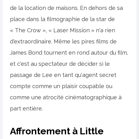
de la location de maisons. En dehors de sa
place dans la filmographie de la star de
« The Crow », « Laser Mission » n'a rien
d'extraordinaire. Même les pires films de
James Bond tournent en rond autour du film,
et c'est au spectateur de décider si le
passage de Lee en tant qu'agent secret
compte comme un plaisir coupable ou
comme une atrocité cinématographique à
part entière.
Affrontement à Little