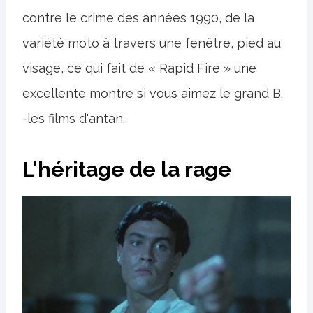
contre le crime des années 1990, de la
variété moto à travers une fenêtre, pied au
visage, ce qui fait de « Rapid Fire » une
excellente montre si vous aimez le grand B.
-les films d'antan.
L'héritage de la rage