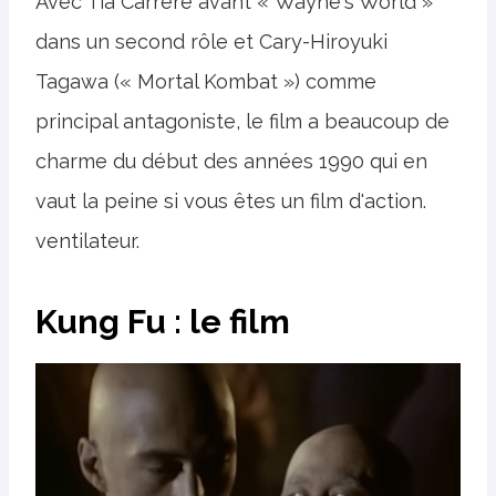
Avec Tia Carrere avant « Wayne's World »
dans un second rôle et Cary-Hiroyuki
Tagawa (« Mortal Kombat ») comme
principal antagoniste, le film a beaucoup de
charme du début des années 1990 qui en
vaut la peine si vous êtes un film d'action.
ventilateur.
Kung Fu : le film