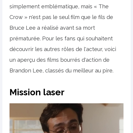
simplement emblématique, mais « The
Crow » n'est pas le seul film que le fils de
Bruce Lee a réalisé avant sa mort
prématurée. Pour les fans qui souhaitent
découvrir les autres rôles de l'acteur, voici
un aperçu des films bourrés d'action de
Brandon Lee, classés du meilleur au pire.
Mission laser