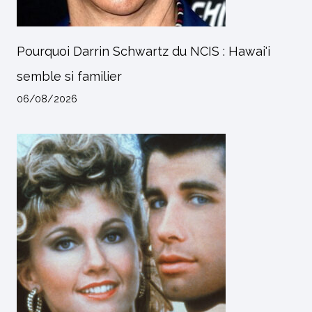
Pourquoi Darrin Schwartz du NCIS : Hawai'i
semble si familier
06/08/2026