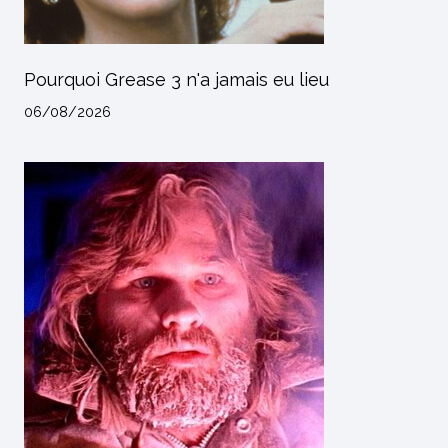
Pourquoi Grease 3 n'a jamais eu lieu
06/08/2026