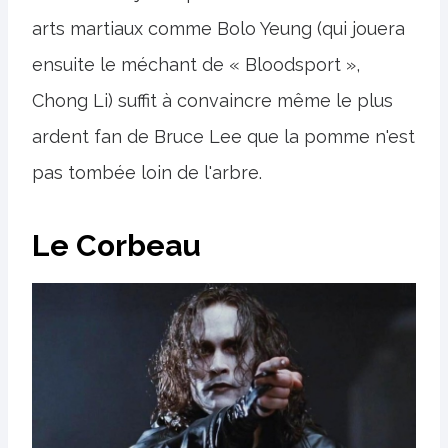
arts martiaux comme Bolo Yeung (qui jouera
ensuite le méchant de « Bloodsport »,
Chong Li) suffit à convaincre même le plus
ardent fan de Bruce Lee que la pomme n'est
pas tombée loin de l'arbre.
Le Corbeau