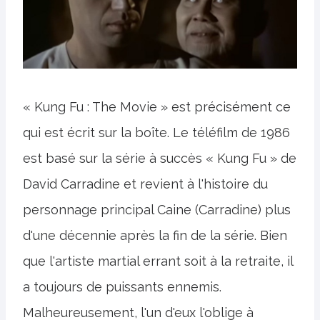
« Kung Fu : The Movie » est précisément ce
qui est écrit sur la boîte. Le téléfilm de 1986
est basé sur la série à succès « Kung Fu » de
David Carradine et revient à l'histoire du
personnage principal Caine (Carradine) plus
d'une décennie après la fin de la série. Bien
que l'artiste martial errant soit à la retraite, il
a toujours de puissants ennemis.
Malheureusement, l'un d'eux l'oblige à