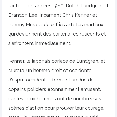
l'action des années 1980, Dolph Lundgren et
Brandon Lee, incarnent Chris Kenner et
Johnny Murata, deux flics artistes martiaux
qui deviennent des partenaires réticents et
s'affrontent immédiatement.
Kenner, le japonais coriace de Lundgren, et
Murata, un homme droit et occidental
d'esprit occidental, forment un duo de
copains policiers étonnamment amusant,
car les deux hommes ont de nombreuses
scènes d'action pour prouver leur courage.