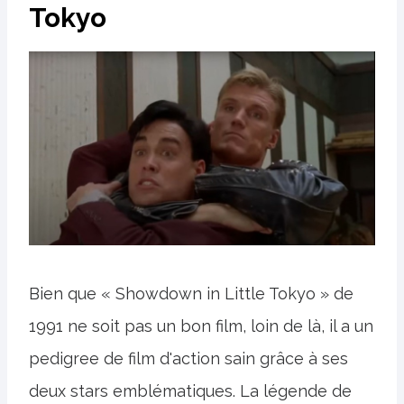
Tokyo
Bien que « Showdown in Little Tokyo » de
1991 ne soit pas un bon film, loin de là, il a un
pedigree de film d'action sain grâce à ses
deux stars emblématiques. La légende de