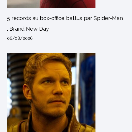
5 records au box-office battus par Spider-Man
: Brand New Day
06/08/2026