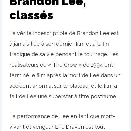
Brandon Lee,
classés
La vérité indescriptible de Brandon Lee est
à jamais liée à son dernier film et à la fin
tragique de sa vie pendant le tournage. Les
réalisateurs de « The Crow » de 1994 ont
terminé le film après la mort de Lee dans un
accident anormal sur le plateau, et le film a
fait de Lee une superstar à titre posthume.
La performance de Lee en tant que mort-
vivant et vengeur Eric Draven est tout