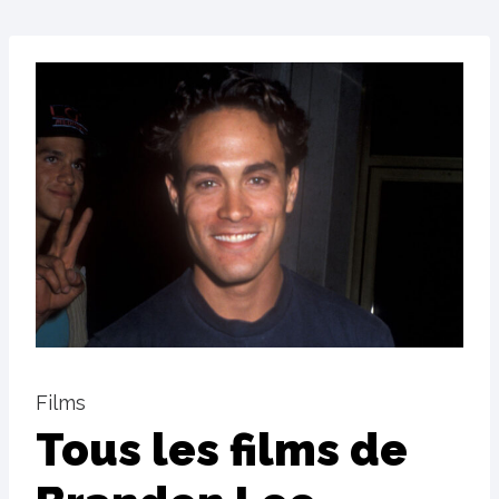
Films
Tous les films de