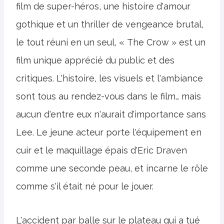
film de super-héros, une histoire d'amour
gothique et un thriller de vengeance brutal,
le tout réuni en un seul, « The Crow » est un
film unique apprécié du public et des
critiques. L'histoire, les visuels et l'ambiance
sont tous au rendez-vous dans le film… mais
aucun d'entre eux n'aurait d'importance sans
Lee. Le jeune acteur porte l'équipement en
cuir et le maquillage épais d'Eric Draven
comme une seconde peau, et incarne le rôle
comme s'il était né pour le jouer.
L'accident par balle sur le plateau qui a tué