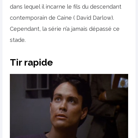
dans lequel il incarne le fils du descendant
contemporain de Caine ( David Darlow).
Cependant, la série n’a jamais dépassé ce
stade.
Tir rapide