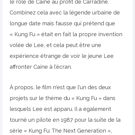
le rôle de Caine au profit de Carradine.
Combinez cela avec la légende urbaine de
longue date mais fausse qui prétend que
« Kung Fu » était en fait la propre invention
volée de Lee, et cela peut être une
expérience étrange de voir le jeune Lee
affronter Caine à l'écran.
À propos, le film n'est que l'un des deux
projets sur le thème du « Kung Fu » dans
lesquels Lee est apparu. Il a également
tourné un pilote en 1987 pour la suite de la
série « Kung Fu: The Next Generation »,