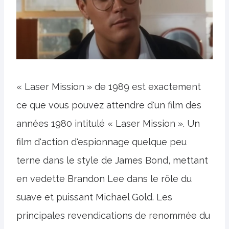
« Laser Mission » de 1989 est exactement
ce que vous pouvez attendre d'un film des
années 1980 intitulé « Laser Mission ». Un
film d'action d'espionnage quelque peu
terne dans le style de James Bond, mettant
en vedette Brandon Lee dans le rôle du
suave et puissant Michael Gold. Les
principales revendications de renommée du