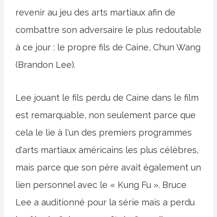
revenir au jeu des arts martiaux afin de
combattre son adversaire le plus redoutable
à ce jour : le propre fils de Caine, Chun Wang
(Brandon Lee).
Lee jouant le fils perdu de Caine dans le film
est remarquable, non seulement parce que
cela le lie à l'un des premiers programmes
d'arts martiaux américains les plus célèbres,
mais parce que son père avait également un
lien personnel avec le « Kung Fu ». Bruce
Lee a auditionné pour la série mais a perdu