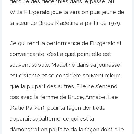
déroule des décennies dans le passé, où
Willa Fitzgerald joue la version plus jeune de
la sœur de Bruce Madeline à partir de 1979.
Ce qui rend la performance de Fitzgerald si
convaincante, c'est à quel point elle est
souvent subtile. Madeline dans sa jeunesse
est distante et se considère souvent mieux
que la plupart des autres. Elle ne s'entend
pas avec la femme de Bruce, Annabel Lee
(Katie Parker), pour la façon dont elle
apparaît subalterne, ce qui est la
démonstration parfaite de la façon dont elle