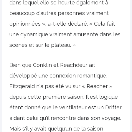
dans lequel elle se heurte également à
beaucoup d'autres personnes vraiment
opinionnées », a-t-elle déclaré. « Cela fait
une dynamique vraiment amusante dans les
scènes et sur le plateau. »
Bien que Conklin et Reachdeur ait
développé une connexion romantique,
Fitzgerald n'a pas été vu sur « Reacher »
depuis cette première saison. Il est logique
étant donné que le ventilateur est un Drifter,
aidant celui qu'il rencontre dans son voyage.
Mais s'il y avait quelqu'un de la saison