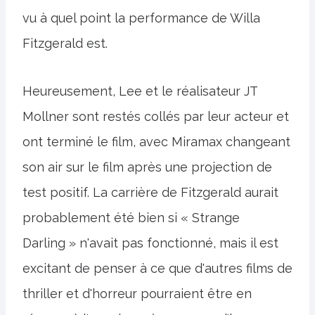
vu à quel point la performance de Willa
Fitzgerald est.
Heureusement, Lee et le réalisateur JT
Mollner sont restés collés par leur acteur et
ont terminé le film, avec Miramax changeant
son air sur le film après une projection de
test positif. La carrière de Fitzgerald aurait
probablement été bien si « Strange
Darling » n'avait pas fonctionné, mais il est
excitant de penser à ce que d'autres films de
thriller et d'horreur pourraient être en