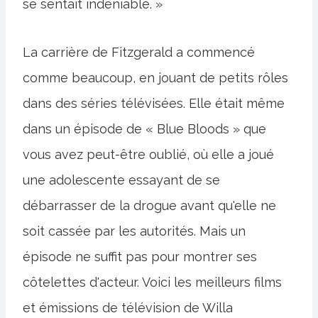
se sentait indéniable. »
La carrière de Fitzgerald a commencé
comme beaucoup, en jouant de petits rôles
dans des séries télévisées. Elle était même
dans un épisode de « Blue Bloods » que
vous avez peut-être oublié, où elle a joué
une adolescente essayant de se
débarrasser de la drogue avant qu'elle ne
soit cassée par les autorités. Mais un
épisode ne suffit pas pour montrer ses
côtelettes d'acteur. Voici les meilleurs films
et émissions de télévision de Willa