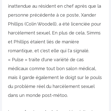
inattendue au résident en chef après que la
personne précédente à ce poste, Xander
Phillips (Colin Woodell), a été licenciée pour
harcèlement sexuel. En plus de cela, Simms
et Phillips étaient liés de manière
romantique, et c'est elle qui l'a signalé.
« Pulse » traite d'une variété de cas
médicaux comme tout bon salon médical,
mais il garde également le doigt sur le pouls
du problème réel du harcèlement sexuel
dans un monde post-métoo.