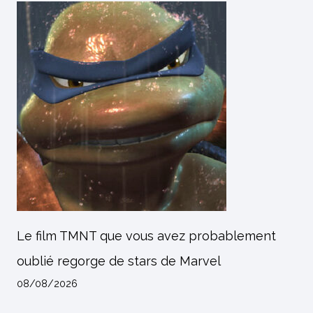
Le film TMNT que vous avez probablement
oublié regorge de stars de Marvel
08/08/2026