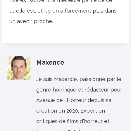
Elle est souvent la meilleure partie de ce
qu'elle est, et il y en a forcément plus dans
un avenir proche.
Maxence
Je suis Maxence, passionné par le
genre horrifique et rédacteur pour
Avenue de l'Horreur depuis sa
création en 2020. Expert en
critiques de films d'horreur et