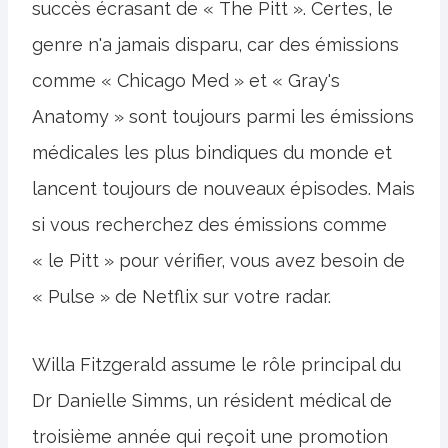
succès écrasant de « The Pitt ». Certes, le
genre n'a jamais disparu, car des émissions
comme « Chicago Med » et « Gray's
Anatomy » sont toujours parmi les émissions
médicales les plus bindiques du monde et
lancent toujours de nouveaux épisodes. Mais
si vous recherchez des émissions comme
« le Pitt » pour vérifier, vous avez besoin de
« Pulse » de Netflix sur votre radar.
Willa Fitzgerald assume le rôle principal du
Dr Danielle Simms, un résident médical de
troisième année qui reçoit une promotion