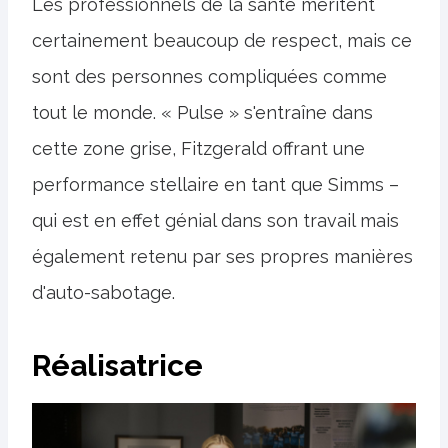
Les professionnels de la santé méritent
certainement beaucoup de respect, mais ce
sont des personnes compliquées comme
tout le monde. « Pulse » s'entraîne dans
cette zone grise, Fitzgerald offrant une
performance stellaire en tant que Simms –
qui est en effet génial dans son travail mais
également retenu par ses propres manières
d'auto-sabotage.
Réalisatrice