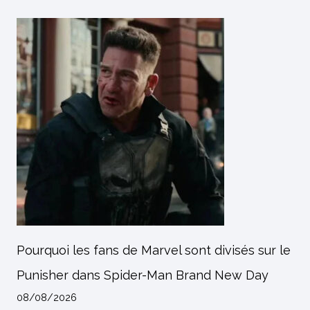
Pourquoi les fans de Marvel sont divisés sur le
Punisher dans Spider-Man Brand New Day
08/08/2026