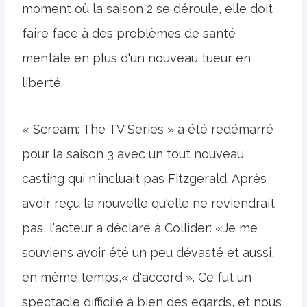
moment où la saison 2 se déroule, elle doit
faire face à des problèmes de santé
mentale en plus d'un nouveau tueur en
liberté.
« Scream: The TV Series » a été redémarré
pour la saison 3 avec un tout nouveau
casting qui n'incluait pas Fitzgerald. Après
avoir reçu la nouvelle qu'elle ne reviendrait
pas, l'acteur a déclaré à Collider: «Je me
souviens avoir été un peu dévasté et aussi,
en même temps,« d'accord ». Ce fut un
spectacle difficile à bien des égards, et nous