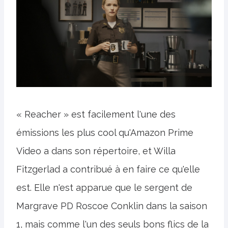
« Reacher » est facilement l'une des
émissions les plus cool qu'Amazon Prime
Video a dans son répertoire, et Willa
Fitzgerlad a contribué à en faire ce qu'elle
est. Elle n'est apparue que le sergent de
Margrave PD Roscoe Conklin dans la saison
1, mais comme l'un des seuls bons flics de la