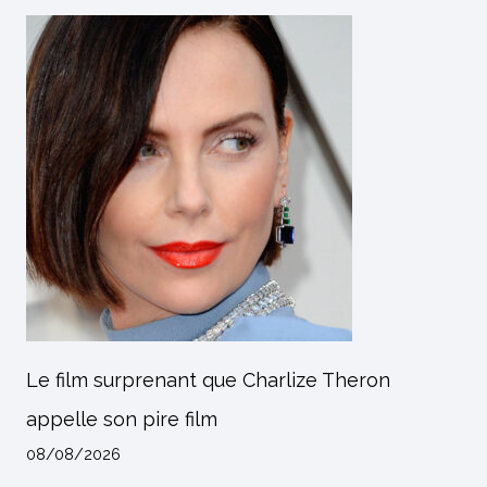
Le film surprenant que Charlize Theron
appelle son pire film
08/08/2026