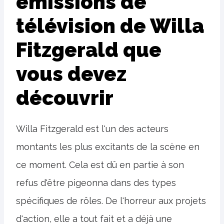
émissions de
télévision de Willa
Fitzgerald que
vous devez
découvrir
Willa Fitzgerald est l'un des acteurs
montants les plus excitants de la scène en
ce moment. Cela est dû en partie à son
refus d'être pigeonna dans des types
spécifiques de rôles. De l'horreur aux projets
d'action, elle a tout fait et a déjà une