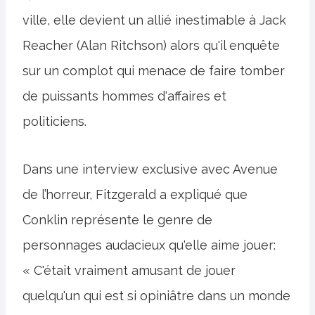
ville, elle devient un allié inestimable à Jack
Reacher (Alan Ritchson) alors qu'il enquête
sur un complot qui menace de faire tomber
de puissants hommes d'affaires et
politiciens.
Dans une interview exclusive avec Avenue
de l’horreur, Fitzgerald a expliqué que
Conklin représente le genre de
personnages audacieux qu'elle aime jouer:
« C'était vraiment amusant de jouer
quelqu'un qui est si opiniâtre dans un monde