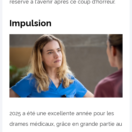
réserve à l'avenir après ce coup d'horreur.
Impulsion
2025 a été une excellente année pour les
drames médicaux, grâce en grande partie au