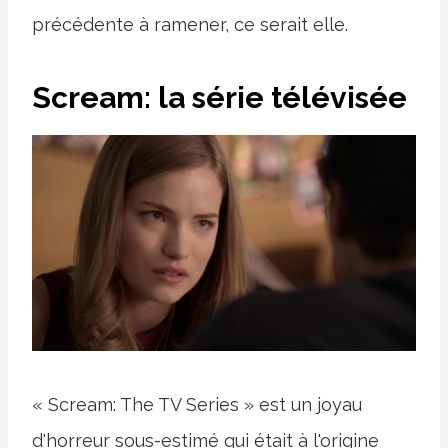
précédente à ramener, ce serait elle.
Scream: la série télévisée
« Scream: The TV Series » est un joyau
d'horreur sous-estimé qui était à l'origine