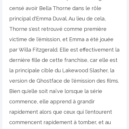
censé avoir Bella Thorne dans le rôle
principal d'Emma Duval. Au lieu de cela,
Thorne s'est retrouvé comme première
victime de l'émission, et Emma a été jouée
par Willa Fitzgerald. Elle est effectivement la
dernière fille de cette franchise, car elle est
la principale cible du Lakewood Slasher, la
version de Ghostface de l'émission des films.
Bien qu'elle soit naïve lorsque la série
commence, elle apprend à grandir
rapidement alors que ceux qui l'entourent
commencent rapidement à tomber, et au