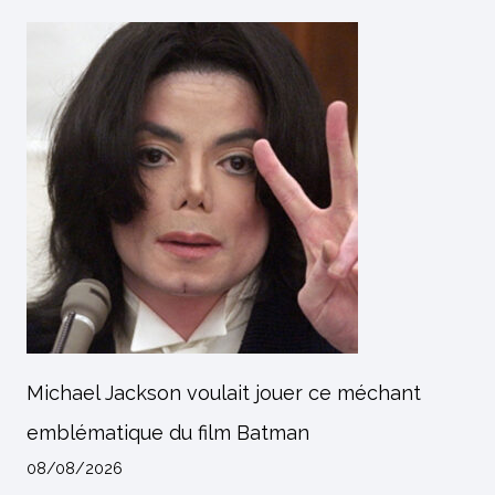
Michael Jackson voulait jouer ce méchant
emblématique du film Batman
08/08/2026