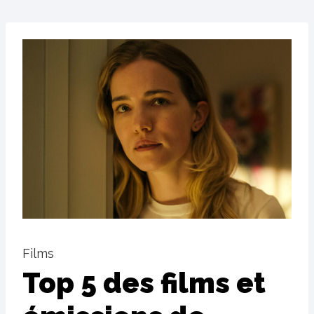
Films
Top 5 des films et