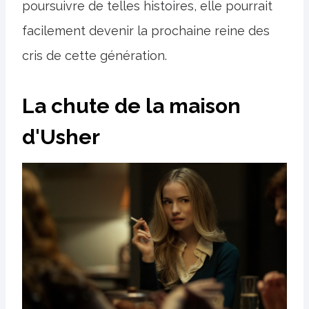
poursuivre de telles histoires, elle pourrait
facilement devenir la prochaine reine des
cris de cette génération.
La chute de la maison
d'Usher