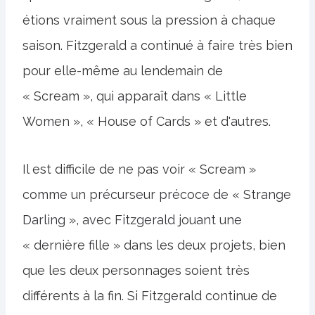
étions vraiment sous la pression à chaque
saison. Fitzgerald a continué à faire très bien
pour elle-même au lendemain de
« Scream », qui apparaît dans « Little
Women », « House of Cards » et d'autres.
Il est difficile de ne pas voir « Scream »
comme un précurseur précoce de « Strange
Darling », avec Fitzgerald jouant une
« dernière fille » dans les deux projets, bien
que les deux personnages soient très
différents à la fin. Si Fitzgerald continue de