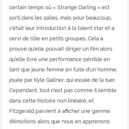
certain temps où « Strange Darling » est
sorti dans les salles, mais pour beaucoup,
c'était leur introduction à la talent star et a
servi de rôle en petits groupes. Cela a
prouvé qu'elle pouvait diriger un film alors
qu'elle livre une performance pénible en
tant que jeune femme en fuite d'un homme,
jouée par Kyle Gallner, qui essaie de la tuer.
Cependant, tout n'est pas comme il semble
dans cette histoire non linéaire, et
Fitzgerald parvient à afficher une gamme
d'émotions alors que nous en apprenons