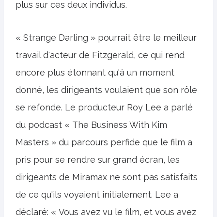
plus sur ces deux individus.
« Strange Darling » pourrait être le meilleur
travail d'acteur de Fitzgerald, ce qui rend
encore plus étonnant qu'à un moment
donné, les dirigeants voulaient que son rôle
se refonde. Le producteur Roy Lee a parlé
du podcast « The Business With Kim
Masters » du parcours perfide que le film a
pris pour se rendre sur grand écran, les
dirigeants de Miramax ne sont pas satisfaits
de ce qu'ils voyaient initialement. Lee a
déclaré: « Vous avez vu le film, et vous avez