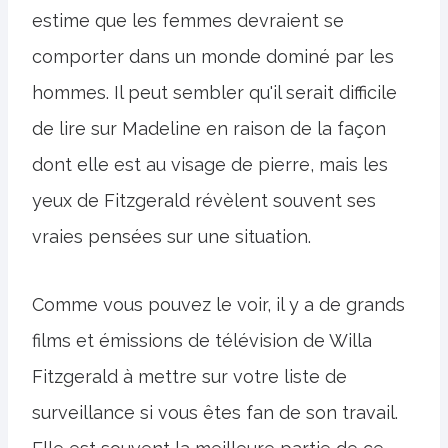
estime que les femmes devraient se
comporter dans un monde dominé par les
hommes. Il peut sembler qu'il serait difficile
de lire sur Madeline en raison de la façon
dont elle est au visage de pierre, mais les
yeux de Fitzgerald révèlent souvent ses
vraies pensées sur une situation.
Comme vous pouvez le voir, il y a de grands
films et émissions de télévision de Willa
Fitzgerald à mettre sur votre liste de
surveillance si vous êtes fan de son travail.