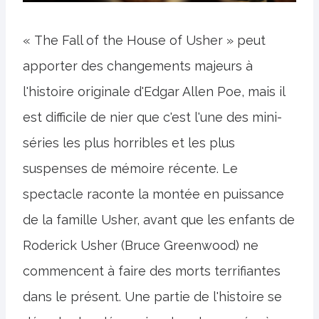
« The Fall of the House of Usher » peut
apporter des changements majeurs à
l'histoire originale d'Edgar Allen Poe, mais il
est difficile de nier que c'est l'une des mini-
séries les plus horribles et les plus
suspenses de mémoire récente. Le
spectacle raconte la montée en puissance
de la famille Usher, avant que les enfants de
Roderick Usher (Bruce Greenwood) ne
commencent à faire des morts terrifiantes
dans le présent. Une partie de l'histoire se