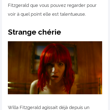
Fitzgerald que vous pouvez regarder pour
voir à quel point elle est talentueuse.
Strange chérie
Willa Fitzgerald agissait déjà depuis un