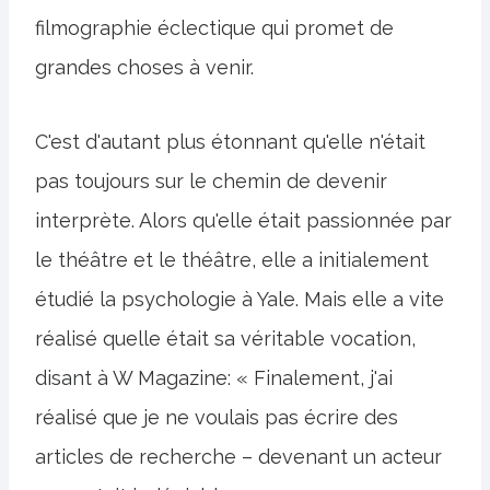
filmographie éclectique qui promet de
grandes choses à venir.
C'est d'autant plus étonnant qu'elle n'était
pas toujours sur le chemin de devenir
interprète. Alors qu'elle était passionnée par
le théâtre et le théâtre, elle a initialement
étudié la psychologie à Yale. Mais elle a vite
réalisé quelle était sa véritable vocation,
disant à W Magazine: « Finalement, j'ai
réalisé que je ne voulais pas écrire des
articles de recherche – devenant un acteur