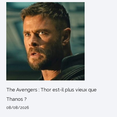
The Avengers : Thor est-il plus vieux que
Thanos ?
08/08/2026