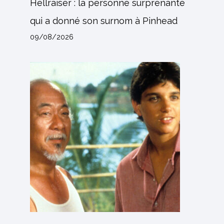
Hellraiser : la personne surprenante
qui a donné son surnom à Pinhead
09/08/2026