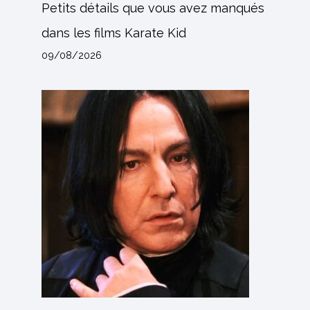
Petits détails que vous avez manqués
dans les films Karate Kid
09/08/2026