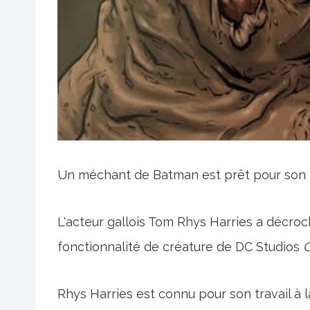
Un méchant de Batman est prêt pour son to
L'acteur gallois Tom Rhys Harries a décroc
fonctionnalité de créature de DC Studios
C
Rhys Harries est connu pour son travail à 