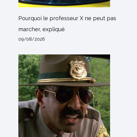
Pourquoi le professeur X ne peut pas
marcher, expliqué
09/08/2026