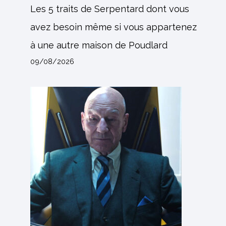
Les 5 traits de Serpentard dont vous
avez besoin même si vous appartenez
à une autre maison de Poudlard
09/08/2026