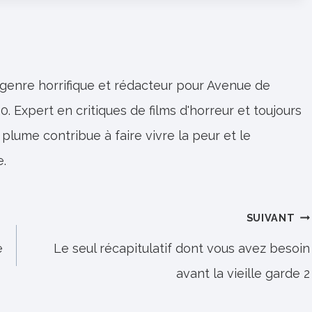
 genre horrifique et rédacteur pour Avenue de
0. Expert en critiques de films d'horreur et toujours
 plume contribue à faire vivre la peur et le
e.
SUIVANT
e
Le seul récapitulatif dont vous avez besoin
avant la vieille garde 2