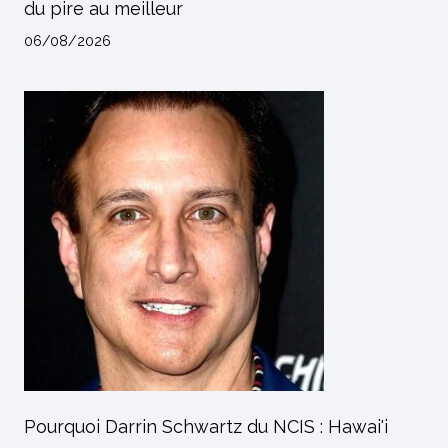
du pire au meilleur
06/08/2026
Pourquoi Darrin Schwartz du NCIS : Hawai'i