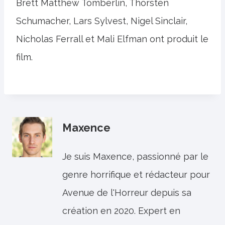
Brett Matthew Tomberlin, Thorsten
Schumacher, Lars Sylvest, Nigel Sinclair,
Nicholas Ferrall et Mali Elfman ont produit le
film.
Maxence
Je suis Maxence, passionné par le
genre horrifique et rédacteur pour
Avenue de l'Horreur depuis sa
création en 2020. Expert en