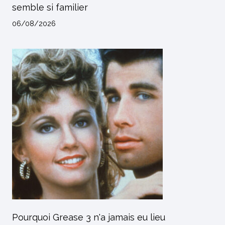
semble si familier
06/08/2026
Pourquoi Grease 3 n'a jamais eu lieu