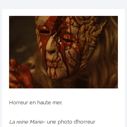
Horreur en haute mer.
La reine Marie
– une photo d’horreur