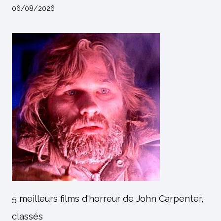
06/08/2026
5 meilleurs films d'horreur de John Carpenter,
classés