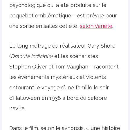
psychologique qui a été produite sur le
paquebot emblématique – est prévue pour
une sortie en salles cet été,
selon Variété
.
Le long métrage du réalisateur Gary Shore
(
Dracula indicible
) et les scénaristes
Stephen Oliver et Tom Vaughan – racontent
les événements mystérieux et violents
entourant le voyage d’une famille le soir
d’Halloween en 1938 à bord du célèbre
navire.
Dans le film, selon le synopsis, « une histoire