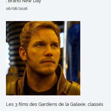
: Brand New Day
06/08/2026
Les 3 films des Gardiens de la Galaxie, classés