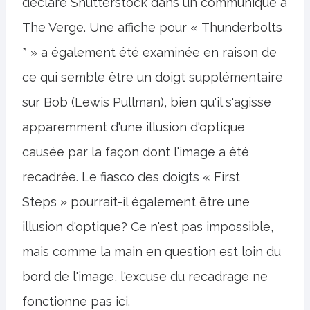
déclaré Shutterstock dans un communiqué à
The Verge. Une affiche pour « Thunderbolts
* » a également été examinée en raison de
ce qui semble être un doigt supplémentaire
sur Bob (Lewis Pullman), bien qu'il s'agisse
apparemment d'une illusion d'optique
causée par la façon dont l'image a été
recadrée. Le fiasco des doigts « First
Steps » pourrait-il également être une
illusion d'optique? Ce n'est pas impossible,
mais comme la main en question est loin du
bord de l'image, l'excuse du recadrage ne
fonctionne pas ici.