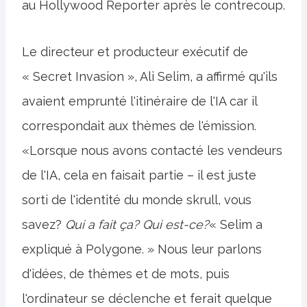
au Hollywood Reporter après le contrecoup.
Le directeur et producteur exécutif de
« Secret Invasion », Ali Selim, a affirmé qu'ils
avaient emprunté l'itinéraire de l'IA car il
correspondait aux thèmes de l'émission.
«Lorsque nous avons contacté les vendeurs
de l'IA, cela en faisait partie – il est juste
sorti de l'identité du monde skrull, vous
savez?
Qui a fait ça? Qui est-ce?
« Selim a
expliqué à Polygone. » Nous leur parlons
d'idées, de thèmes et de mots, puis
l'ordinateur se déclenche et ferait quelque