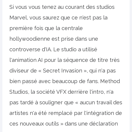
Si vous vous tenez au courant des studios
Marvel, vous saurez que ce n'est pas la
première fois que la centrale
hollywoodienne est prise dans une
controverse d'IA. Le studio a utilisé
l'animation AI pour la séquence de titre très
diviseur de « Secret Invasion », qui n'a pas
bien passé avec beaucoup de fans. Method
Studios, la société VFX derrière l'intro, n'a
pas tardé à souligner que « aucun travail des
artistes n'a été remplacé par l'intégration de
ces nouveaux outils » dans une déclaration