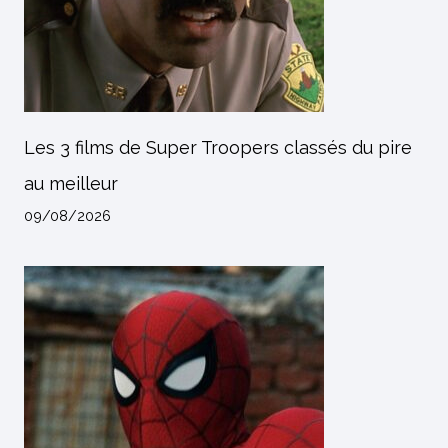
Les 3 films de Super Troopers classés du pire
au meilleur
09/08/2026