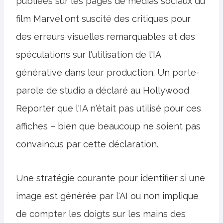
publiées sur les pages de médias sociaux du
film Marvel ont suscité des critiques pour
des erreurs visuelles remarquables et des
spéculations sur l'utilisation de l'IA
générative dans leur production. Un porte-
parole de studio a déclaré au Hollywood
Reporter que l'IA n'était pas utilisé pour ces
affiches – bien que beaucoup ne soient pas
convaincus par cette déclaration.
Une stratégie courante pour identifier si une
image est générée par l'AI ou non implique
de compter les doigts sur les mains des