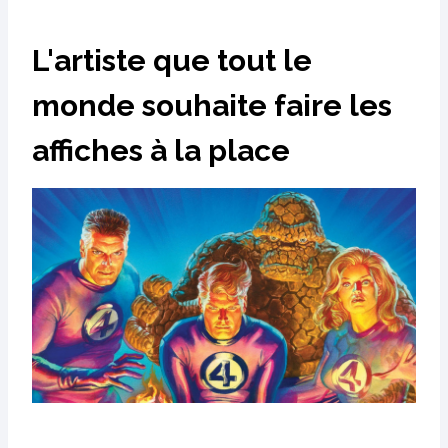
L'artiste que tout le
monde souhaite faire les
affiches à la place