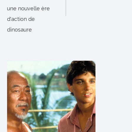
une nouvelle ère
d'action de
dinosaure