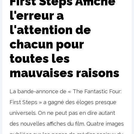
First Steps Affiche
l'erreur a
l'attention de
chacun pour
toutes les
mauvaises raisons
La bande-annonce de « The Fantastic Four:
First Steps » a gagné des éloges presque
universels. On ne peut pas en dire autant
des nouvelles affiches du film. Quatre images