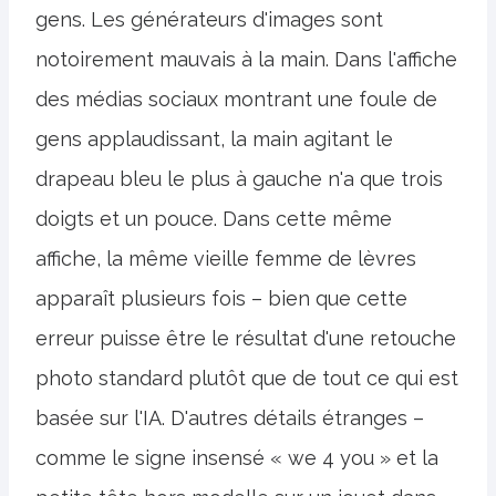
gens. Les générateurs d'images sont
notoirement mauvais à la main. Dans l'affiche
des médias sociaux montrant une foule de
gens applaudissant, la main agitant le
drapeau bleu le plus à gauche n'a que trois
doigts et un pouce. Dans cette même
affiche, la même vieille femme de lèvres
apparaît plusieurs fois – bien que cette
erreur puisse être le résultat d'une retouche
photo standard plutôt que de tout ce qui est
basée sur l'IA. D'autres détails étranges –
comme le signe insensé « we 4 you » et la