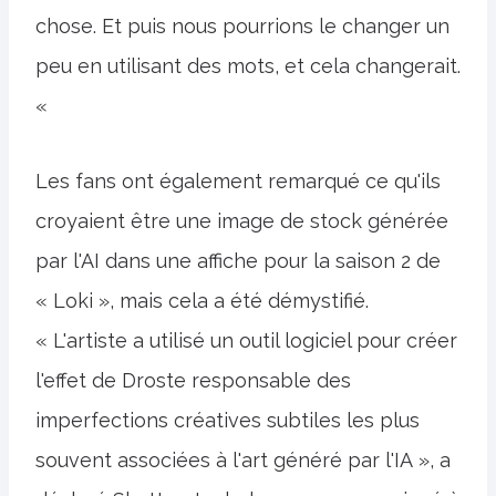
chose. Et puis nous pourrions le changer un
peu en utilisant des mots, et cela changerait.
«
Les fans ont également remarqué ce qu'ils
croyaient être une image de stock générée
par l'AI dans une affiche pour la saison 2 de
« Loki », mais cela a été démystifié.
« L'artiste a utilisé un outil logiciel pour créer
l'effet de Droste responsable des
imperfections créatives subtiles les plus
souvent associées à l'art généré par l'IA », a