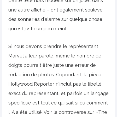
petite tête hors modelle sur un jouet dans
une autre affiche – ont également soulevé
des sonneries d'alarme sur quelque chose
qui est juste un peu éteint.
Si nous devons prendre le représentant
Marvel à leur parole, même le nombre de
doigts pourrait être juste une erreur de
rédaction de photos. Cependant, la pièce
Hollywood Reporter n'inclut pas le libellé
exact du représentant, et parfois un langage
spécifique est tout ce qui sait si ou comment
l'IA a été utilisé. Voir la controverse sur «The