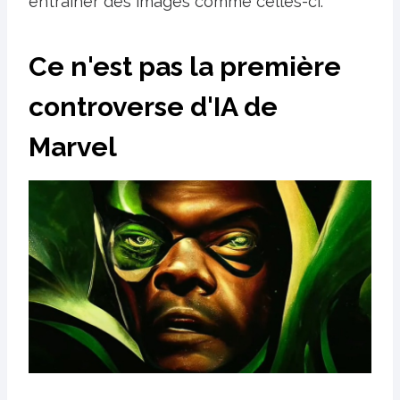
entraîner des images comme celles-ci.
Ce n'est pas la première
controverse d'IA de
Marvel