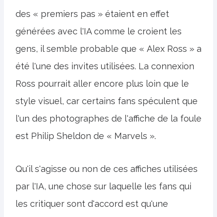
des « premiers pas » étaient en effet
générées avec l'IA comme le croient les
gens, il semble probable que « Alex Ross » a
été l'une des invites utilisées. La connexion
Ross pourrait aller encore plus loin que le
style visuel, car certains fans spéculent que
l'un des photographes de l'affiche de la foule
est Philip Sheldon de « Marvels ».
Qu'il s'agisse ou non de ces affiches utilisées
par l'IA, une chose sur laquelle les fans qui
les critiquer sont d'accord est qu'une