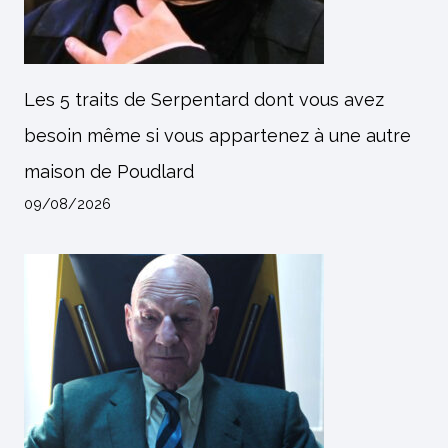
Les 5 traits de Serpentard dont vous avez
besoin même si vous appartenez à une autre
maison de Poudlard
09/08/2026