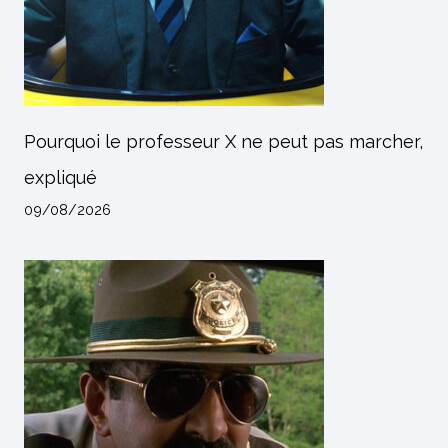
Pourquoi le professeur X ne peut pas marcher,
expliqué
09/08/2026