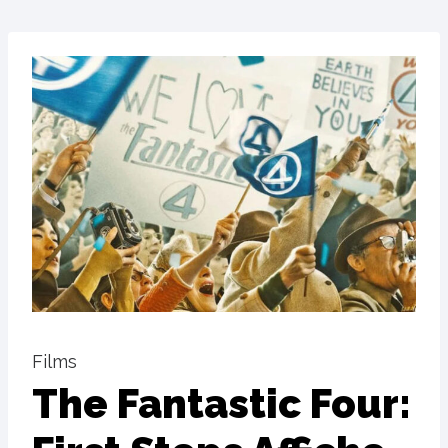
Films
The Fantastic Four: