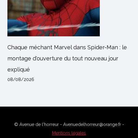
Chaque méchant Marvel dans Spider-Man : le
montage d'ouverture du tout nouveau jour
expliqué
08/08/2026
© Avenue de l'horreur - Avenuedelhorreur@orange.fr -
Mentions légales