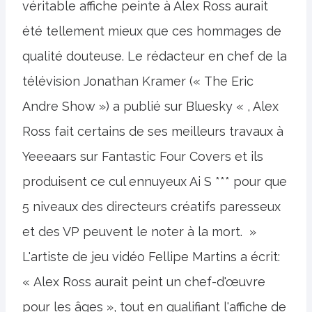
véritable affiche peinte à Alex Ross aurait
été tellement mieux que ces hommages de
qualité douteuse. Le rédacteur en chef de la
télévision Jonathan Kramer (« The Eric
Andre Show ») a publié sur Bluesky « , Alex
Ross fait certains de ses meilleurs travaux à
Yeeeaars sur Fantastic Four Covers et ils
produisent ce cul ennuyeux Ai S *** pour que
5 niveaux des directeurs créatifs paresseux
et des VP peuvent le noter à la mort. »
L'artiste de jeu vidéo Fellipe Martins a écrit:
« Alex Ross aurait peint un chef-d'œuvre
pour les âges », tout en qualifiant l'affiche de