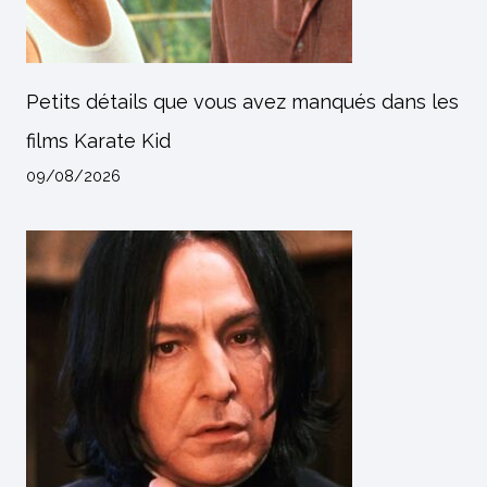
Petits détails que vous avez manqués dans les
films Karate Kid
09/08/2026