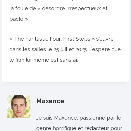
la foule de « désordre irrespectueux et
bâclé ».
« The Fantastic Four: First Steps » s'ouvre
dans les salles le 25 juillet 2025. J'espère que
le film lui-même est sans ai.
Maxence
Je suis Maxence, passionné par le
genre horrifique et rédacteur pour