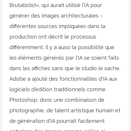
Brutalistist», qui aurait utilisé l'IA pour
générer des images architecturales –
différentes sources impliquées dans la
production ont décrit le processus
différemment. Il y a aussi la possibilité que
les éléments générés par l'IA se soient faits
dans les affiches sans que le studio le sache.
Adobe a ajouté des fonctionnalités d'IA aux
logiciels d'édition traditionnels comme
Photoshop, donc une combinaison de
photographie, de talent artistique humain et
de génération d'IA pourrait facilement