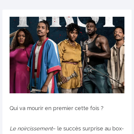
Qui va mourir en premier cette fois ?
Le noircissement
– le succès surprise au box-