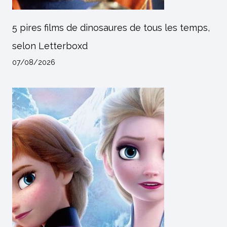
5 pires films de dinosaures de tous les temps,
selon Letterboxd
07/08/2026