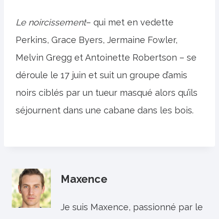
Le noircissement
– qui met en vedette
Perkins, Grace Byers, Jermaine Fowler,
Melvin Gregg et Antoinette Robertson – se
déroule le 17 juin et suit un groupe d’amis
noirs ciblés par un tueur masqué alors qu’ils
séjournent dans une cabane dans les bois.
Maxence
Je suis Maxence, passionné par le