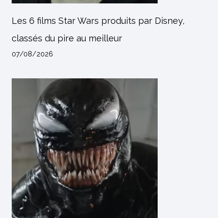
Les 6 films Star Wars produits par Disney,
classés du pire au meilleur
07/08/2026