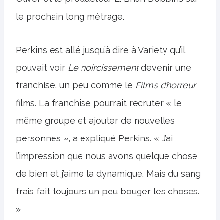
le prochain long métrage.
Perkins est allé jusqu’à dire à Variety qu’il
pouvait voir
Le noircissement
devenir une
franchise, un peu comme le
Films d’horreur
films. La franchise pourrait recruter « le
même groupe et ajouter de nouvelles
personnes », a expliqué Perkins. « J’ai
l’impression que nous avons quelque chose
de bien et j’aime la dynamique. Mais du sang
frais fait toujours un peu bouger les choses.
»