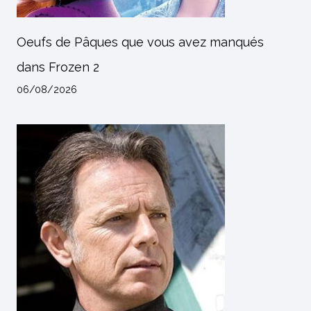
Oeufs de Pâques que vous avez manqués
dans Frozen 2
06/08/2026