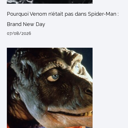
Pourquoi Venom n'était pas dans Spider-Man :
Brand New Day
07/08/2026