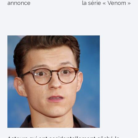
annonce
la série « Venom »