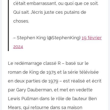
c’était embarrassant, ou quoi que ce soit.
Qui sait. J’écris juste ces putains de
choses.
– Stephen King (@StephenKing)
19 février
2024
Le redémarrage classé R – basé sur le
roman de King de 1975 et la série télévisée
en deux parties de 1979 – est réalisé et écrit
par Gary Dauberman, et met en vedette
Lewis Pullman dans le rôle de l’auteur Ben
Mears, qui retourne dans sa maison