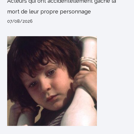
Acteurs qui ont accidentellement gâché la
mort de leur propre personnage
07/08/2026