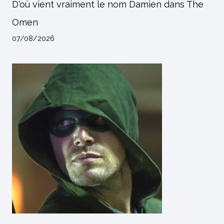
D'où vient vraiment le nom Damien dans The
Omen
07/08/2026