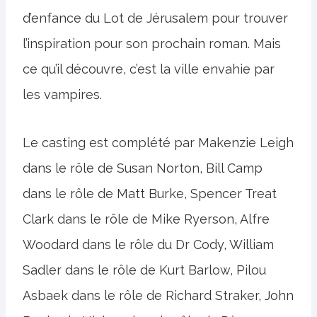
d’enfance du Lot de Jérusalem pour trouver
l’inspiration pour son prochain roman. Mais
ce qu’il découvre, c’est la ville envahie par
les vampires.
Le casting est complété par Makenzie Leigh
dans le rôle de Susan Norton, Bill Camp
dans le rôle de Matt Burke, Spencer Treat
Clark dans le rôle de Mike Ryerson, Alfre
Woodard dans le rôle du Dr Cody, William
Sadler dans le rôle de Kurt Barlow, Pilou
Asbaek dans le rôle de Richard Straker, John