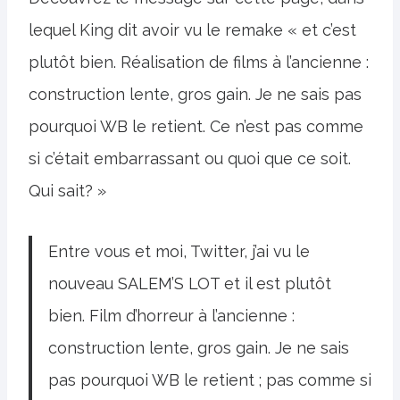
lequel King dit avoir vu le remake « et c’est
plutôt bien. Réalisation de films à l’ancienne :
construction lente, gros gain. Je ne sais pas
pourquoi WB le retient. Ce n’est pas comme
si c’était embarrassant ou quoi que ce soit.
Qui sait? »
Entre vous et moi, Twitter, j’ai vu le
nouveau SALEM’S LOT et il est plutôt
bien. Film d’horreur à l’ancienne :
construction lente, gros gain. Je ne sais
pas pourquoi WB le retient ; pas comme si