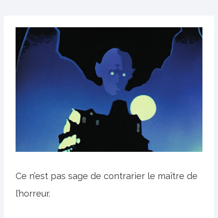
Ce n’est pas sage de contrarier le maître de
l’horreur.