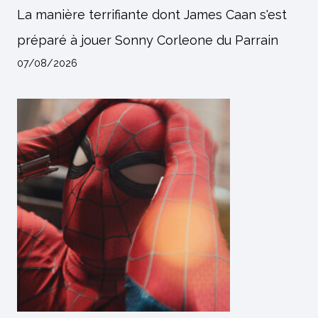
La manière terrifiante dont James Caan s'est
préparé à jouer Sonny Corleone du Parrain
07/08/2026