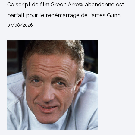
Ce script de film Green Arrow abandonné est
parfait pour le redémarrage de James Gunn
07/08/2026