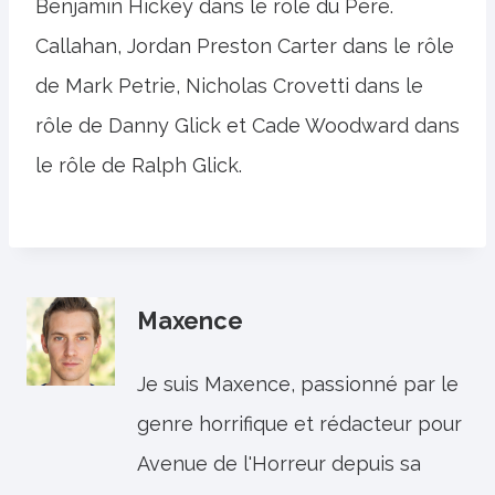
Benjamin Hickey dans le rôle du Père.
Callahan, Jordan Preston Carter dans le rôle
de Mark Petrie, Nicholas Crovetti dans le
rôle de Danny Glick et Cade Woodward dans
le rôle de Ralph Glick.
Maxence
Je suis Maxence, passionné par le
genre horrifique et rédacteur pour
Avenue de l'Horreur depuis sa