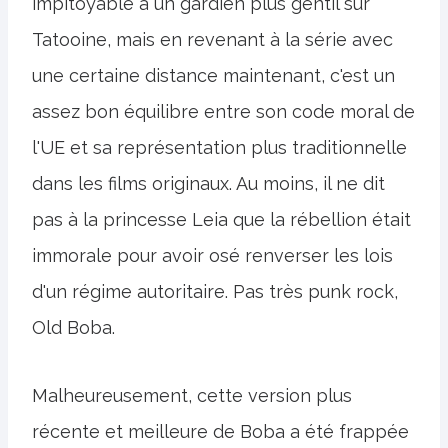
impitoyable à un gardien plus gentil sur
Tatooine, mais en revenant à la série avec
une certaine distance maintenant, c'est un
assez bon équilibre entre son code moral de
l'UE et sa représentation plus traditionnelle
dans les films originaux. Au moins, il ne dit
pas à la princesse Leia que la rébellion était
immorale pour avoir osé renverser les lois
d'un régime autoritaire. Pas très punk rock,
Old Boba.
Malheureusement, cette version plus
récente et meilleure de Boba a été frappée