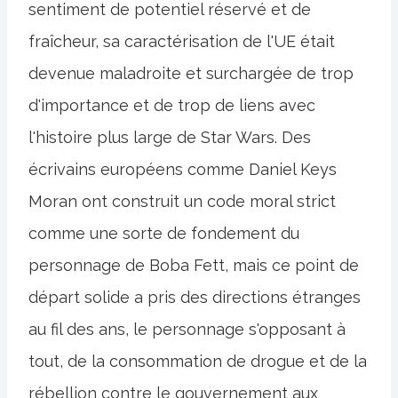
sentiment de potentiel réservé et de
fraîcheur, sa caractérisation de l'UE était
devenue maladroite et surchargée de trop
d'importance et de trop de liens avec
l'histoire plus large de Star Wars. Des
écrivains européens comme Daniel Keys
Moran ont construit un code moral strict
comme une sorte de fondement du
personnage de Boba Fett, mais ce point de
départ solide a pris des directions étranges
au fil des ans, le personnage s'opposant à
tout, de la consommation de drogue et de la
rébellion contre le gouvernement aux