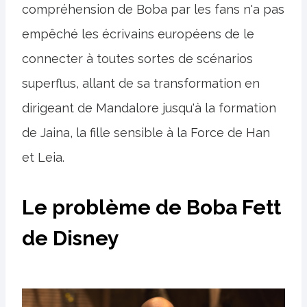
compréhension de Boba par les fans n'a pas
empêché les écrivains européens de le
connecter à toutes sortes de scénarios
superflus, allant de sa transformation en
dirigeant de Mandalore jusqu'à la formation
de Jaina, la fille sensible à la Force de Han
et Leia.
Le problème de Boba Fett
de Disney