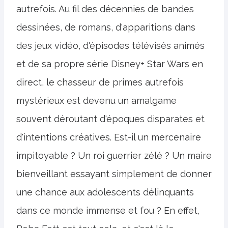
autrefois. Au fil des décennies de bandes
dessinées, de romans, d'apparitions dans
des jeux vidéo, d'épisodes télévisés animés
et de sa propre série Disney+ Star Wars en
direct, le chasseur de primes autrefois
mystérieux est devenu un amalgame
souvent déroutant d'époques disparates et
d'intentions créatives. Est-il un mercenaire
impitoyable ? Un roi guerrier zélé ? Un maire
bienveillant essayant simplement de donner
une chance aux adolescents délinquants
dans ce monde immense et fou ? En effet,