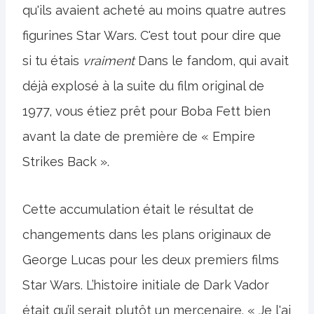
qu'ils avaient acheté au moins quatre autres
figurines Star Wars. C'est tout pour dire que
si tu étais
vraiment
Dans le fandom, qui avait
déjà explosé à la suite du film original de
1977, vous étiez prêt pour Boba Fett bien
avant la date de première de « Empire
Strikes Back ».
Cette accumulation était le résultat de
changements dans les plans originaux de
George Lucas pour les deux premiers films
Star Wars. L’histoire initiale de Dark Vador
était qu’il serait plutôt un mercenaire. « Je l'ai