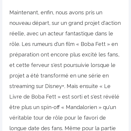
Maintenant, enfin, nous avons pris un
nouveau départ, sur un grand projet d'action
réelle, avec un acteur fantastique dans le
rôle. Les rumeurs d'un film « Boba Fett » en
préparation ont encore plus excité les fans,
et cette ferveur s'est poursuivie lorsque le
projet a été transformé en une série en
streaming sur Disney+. Mais ensuite « Le
Livre de Boba Fett » est sorti et s'est révélé
être plus un spin-off « Mandalorien » qu'un
véritable tour de rôle pour le favori de
longue date des fans. Même pour la partie