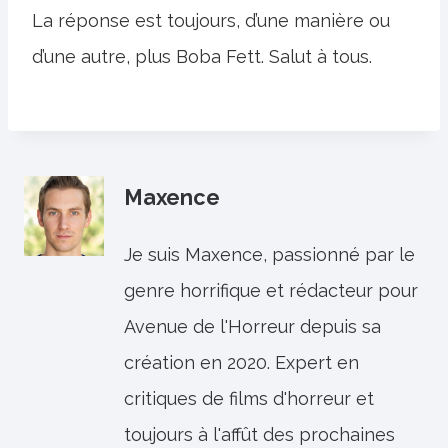
La réponse est toujours, d’une manière ou
d’une autre, plus Boba Fett. Salut à tous.
Maxence
Je suis Maxence, passionné par le
genre horrifique et rédacteur pour
Avenue de l'Horreur depuis sa
création en 2020. Expert en
critiques de films d'horreur et
toujours à l'affût des prochaines