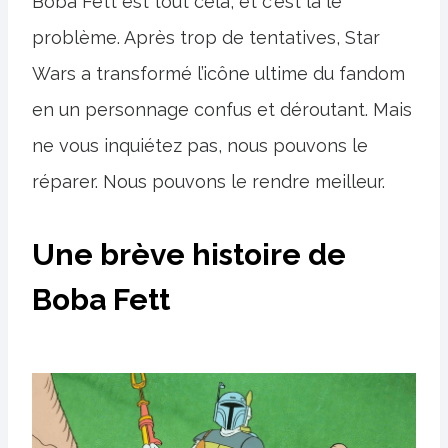
Boba Fett est tout cela, et c'est là le
problème. Après trop de tentatives, Star
Wars a transformé l’icône ultime du fandom
en un personnage confus et déroutant. Mais
ne vous inquiétez pas, nous pouvons le
réparer. Nous pouvons le rendre meilleur.
Une brève histoire de
Boba Fett