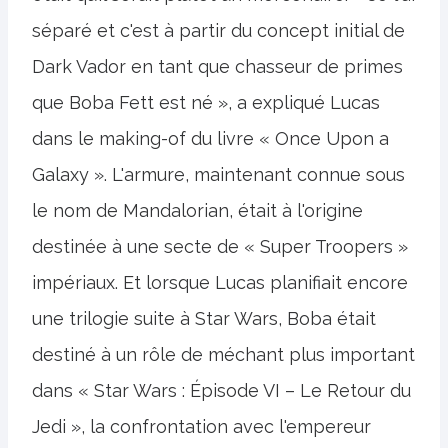
séparé et c'est à partir du concept initial de
Dark Vador en tant que chasseur de primes
que Boba Fett est né », a expliqué Lucas
dans le making-of du livre « Once Upon a
Galaxy ». L'armure, maintenant connue sous
le nom de Mandalorian, était à l'origine
destinée à une secte de « Super Troopers »
impériaux. Et lorsque Lucas planifiait encore
une trilogie suite à Star Wars, Boba était
destiné à un rôle de méchant plus important
dans « Star Wars : Épisode VI – Le Retour du
Jedi », la confrontation avec l'empereur