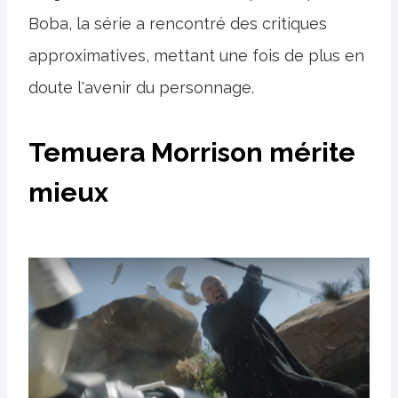
Boba, la série a rencontré des critiques
approximatives, mettant une fois de plus en
doute l'avenir du personnage.
Temuera Morrison mérite
mieux