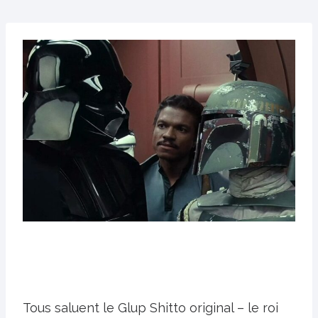
Tous saluent le Glup Shitto original – le roi