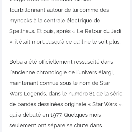
tourbillonnant autour de lui comme des
mynocks à la centrale électrique de
Spellhaus. Et puis, après « Le Retour du Jedi
», il était mort. Jusqu'à ce qu'il ne le soit plus.
Boba a été officiellement ressuscité dans
l'ancienne chronologie de l'univers élargi,
maintenant connue sous le nom de Star
Wars Legends, dans le numéro 81 de la série
de bandes dessinées originale « Star Wars »,
qui a débuté en 1977. Quelques mois
seulement ont séparé sa chute dans