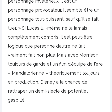
personnage mystérieux. C'est un
personnage provocateur. Il semble être un
personnage tout-puissant, sauf qu'il se fait
tuer. » Si Lucas lui-même ne l’a jamais
complètement compris, il est peut-être
logique que personne d’autre ne l’ait
vraiment fait non plus. Mais avec Morrison
toujours de garde et un film d'équipe de l'ère
« Mandalorienne » théoriquement toujours
en production, Disney a la chance de
rattraper un demi-siècle de potentiel
gaspillé.