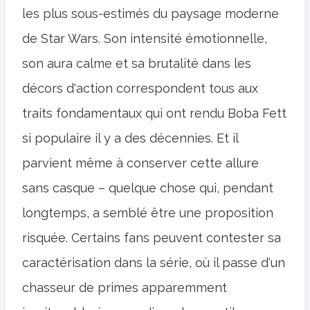
les plus sous-estimés du paysage moderne
de Star Wars. Son intensité émotionnelle,
son aura calme et sa brutalité dans les
décors d'action correspondent tous aux
traits fondamentaux qui ont rendu Boba Fett
si populaire il y a des décennies. Et il
parvient même à conserver cette allure
sans casque – quelque chose qui, pendant
longtemps, a semblé être une proposition
risquée. Certains fans peuvent contester sa
caractérisation dans la série, où il passe d'un
chasseur de primes apparemment