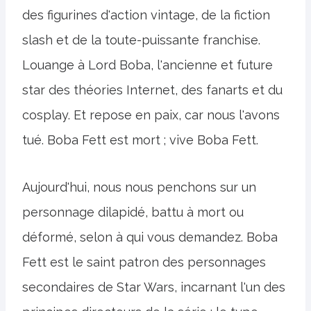
des figurines d'action vintage, de la fiction
slash et de la toute-puissante franchise.
Louange à Lord Boba, l'ancienne et future
star des théories Internet, des fanarts et du
cosplay. Et repose en paix, car nous l'avons
tué. Boba Fett est mort ; vive Boba Fett.
Aujourd'hui, nous nous penchons sur un
personnage dilapidé, battu à mort ou
déformé, selon à qui vous demandez. Boba
Fett est le saint patron des personnages
secondaires de Star Wars, incarnant l'un des