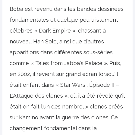
Boba est revenu dans les bandes dessinées
fondamentales et quelque peu tristement
célèbres « Dark Empire », chassant à
nouveau Han Solo, ainsi que d'autres
apparitions dans différentes sous-séries
comme « Tales from Jabba's Palace ». Puis,
en 2002, il revient sur grand écran lorsqu'il
était enfant dans « Star Wars : Épisode II –
L'Attaque des clones », où il a été révélé qu'il
était en fait l'un des nombreux clones créés
sur Kamino avant la guerre des clones. Ce
changement fondamental dans la