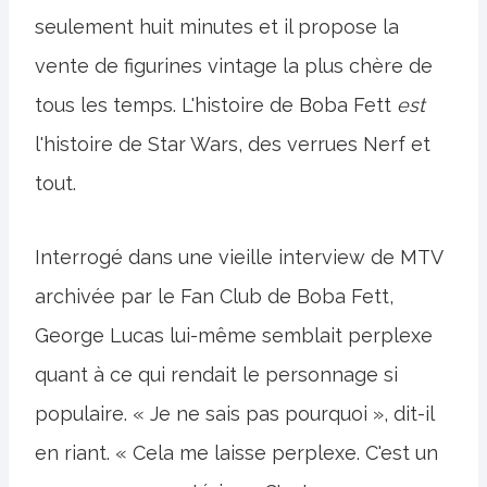
seulement huit minutes et il propose la
vente de figurines vintage la plus chère de
tous les temps. L'histoire de Boba Fett
est
l'histoire de Star Wars, des verrues Nerf et
tout.
Interrogé dans une vieille interview de MTV
archivée par le Fan Club de Boba Fett,
George Lucas lui-même semblait perplexe
quant à ce qui rendait le personnage si
populaire. « Je ne sais pas pourquoi », dit-il
en riant. « Cela me laisse perplexe. C'est un