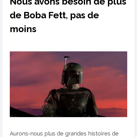
Nous avons besoin de plus
de Boba Fett, pas de
moins
Aurons-nous plus de grandes histoires de