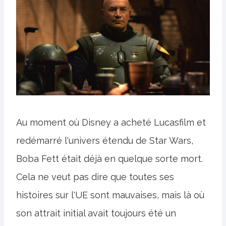
Au moment où Disney a acheté Lucasfilm et
redémarré l'univers étendu de Star Wars,
Boba Fett était déjà en quelque sorte mort.
Cela ne veut pas dire que toutes ses
histoires sur l'UE sont mauvaises, mais là où
son attrait initial avait toujours été un