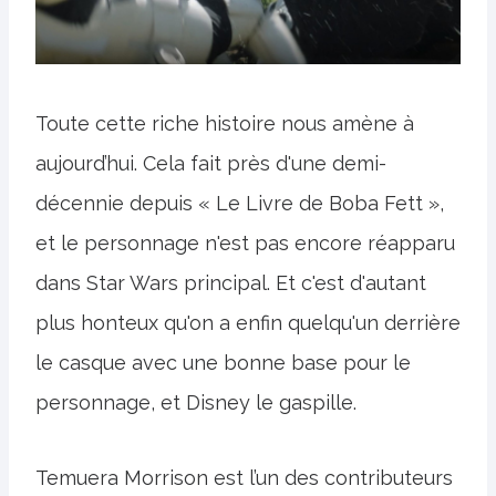
Toute cette riche histoire nous amène à
aujourd’hui. Cela fait près d'une demi-
décennie depuis « Le Livre de Boba Fett »,
et le personnage n'est pas encore réapparu
dans Star Wars principal. Et c'est d'autant
plus honteux qu'on a enfin quelqu'un derrière
le casque avec une bonne base pour le
personnage, et Disney le gaspille.
Temuera Morrison est l’un des contributeurs