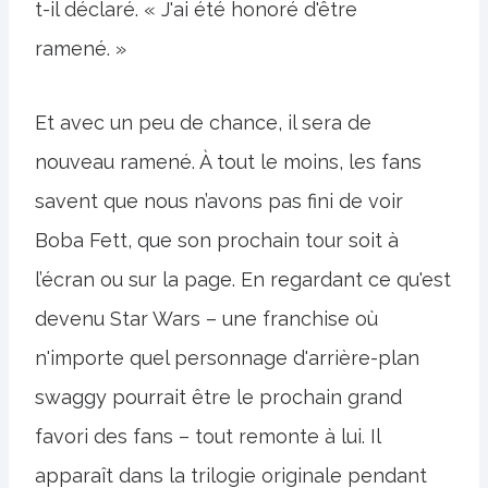
t-il déclaré. « J'ai été honoré d'être
ramené. »
Et avec un peu de chance, il sera de
nouveau ramené. À tout le moins, les fans
savent que nous n’avons pas fini de voir
Boba Fett, que son prochain tour soit à
l’écran ou sur la page. En regardant ce qu'est
devenu Star Wars – une franchise où
n'importe quel personnage d'arrière-plan
swaggy pourrait être le prochain grand
favori des fans – tout remonte à lui. Il
apparaît dans la trilogie originale pendant