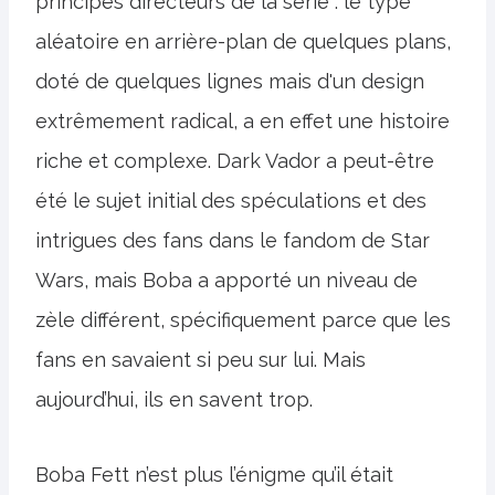
principes directeurs de la série : le type
aléatoire en arrière-plan de quelques plans,
doté de quelques lignes mais d'un design
extrêmement radical, a en effet une histoire
riche et complexe. Dark Vador a peut-être
été le sujet initial des spéculations et des
intrigues des fans dans le fandom de Star
Wars, mais Boba a apporté un niveau de
zèle différent, spécifiquement parce que les
fans en savaient si peu sur lui. Mais
aujourd’hui, ils en savent trop.
Boba Fett n’est plus l’énigme qu’il était