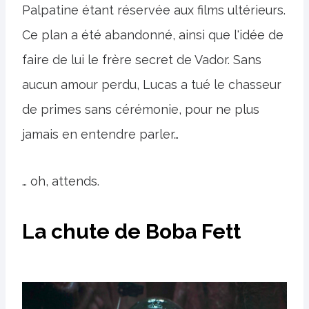
Palpatine étant réservée aux films ultérieurs.
Ce plan a été abandonné, ainsi que l'idée de
faire de lui le frère secret de Vador. Sans
aucun amour perdu, Lucas a tué le chasseur
de primes sans cérémonie, pour ne plus
jamais en entendre parler…
… oh, attends.
La chute de Boba Fett