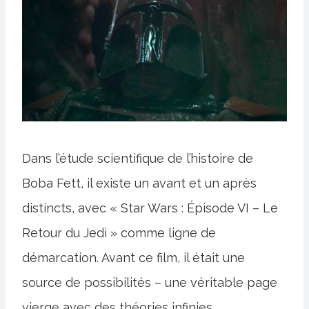
Dans l’étude scientifique de l’histoire de
Boba Fett, il existe un avant et un après
distincts, avec « Star Wars : Épisode VI – Le
Retour du Jedi » comme ligne de
démarcation. Avant ce film, il était une
source de possibilités – une véritable page
vierge avec des théories infinies