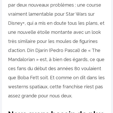
par deux nouveaux problèmes : une course
vraiment lamentable pour Star Wars sur
Disney+, qui a mis en doute tous les plans, et
une nouvelle étoile montante avec un look
très similaire pour les moules de figurines
d'action. Din Djarin (Pedro Pascal) de « The
Mandalorian » est, à bien des égards, ce que
ces fans du début des années 80 voulaient
que Boba Fett soit. Et comme on dit dans les
westerns spatiaux, cette franchise n’est pas
assez grande pour nous deux.