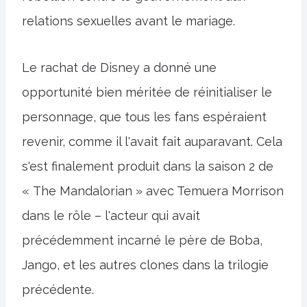
relations sexuelles avant le mariage.
Le rachat de Disney a donné une
opportunité bien méritée de réinitialiser le
personnage, que tous les fans espéraient
revenir, comme il l'avait fait auparavant. Cela
s'est finalement produit dans la saison 2 de
« The Mandalorian » avec Temuera Morrison
dans le rôle – l'acteur qui avait
précédemment incarné le père de Boba,
Jango, et les autres clones dans la trilogie
précédente.