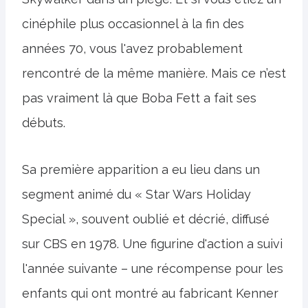
cinéphile plus occasionnel à la fin des
années 70, vous l'avez probablement
rencontré de la même manière. Mais ce n’est
pas vraiment là que Boba Fett a fait ses
débuts.
Sa première apparition a eu lieu dans un
segment animé du « Star Wars Holiday
Special », souvent oublié et décrié, diffusé
sur CBS en 1978. Une figurine d'action a suivi
l'année suivante – une récompense pour les
enfants qui ont montré au fabricant Kenner