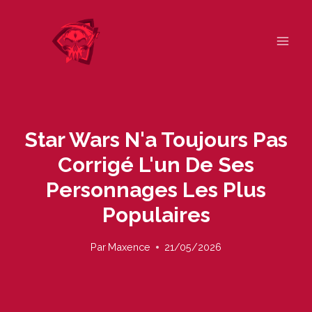
Skip
to
content
Star Wars N'a Toujours Pas
Corrigé L'un De Ses
Personnages Les Plus
Populaires
Par
Maxence
21/05/2026