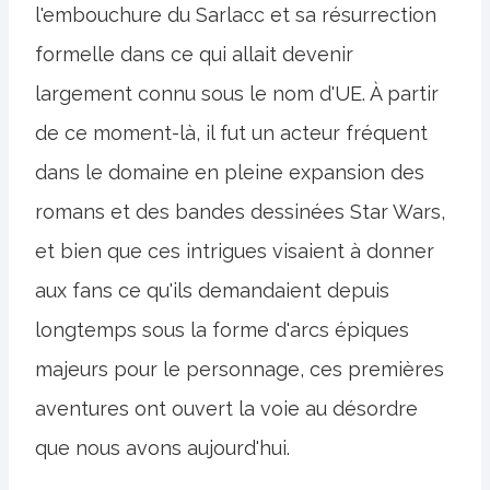
l'embouchure du Sarlacc et sa résurrection
formelle dans ce qui allait devenir
largement connu sous le nom d'UE. À partir
de ce moment-là, il fut un acteur fréquent
dans le domaine en pleine expansion des
romans et des bandes dessinées Star Wars,
et bien que ces intrigues visaient à donner
aux fans ce qu'ils demandaient depuis
longtemps sous la forme d'arcs épiques
majeurs pour le personnage, ces premières
aventures ont ouvert la voie au désordre
que nous avons aujourd'hui.