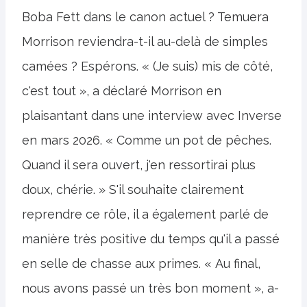
Boba Fett dans le canon actuel ? Temuera
Morrison reviendra-t-il au-delà de simples
camées ? Espérons. « (Je suis) mis de côté,
c'est tout », a déclaré Morrison en
plaisantant dans une interview avec Inverse
en mars 2026. « Comme un pot de pêches.
Quand il sera ouvert, j'en ressortirai plus
doux, chérie. » S'il souhaite clairement
reprendre ce rôle, il a également parlé de
manière très positive du temps qu'il a passé
en selle de chasse aux primes. « Au final,
nous avons passé un très bon moment », a-