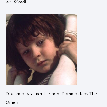
07/08/2026
D'où vient vraiment le nom Damien dans The
Omen