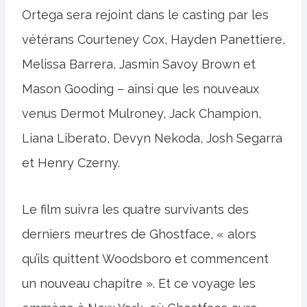
Ortega sera rejoint dans le casting par les
vétérans Courteney Cox, Hayden Panettiere,
Melissa Barrera, Jasmin Savoy Brown et
Mason Gooding – ainsi que les nouveaux
venus Dermot Mulroney, Jack Champion,
Liana Liberato, Devyn Nekoda, Josh Segarra
et Henry Czerny.
Le film suivra les quatre survivants des
derniers meurtres de Ghostface, « alors
qu’ils quittent Woodsboro et commencent
un nouveau chapitre ». Et ce voyage les