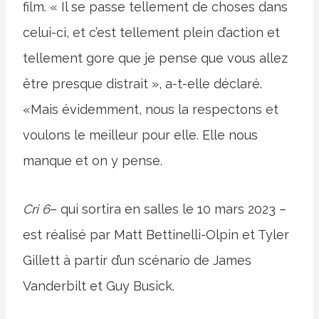
film. « Il se passe tellement de choses dans
celui-ci, et c’est tellement plein d’action et
tellement gore que je pense que vous allez
être presque distrait », a-t-elle déclaré.
«Mais évidemment, nous la respectons et
voulons le meilleur pour elle. Elle nous
manque et on y pense.
Cri 6
– qui sortira en salles le 10 mars 2023 –
est réalisé par Matt Bettinelli-Olpin et Tyler
Gillett à partir d’un scénario de James
Vanderbilt et Guy Busick.