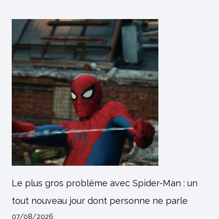
Le plus gros problème avec Spider-Man : un
tout nouveau jour dont personne ne parle
07/08/2026