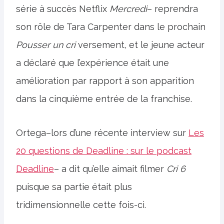
série à succès Netflix
Mercredi
– reprendra
son rôle de Tara Carpenter dans le prochain
Pousser un cri
versement, et le jeune acteur
a déclaré que l’expérience était une
amélioration par rapport à son apparition
dans la cinquième entrée de la franchise.
Ortega–lors d’une récente interview sur
Les
20 questions de Deadline : sur le podcast
Deadline
– a dit qu’elle aimait filmer
Cri 6
puisque sa partie était plus
tridimensionnelle cette fois-ci.