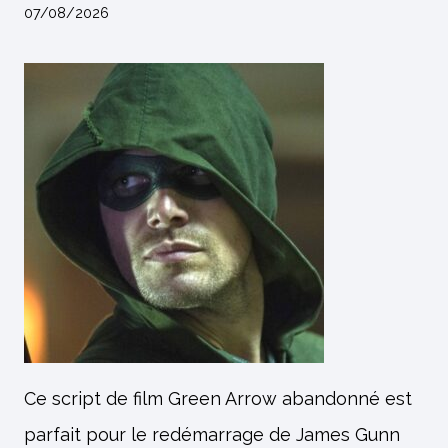
07/08/2026
Ce script de film Green Arrow abandonné est
parfait pour le redémarrage de James Gunn