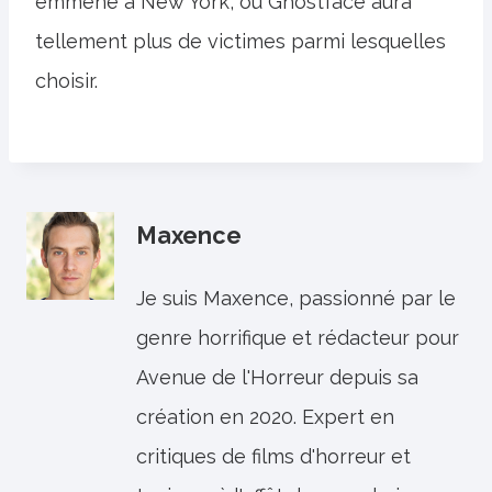
emmène à New York, où Ghostface aura
tellement plus de victimes parmi lesquelles
choisir.
Maxence
Je suis Maxence, passionné par le
genre horrifique et rédacteur pour
Avenue de l'Horreur depuis sa
création en 2020. Expert en
critiques de films d'horreur et