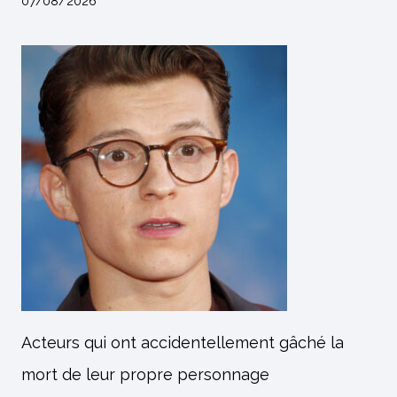
07/08/2026
Acteurs qui ont accidentellement gâché la
mort de leur propre personnage