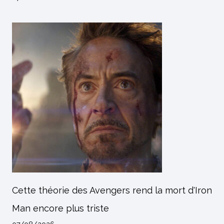
Cette théorie des Avengers rend la mort d'Iron
Man encore plus triste