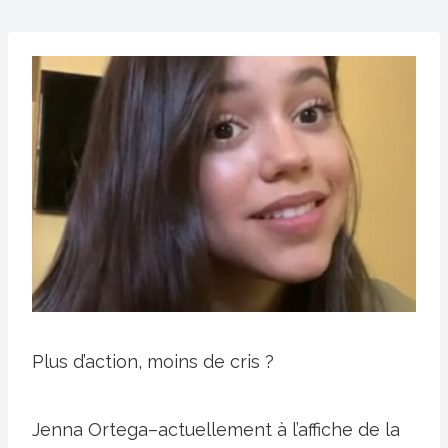
Plus d’action, moins de cris ?
Jenna Ortega–actuellement à l’affiche de la