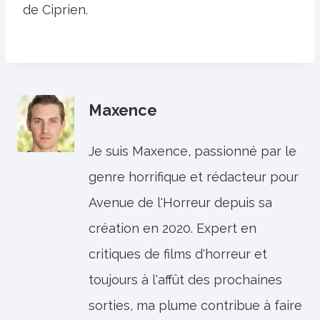
de Ciprien.
Maxence
Je suis Maxence, passionné par le
genre horrifique et rédacteur pour
Avenue de l'Horreur depuis sa
création en 2020. Expert en
critiques de films d'horreur et
toujours à l'affût des prochaines
sorties, ma plume contribue à faire