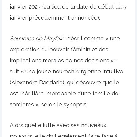
janvier 2023 (au lieu de la date de début du 5
janvier précédemment annoncée).
Sorcières de Mayfair
– décrit comme « une
exploration du pouvoir féminin et des
implications morales de nos décisions » –
suit « une jeune neurochirurgienne intuitive
(Alexandra Daddario), qui découvre qu’elle
est l’héritière improbable d’une famille de
sorcières », selon le synopsis.
Alors qu’elle lutte avec ses nouveaux
pouvoirs, elle doit également faire face à