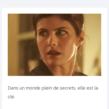
Dans un monde plein de secrets, elle est la
clé.