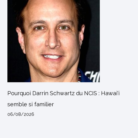
Pourquoi Darrin Schwartz du NCIS : Hawai'i
semble si familier
06/08/2026