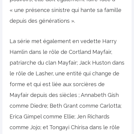
« une présence sinistre qui hante sa famille
depuis des générations ».
La série met également en vedette Harry
Hamlin dans le rôle de Cortland Mayfair,
patriarche du clan Mayfair; Jack Huston dans
le rôle de Lasher, une entité qui change de
forme et qui est liée aux sorcières de
Mayfair depuis des siècles ; Annabeth Gish
comme Diedre; Beth Grant comme Carlotta;
Erica Gimpel comme Ellie; Jen Richards
comme Jojo; et Tongayi Chirisa dans le rôle