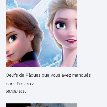
Oeufs de Pâques que vous avez manqués
dans Frozen 2
06/08/2026