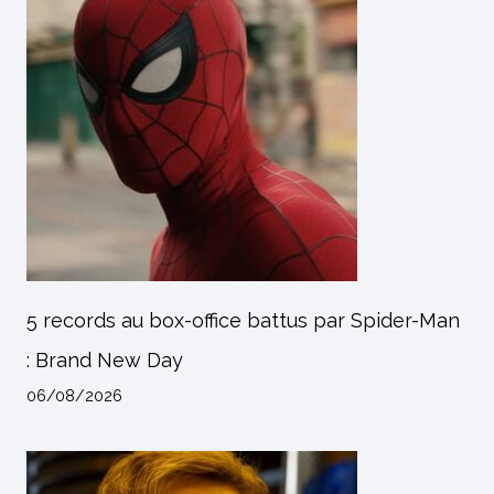
5 records au box-office battus par Spider-Man
: Brand New Day
06/08/2026