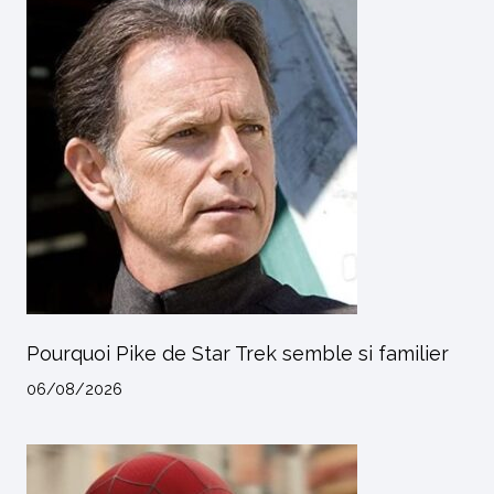
Pourquoi Pike de Star Trek semble si familier
06/08/2026