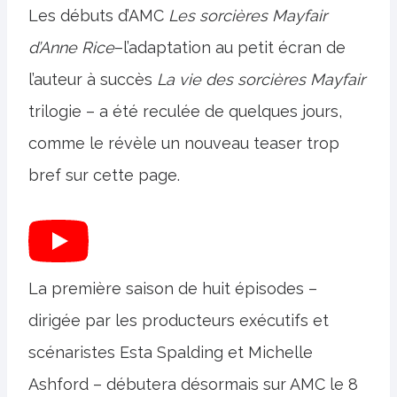
Les débuts d’AMC
Les sorcières Mayfair
d’Anne Rice
–l’adaptation au petit écran de
l’auteur à succès
La vie des sorcières Mayfair
trilogie – a été reculée de quelques jours,
comme le révèle un nouveau teaser trop
bref sur cette page.
La première saison de huit épisodes –
dirigée par les producteurs exécutifs et
scénaristes Esta Spalding et Michelle
Ashford – débutera désormais sur AMC le 8