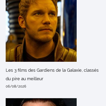
Les 3 films des Gardiens de la Galaxie, classés
du pire au meilleur
06/08/2026