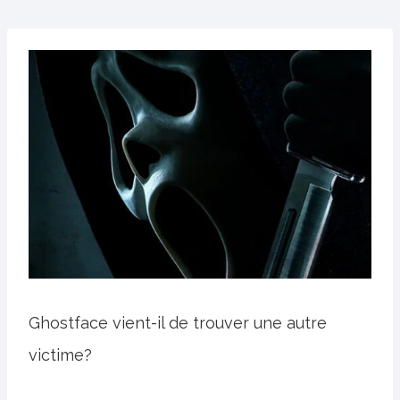
Ghostface vient-il de trouver une autre
victime?