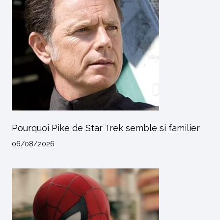
Pourquoi Pike de Star Trek semble si familier
06/08/2026