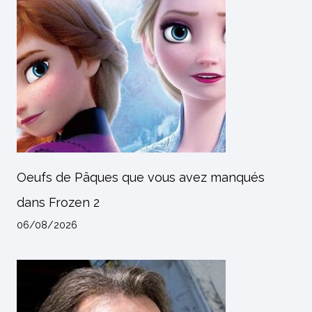
Oeufs de Pâques que vous avez manqués
dans Frozen 2
06/08/2026