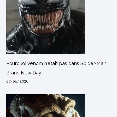
Pourquoi Venom n'était pas dans Spider-Man :
Brand New Day
07/08/2026