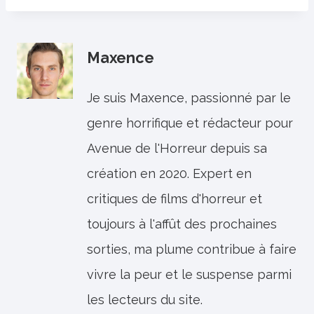
Maxence
Je suis Maxence, passionné par le
genre horrifique et rédacteur pour
Avenue de l'Horreur depuis sa
création en 2020. Expert en
critiques de films d'horreur et
toujours à l'affût des prochaines
sorties, ma plume contribue à faire
vivre la peur et le suspense parmi
les lecteurs du site.