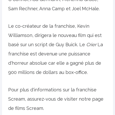
Sam Rechner, Anna Camp et Joel McHale.
Le co-créateur de la franchise, Kevin
Williamson, dirigera le nouveau film qui est
basé sur un script de Guy Buick. Le
Crier
La
franchise est devenue une puissance
d'horreur absolue car elle a gagné plus de
900 millions de dollars au box-office.
Pour plus d'informations sur la franchise
Scream, assurez-vous de visiter notre page
de films Scream.