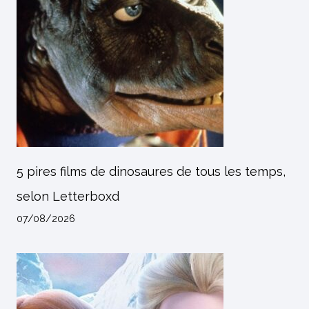
5 pires films de dinosaures de tous les temps,
selon Letterboxd
07/08/2026