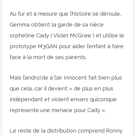
Au fur et à mesure que l’histoire se déroule,
Gemma obtient la garde de sa nièce
orpheline Cady ( Violet McGraw ) et utilise le
prototype M3GAN pour aider l’enfant à faire
face à la mort de ses parents.
Mais l’androïde à l’air innocent fait bien plus
que cela, car il devient « de plus en plus
indépendant et violent envers quiconque
représente une menace pour Cady ».
Le reste de la distribution comprend Ronny