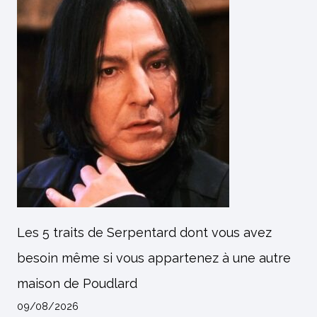
Les 5 traits de Serpentard dont vous avez
besoin même si vous appartenez à une autre
maison de Poudlard
09/08/2026