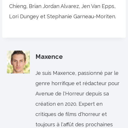
Chieng, Brian Jordan Alvarez, Jen Van Epps,
Lori Dungey et Stephanie Garneau-Moriten.
Maxence
Je suis Maxence, passionné par le
genre horrifique et rédacteur pour
Avenue de l'Horreur depuis sa
création en 2020. Expert en
critiques de films d'horreur et
toujours à l'affût des prochaines