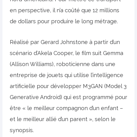
en perspective, il n’a coûté que 12 millions
de dollars pour produire le long métrage.
Réalisé par Gerard Johnstone à partir d’un
scénario d’Akela Cooper, le film suit Gemma
(Allison Williams), roboticienne dans une
entreprise de jouets qui utilise l’intelligence
artificielle pour développer M3GAN (Model 3
Generative Android) qui est programmé pour
être « le meilleur compagnon d’un enfant –
et le meilleur allié d’un parent », selon le
synopsis.