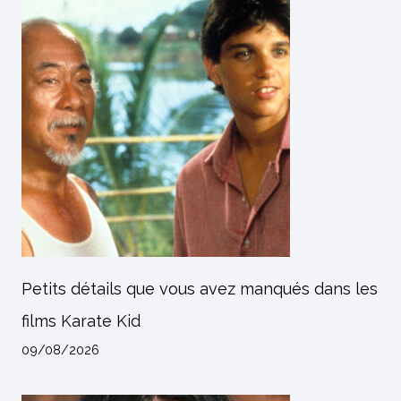
Petits détails que vous avez manqués dans les
films Karate Kid
09/08/2026