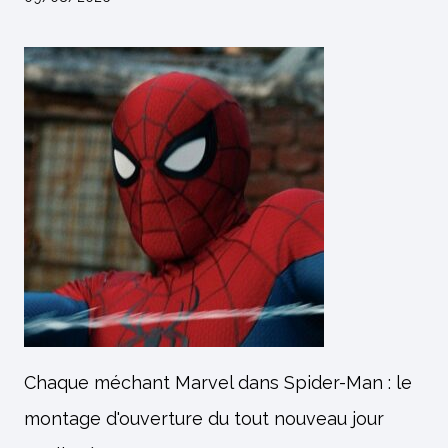
Chaque méchant Marvel dans Spider-Man : le
montage d'ouverture du tout nouveau jour