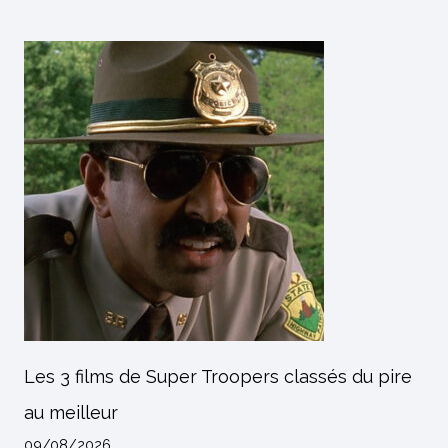
Les 3 films de Super Troopers classés du pire
au meilleur
09/08/2026