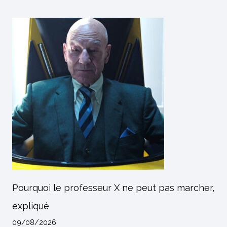
Pourquoi le professeur X ne peut pas marcher,
expliqué
09/08/2026