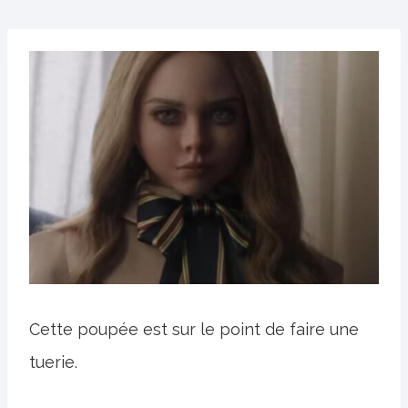
Cette poupée est sur le point de faire une
tuerie.