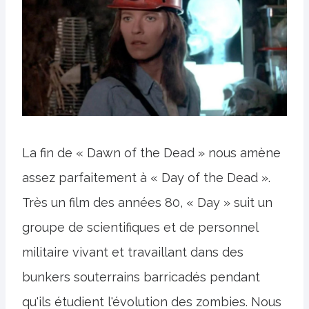
La fin de « Dawn of the Dead » nous amène
assez parfaitement à « Day of the Dead ».
Très un film des années 80, « Day » suit un
groupe de scientifiques et de personnel
militaire vivant et travaillant dans des
bunkers souterrains barricadés pendant
qu'ils étudient l'évolution des zombies. Nous