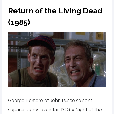
Return of the Living Dead
(1985)
George Romero et John Russo se sont
séparés après avoir fait l'OG « Night of the