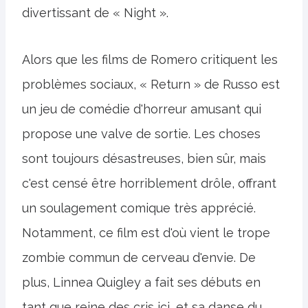
divertissant de « Night ».
Alors que les films de Romero critiquent les
problèmes sociaux, « Return » de Russo est
un jeu de comédie d'horreur amusant qui
propose une valve de sortie. Les choses
sont toujours désastreuses, bien sûr, mais
c'est censé être horriblement drôle, offrant
un soulagement comique très apprécié.
Notamment, ce film est d'où vient le trope
zombie commun de cerveau d'envie. De
plus, Linnea Quigley a fait ses débuts en
tant que reine des cris ici, et sa danse du