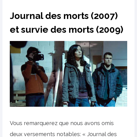
Journal des morts (2007)
et survie des morts (2009)
Vous remarquerez que nous avons omis
deux versements notables: « Journal des