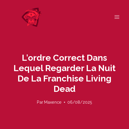
Skip
to
content
L'ordre Correct Dans
Lequel Regarder La Nuit
De La Franchise Living
Dead
Par
Maxence
06/08/2025