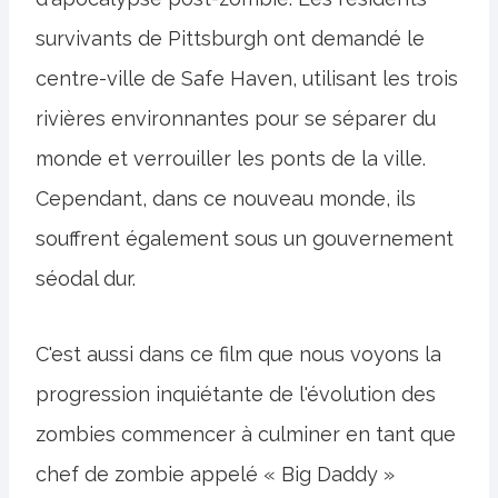
survivants de Pittsburgh ont demandé le
centre-ville de Safe Haven, utilisant les trois
rivières environnantes pour se séparer du
monde et verrouiller les ponts de la ville.
Cependant, dans ce nouveau monde, ils
souffrent également sous un gouvernement
séodal dur.
C'est aussi dans ce film que nous voyons la
progression inquiétante de l'évolution des
zombies commencer à culminer en tant que
chef de zombie appelé « Big Daddy »