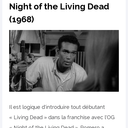
Night of the Living Dead
(1968)
Il est logique d'introduire tout débutant
« Living Dead » dans la franchise avec l'OG
« Night of the Living Dead ». Romero a