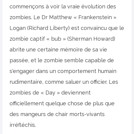
commençons à voir la vraie évolution des
zombies. Le Dr Matthew « Frankenstein »
Logan (Richard Liberty) est convaincu que le
zombie captif « bub » (Sherman Howard)
abrite une certaine mémoire de sa vie
passée, et le zombie semble capable de
s'engager dans un comportement humain
rudimentaire, comme saluer un officier. Les
zombies de « Day » deviennent
officiellement quelque chose de plus que
des mangeurs de chair morts-vivants
irréfléchis.