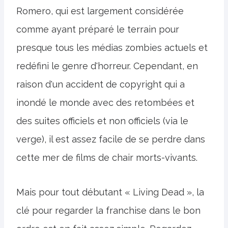
Romero, qui est largement considérée
comme ayant préparé le terrain pour
presque tous les médias zombies actuels et
redéfini le genre d'horreur. Cependant, en
raison d'un accident de copyright qui a
inondé le monde avec des retombées et
des suites officiels et non officiels (via le
verge), il est assez facile de se perdre dans
cette mer de films de chair morts-vivants.
Mais pour tout débutant « Living Dead », la
clé pour regarder la franchise dans le bon