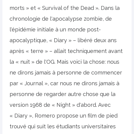
morts » et « Survival of the Dead ». Dans la
chronologie de l'apocalypse zombie, de
l'épidémie initiale à un monde post-
apocalyptique, « Diary » – libéré deux ans
après « terre » – allait techniquement avant
la « nuit » de l'OG. Mais voici la chose: nous
ne dirons jamais à personne de commencer
par « Journal », car nous ne dirons jamais à
personne de regarder autre chose que la
version 1968 de « Night » d'abord. Avec
« Diary », Romero propose un film de pied
trouvé qui suit les étudiants universitaires