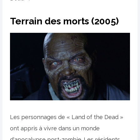
Terrain des morts (2005)
Les personnages de « Land of the Dead »
ont appris à vivre dans un monde
d'apocalypse post-zombie. Les résidents