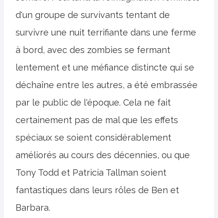
d'un groupe de survivants tentant de
survivre une nuit terrifiante dans une ferme
à bord, avec des zombies se fermant
lentement et une méfiance distincte qui se
déchaîne entre les autres, a été embrassée
par le public de l'époque. Cela ne fait
certainement pas de mal que les effets
spéciaux se soient considérablement
améliorés au cours des décennies, ou que
Tony Todd et Patricia Tallman soient
fantastiques dans leurs rôles de Ben et
Barbara.