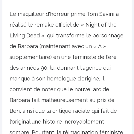
Le maquilleur d'horreur primé Tom Savini a
réalisé le remake officiel de « Night of the
Living Dead », qui transforme le personnage
de Barbara (maintenant avec un « A »
supplémentaire) en une féministe de l'ère
des années 90, lui donnant l'agence qui
manque à son homologue d'origine. Il
convient de noter que le nouvel arc de
Barbara fait malheureusement au prix de
Ben, ainsi que la critique raciale qui fait de
l'original une histoire incroyablement
sombre. Pourtant, la réimagination féministe