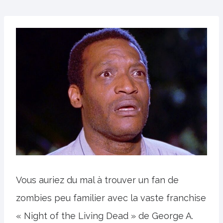
Vous auriez du mal à trouver un fan de
zombies peu familier avec la vaste franchise
« Night of the Living Dead » de George A.