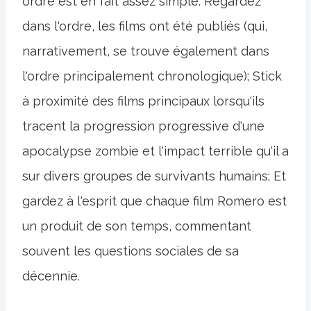
ordre est en fait assez simple. Regardez
dans l'ordre, les films ont été publiés (qui,
narrativement, se trouve également dans
l'ordre principalement chronologique); Stick
à proximité des films principaux lorsqu'ils
tracent la progression progressive d'une
apocalypse zombie et l'impact terrible qu'il a
sur divers groupes de survivants humains; Et
gardez à l'esprit que chaque film Romero est
un produit de son temps, commentant
souvent les questions sociales de sa
décennie.