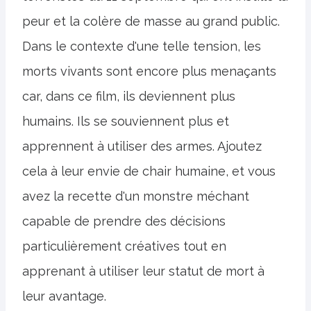
peur et la colère de masse au grand public.
Dans le contexte d'une telle tension, les
morts vivants sont encore plus menaçants
car, dans ce film, ils deviennent plus
humains. Ils se souviennent plus et
apprennent à utiliser des armes. Ajoutez
cela à leur envie de chair humaine, et vous
avez la recette d'un monstre méchant
capable de prendre des décisions
particulièrement créatives tout en
apprenant à utiliser leur statut de mort à
leur avantage.