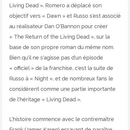
Living Dead ». Romero a déplacé son
objectif vers « Dawn » et Russo s'est associé
au réalisateur Dan O'Bannon pour créer
« The Return of the Living Dead », sur la
base de son propre roman du même nom.
Bien qu'il ne s'agisse pas d'un épisode
« officiel » de la franchise, c'est la suite de
Russo à « Night », et de nombreux fans le
considèrent comme une partie importante
de l'héritage « Living Dead ».
L'histoire commence avec le contremaître
Frank (James Karen) essayant de paraître