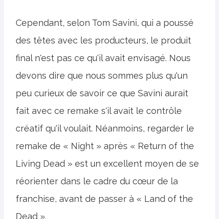
Cependant, selon Tom Savini, qui a poussé
des têtes avec les producteurs, le produit
final n'est pas ce qu'il avait envisagé. Nous
devons dire que nous sommes plus qu'un
peu curieux de savoir ce que Savini aurait
fait avec ce remake s'il avait le contrôle
créatif qu'il voulait. Néanmoins, regarder le
remake de « Night » après « Return of the
Living Dead » est un excellent moyen de se
réorienter dans le cadre du cœur de la
franchise, avant de passer à « Land of the
Dead ».