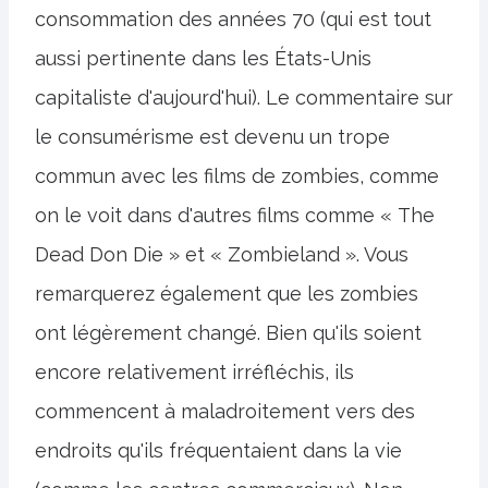
consommation des années 70 (qui est tout
aussi pertinente dans les États-Unis
capitaliste d'aujourd'hui). Le commentaire sur
le consumérisme est devenu un trope
commun avec les films de zombies, comme
on le voit dans d'autres films comme « The
Dead Don Die » et « Zombieland ». Vous
remarquerez également que les zombies
ont légèrement changé. Bien qu'ils soient
encore relativement irréfléchis, ils
commencent à maladroitement vers des
endroits qu'ils fréquentaient dans la vie