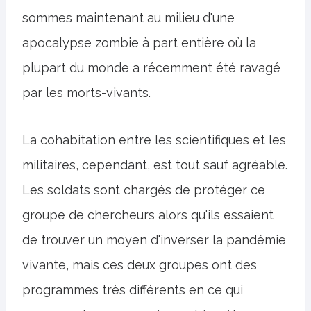
sommes maintenant au milieu d'une
apocalypse zombie à part entière où la
plupart du monde a récemment été ravagé
par les morts-vivants.
La cohabitation entre les scientifiques et les
militaires, cependant, est tout sauf agréable.
Les soldats sont chargés de protéger ce
groupe de chercheurs alors qu'ils essaient
de trouver un moyen d'inverser la pandémie
vivante, mais ces deux groupes ont des
programmes très différents en ce qui