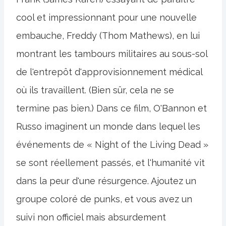
cool et impressionnant pour une nouvelle
embauche, Freddy (Thom Mathews), en lui
montrant les tambours militaires au sous-sol
de l'entrepôt d'approvisionnement médical
où ils travaillent. (Bien sûr, cela ne se
termine pas bien.) Dans ce film, O'Bannon et
Russo imaginent un monde dans lequel les
événements de « Night of the Living Dead »
se sont réellement passés, et l'humanité vit
dans la peur d'une résurgence. Ajoutez un
groupe coloré de punks, et vous avez un
suivi non officiel mais absurdement