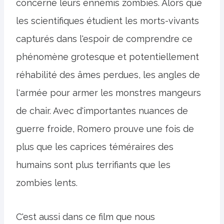
concerne leurs ennemis zombies. Alors que
les scientifiques étudient les morts-vivants
capturés dans l'espoir de comprendre ce
phénomène grotesque et potentiellement
réhabilité des âmes perdues, les angles de
l'armée pour armer les monstres mangeurs
de chair. Avec d'importantes nuances de
guerre froide, Romero prouve une fois de
plus que les caprices téméraires des
humains sont plus terrifiants que les
zombies lents.
C'est aussi dans ce film que nous