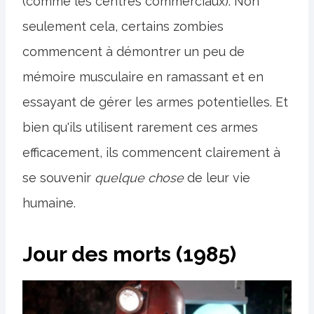
(comme les centres commerciaux). Non
seulement cela, certains zombies
commencent à démontrer un peu de
mémoire musculaire en ramassant et en
essayant de gérer les armes potentielles. Et
bien qu'ils utilisent rarement ces armes
efficacement, ils commencent clairement à
se souvenir
quelque chose
de leur vie
humaine.
Jour des morts (1985)