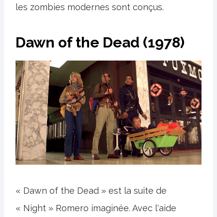
les zombies modernes sont conçus.
Dawn of the Dead (1978)
« Dawn of the Dead » est la suite de
« Night » Romero imaginée. Avec l'aide