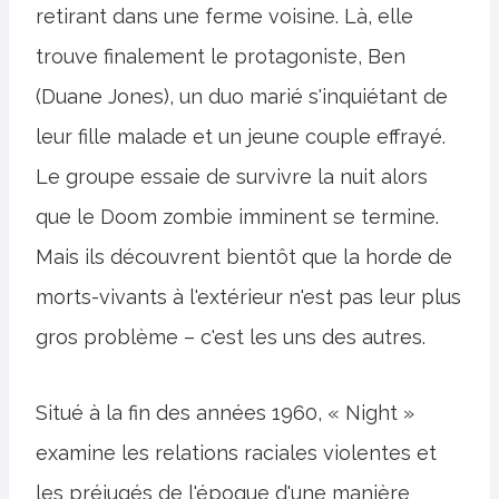
retirant dans une ferme voisine. Là, elle
trouve finalement le protagoniste, Ben
(Duane Jones), un duo marié s'inquiétant de
leur fille malade et un jeune couple effrayé.
Le groupe essaie de survivre la nuit alors
que le Doom zombie imminent se termine.
Mais ils découvrent bientôt que la horde de
morts-vivants à l'extérieur n'est pas leur plus
gros problème – c'est les uns des autres.
Situé à la fin des années 1960, « Night »
examine les relations raciales violentes et
les préjugés de l'époque d'une manière