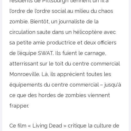
résidents de Pittsburgh tiennent un fil à
l'ordre de l'ordre social au milieu du chaos
zombie. Bientôt, un journaliste de la
circulation saute dans un hélicoptère avec
sa petite amie productrice et deux officiers
de l'équipe SWAT. Ils fuient le carnage,
atterrissant sur le toit du centre commercial
Monroeville. Là, ils apprécient toutes les
équipements du centre commercial – jusqu'à
ce que des hordes de zombies viennent
frapper.
Ce film « Living Dead » critique la culture de