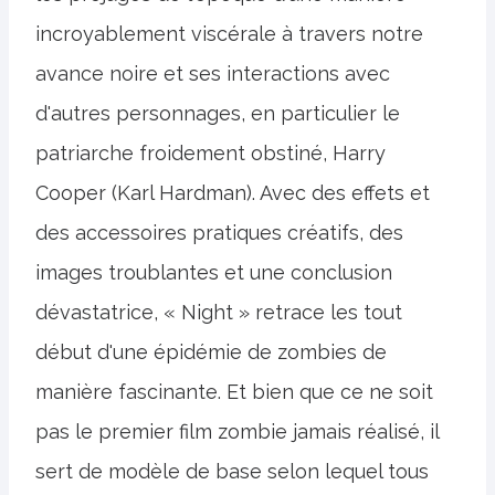
incroyablement viscérale à travers notre
avance noire et ses interactions avec
d'autres personnages, en particulier le
patriarche froidement obstiné, Harry
Cooper (Karl Hardman). Avec des effets et
des accessoires pratiques créatifs, des
images troublantes et une conclusion
dévastatrice, « Night » retrace les tout
début d'une épidémie de zombies de
manière fascinante. Et bien que ce ne soit
pas le premier film zombie jamais réalisé, il
sert de modèle de base selon lequel tous