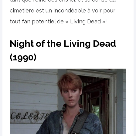
cimetière est un incondéable à voir pour
tout fan potentiel de « Living Dead »!
Night of the Living Dead
(1990)