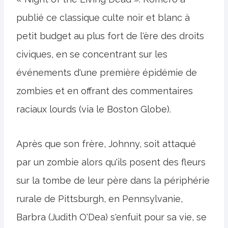
publié ce classique culte noir et blanc à
petit budget au plus fort de l'ère des droits
civiques, en se concentrant sur les
événements d'une première épidémie de
zombies et en offrant des commentaires
raciaux lourds (via le Boston Globe).
Après que son frère, Johnny, soit attaqué
par un zombie alors qu'ils posent des fleurs
sur la tombe de leur père dans la périphérie
rurale de Pittsburgh, en Pennsylvanie,
Barbra (Judith O'Dea) s'enfuit pour sa vie, se