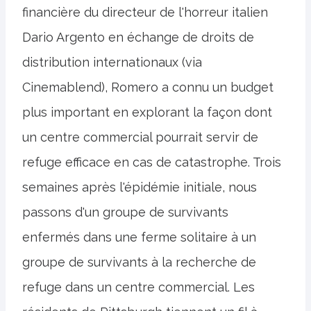
financière du directeur de l'horreur italien
Dario Argento en échange de droits de
distribution internationaux (via
Cinemablend), Romero a connu un budget
plus important en explorant la façon dont
un centre commercial pourrait servir de
refuge efficace en cas de catastrophe. Trois
semaines après l'épidémie initiale, nous
passons d'un groupe de survivants
enfermés dans une ferme solitaire à un
groupe de survivants à la recherche de
refuge dans un centre commercial. Les