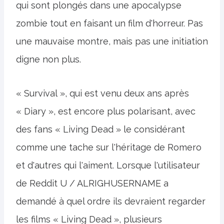
qui sont plongés dans une apocalypse
zombie tout en faisant un film d'horreur. Pas
une mauvaise montre, mais pas une initiation
digne non plus.
« Survival », qui est venu deux ans après
« Diary », est encore plus polarisant, avec
des fans « Living Dead » le considérant
comme une tache sur l'héritage de Romero
et d'autres qui l'aiment. Lorsque l'utilisateur
de Reddit U / ALRIGHUSERNAME a
demandé à quel ordre ils devraient regarder
les films « Living Dead », plusieurs