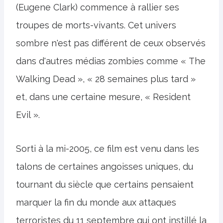
(Eugene Clark) commence à rallier ses
troupes de morts-vivants. Cet univers
sombre n'est pas différent de ceux observés
dans d'autres médias zombies comme « The
Walking Dead », « 28 semaines plus tard »
et, dans une certaine mesure, « Resident
Evil ».
Sorti à la mi-2005, ce film est venu dans les
talons de certaines angoisses uniques, du
tournant du siècle que certains pensaient
marquer la fin du monde aux attaques
terroristes du 11 septembre qui ont instillé la