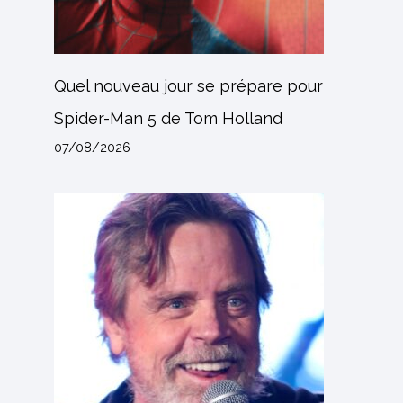
Quel nouveau jour se prépare pour
Spider-Man 5 de Tom Holland
07/08/2026