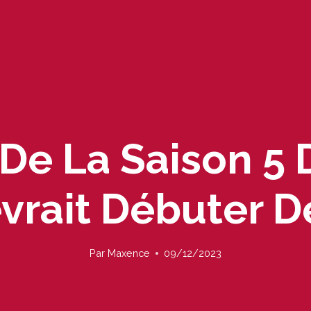
De La Saison 5 
vrait Débuter D
Par
Maxence
09/12/2023