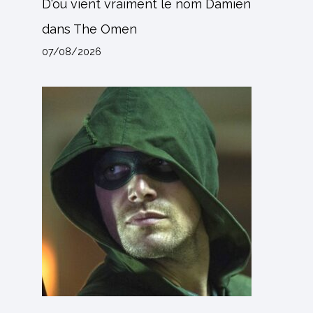
D'où vient vraiment le nom Damien
dans The Omen
07/08/2026