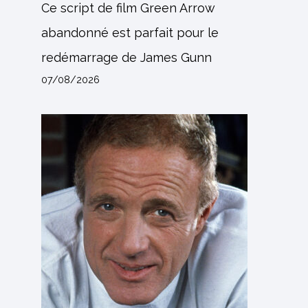
Ce script de film Green Arrow
abandonné est parfait pour le
redémarrage de James Gunn
07/08/2026