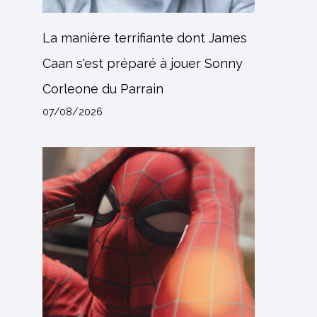
La manière terrifiante dont James
Caan s'est préparé à jouer Sonny
Corleone du Parrain
07/08/2026