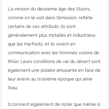
La version du deuxième âge des Stoors,
comme on le voit dans l'émission, reflète
certains de ces attributs. Ils sont
généralement plus installés et industrieux
que les Harfoots, et ils vivent en
communication avec les hommes voisins de
Rhûn. Leurs conditions de vie du désert sont
également une polaire amusante en face de
leur avenir au troisième époque qui aime
l'eau.
Il convient également de noter que même si