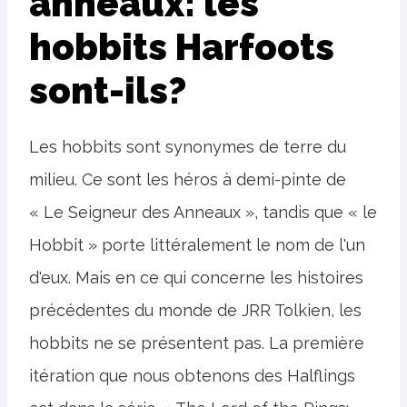
anneaux: les
hobbits Harfoots
sont-ils?
Les hobbits sont synonymes de terre du
milieu. Ce sont les héros à demi-pinte de
« Le Seigneur des Anneaux », tandis que « le
Hobbit » porte littéralement le nom de l'un
d'eux. Mais en ce qui concerne les histoires
précédentes du monde de JRR Tolkien, les
hobbits ne se présentent pas. La première
itération que nous obtenons des Halflings