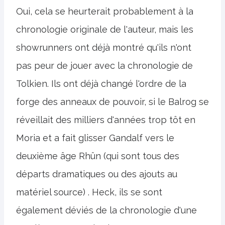
Oui, cela se heurterait probablement à la
chronologie originale de l'auteur, mais les
showrunners ont déjà montré qu'ils n'ont
pas peur de jouer avec la chronologie de
Tolkien. Ils ont déjà changé l'ordre de la
forge des anneaux de pouvoir, si le Balrog se
réveillait des milliers d'années trop tôt en
Moria et a fait glisser Gandalf vers le
deuxième âge Rhûn (qui sont tous des
départs dramatiques ou des ajouts au
matériel source) . Heck, ils se sont
également déviés de la chronologie d'une