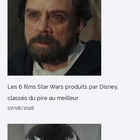
Les 6 films Star Wars produits par Disney,
classés du pire au meilleur
07/08/2026