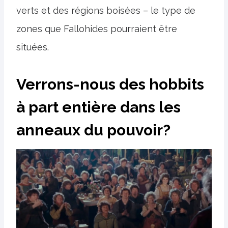
verts et des régions boisées – le type de
zones que Fallohides pourraient être
situées.
Verrons-nous des hobbits
à part entière dans les
anneaux du pouvoir?