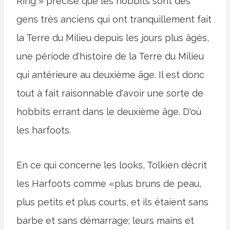
Ring » précise que les hobbits sont des
gens très anciens qui ont tranquillement fait
la Terre du Milieu depuis les jours plus âgés,
une période d'histoire de la Terre du Milieu
qui antérieure au deuxième âge. Il est donc
tout à fait raisonnable d'avoir une sorte de
hobbits errant dans le deuxième âge. D'où
les harfoots.
En ce qui concerne les looks, Tolkien décrit
les Harfoots comme «plus bruns de peau,
plus petits et plus courts, et ils étaient sans
barbe et sans démarrage; leurs mains et