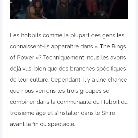
Les hobbits comme la plupart des gens les
connaissent-ils apparaître dans « The Rings
of Power »? Techniquement, nous les avons
déjà vus, bien que des branches spécifiques
de leur culture. Cependant, il y a une chance
que nous verrons les trois groupes se
combiner dans la communauté du Hobbit du
troisième âge et s'installer dans le Shire
avant la fin du spectacle.