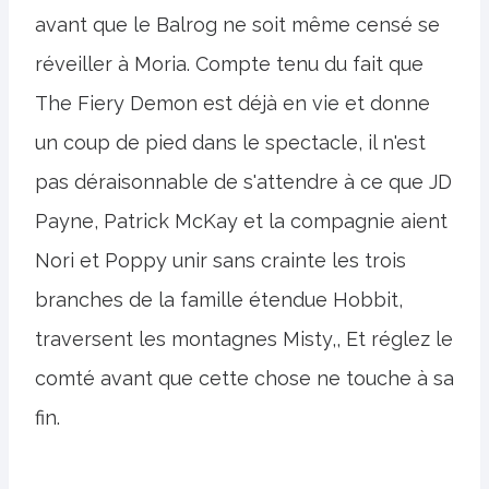
avant que le Balrog ne soit même censé se
réveiller à Moria. Compte tenu du fait que
The Fiery Demon est déjà en vie et donne
un coup de pied dans le spectacle, il n'est
pas déraisonnable de s'attendre à ce que JD
Payne, Patrick McKay et la compagnie aient
Nori et Poppy unir sans crainte les trois
branches de la famille étendue Hobbit,
traversent les montagnes Misty,, Et réglez le
comté avant que cette chose ne touche à sa
fin.