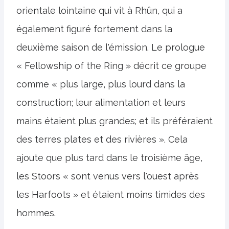
orientale lointaine qui vit à Rhûn, qui a
également figuré fortement dans la
deuxième saison de l'émission. Le prologue
« Fellowship of the Ring » décrit ce groupe
comme « plus large, plus lourd dans la
construction; leur alimentation et leurs
mains étaient plus grandes; et ils préféraient
des terres plates et des rivières ». Cela
ajoute que plus tard dans le troisième âge,
les Stoors « sont venus vers l'ouest après
les Harfoots » et étaient moins timides des
hommes.