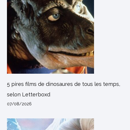
5 pires films de dinosaures de tous les temps,
selon Letterboxd
07/08/2026