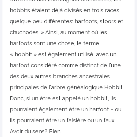
hobbits étaient déjà divisés en trois races
quelque peu différentes: harfoots, stoors et
chuchodes. » Ainsi, au moment où les
harfoots sont une chose, le terme
« hobbit » est également utilisé, avec un
harfoot considéré comme distinct de l'une
des deux autres branches ancestrales
principales de l'arbre généalogique Hobbit.
Donc, si un être est appelé un hobbit, ils
pourraient également être un harfoot – ou
ils pourraient être un falsière ou un faux.
Avoir du sens? Bien.