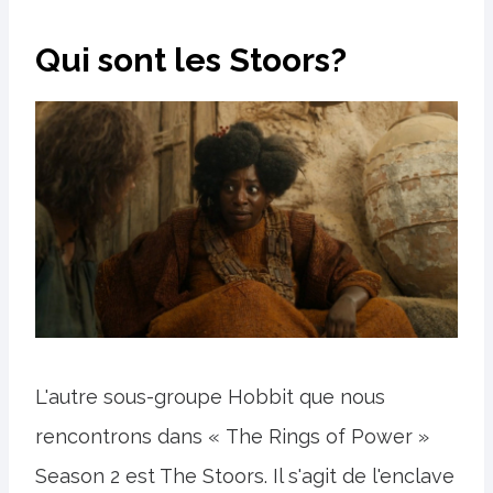
Qui sont les Stoors?
L'autre sous-groupe Hobbit que nous
rencontrons dans « The Rings of Power »
Season 2 est The Stoors. Il s'agit de l'enclave