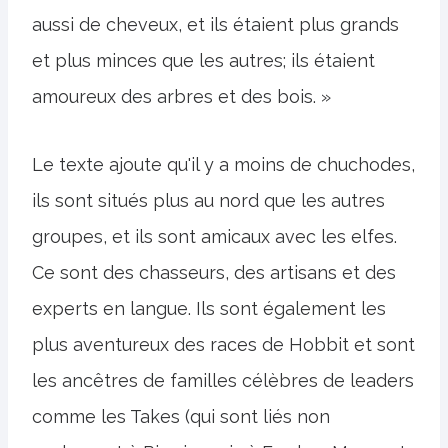
aussi de cheveux, et ils étaient plus grands
et plus minces que les autres; ils étaient
amoureux des arbres et des bois. »
Le texte ajoute qu'il y a moins de chuchodes,
ils sont situés plus au nord que les autres
groupes, et ils sont amicaux avec les elfes.
Ce sont des chasseurs, des artisans et des
experts en langue. Ils sont également les
plus aventureux des races de Hobbit et sont
les ancêtres de familles célèbres de leaders
comme les Takes (qui sont liés non