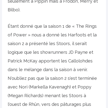
seulement à Pippin mais à Frodon, Merry et
Bilbo).
Étant donné que la saison 1 de « The Rings
of Power » nous a donné les Harfoots et la
saison 2 a présenté les Stoors, il serait
logique que les showrunners JD Payne et
Patrick McKay apportent les Callolohdes
dans le mélange dans la saison à venir.
N'oubliez pas que la saison 2 s'est terminée
avec Nori (Markella Kavenagh) et Poppy
(Megan Richards) menant les Stoors à
l'ouest de Rhûn, vers des pâturages plus