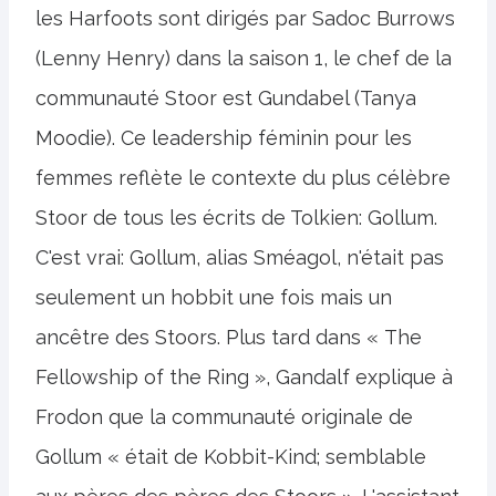
les Harfoots sont dirigés par Sadoc Burrows
(Lenny Henry) dans la saison 1, le chef de la
communauté Stoor est Gundabel (Tanya
Moodie). Ce leadership féminin pour les
femmes reflète le contexte du plus célèbre
Stoor de tous les écrits de Tolkien: Gollum.
C'est vrai: Gollum, alias Sméagol, n'était pas
seulement un hobbit une fois mais un
ancêtre des Stoors. Plus tard dans « The
Fellowship of the Ring », Gandalf explique à
Frodon que la communauté originale de
Gollum « était de Kobbit-Kind; semblable