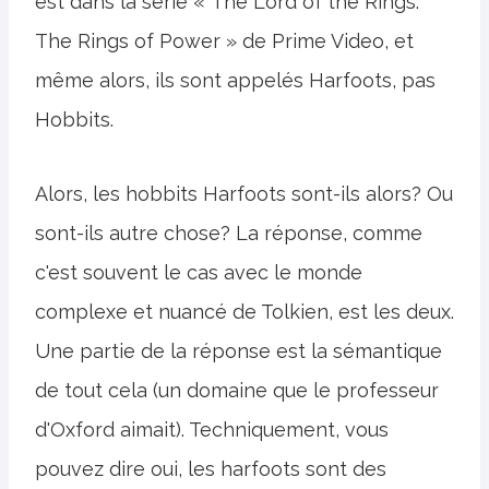
est dans la série « The Lord of the Rings:
The Rings of Power » de Prime Video, et
même alors, ils sont appelés Harfoots, pas
Hobbits.
Alors, les hobbits Harfoots sont-ils alors? Ou
sont-ils autre chose? La réponse, comme
c'est souvent le cas avec le monde
complexe et nuancé de Tolkien, est les deux.
Une partie de la réponse est la sémantique
de tout cela (un domaine que le professeur
d'Oxford aimait). Techniquement, vous
pouvez dire oui, les harfoots sont des