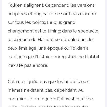
Tolkien s'alignent. Cependant, les versions
adaptées et originales ne sont pas d'accord
sur tous les points. Le plus grand
changement est le timing: dans le spectacle,
le scénario de Harfoot se déroule dans le
deuxième âge, une époque où Tolkien a
expliqué que l'histoire enregistrée de Hobbit
n'existe pas encore.
Cela ne signifie pas que les hobbits eux-
mêmes n'existent pas, cependant. Au
contraire, le prologue « Fellowship of the