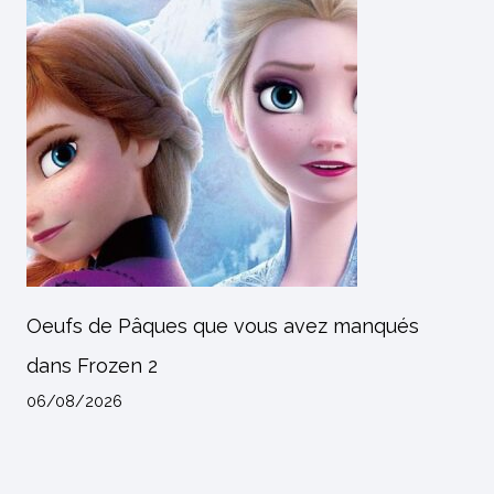
Oeufs de Pâques que vous avez manqués
dans Frozen 2
06/08/2026