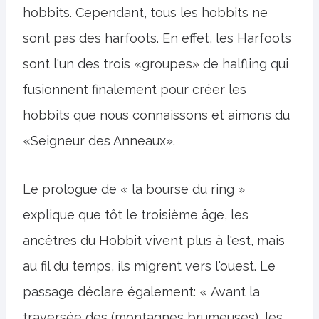
hobbits. Cependant, tous les hobbits ne
sont pas des harfoots. En effet, les Harfoots
sont l'un des trois «groupes» de halfling qui
fusionnent finalement pour créer les
hobbits que nous connaissons et aimons du
«Seigneur des Anneaux».
Le prologue de « la bourse du ring »
explique que tôt le troisième âge, les
ancêtres du Hobbit vivent plus à l'est, mais
au fil du temps, ils migrent vers l'ouest. Le
passage déclare également: « Avant la
traversée des (montagnes brumeuses), les