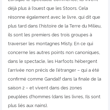
déjà plus à l'ouest que les Stoors. Cela
résonne également avec le livre, qui dit que
plus tard dans l'histoire de la Terre du Milieu,
ils sont les premiers des trois groupes à
traverser les montagnes Misty. En ce qui
concerne les autres points non canoniques,
dans le spectacle, les Harfoots hébergent
l'arrivée non précis de l'étranger – qui a été
confirmé comme Gandalf dans la finale de la
saison 2 – et vivent dans des zones
peuplées d'hommes (dans les livres, Ils sont
plus liés aux nains).