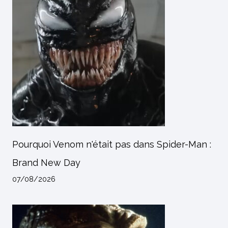
Pourquoi Venom n'était pas dans Spider-Man :
Brand New Day
07/08/2026