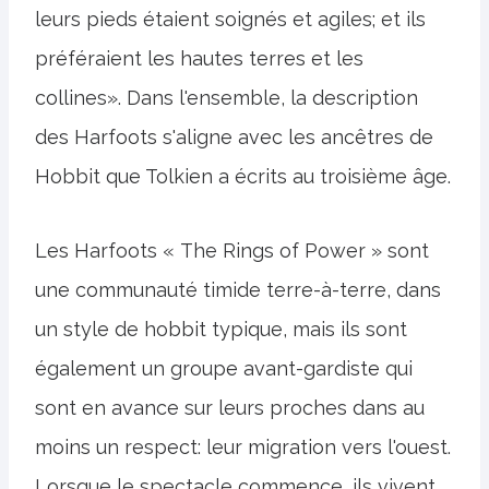
leurs pieds étaient soignés et agiles; et ils
préféraient les hautes terres et les
collines». Dans l'ensemble, la description
des Harfoots s'aligne avec les ancêtres de
Hobbit que Tolkien a écrits au troisième âge.
Les Harfoots « The Rings of Power » sont
une communauté timide terre-à-terre, dans
un style de hobbit typique, mais ils sont
également un groupe avant-gardiste qui
sont en avance sur leurs proches dans au
moins un respect: leur migration vers l'ouest.
Lorsque le spectacle commence, ils vivent