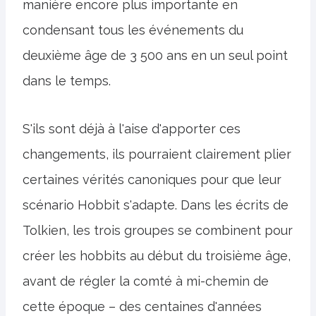
manière encore plus importante en
condensant tous les événements du
deuxième âge de 3 500 ans en un seul point
dans le temps.
S'ils sont déjà à l'aise d'apporter ces
changements, ils pourraient clairement plier
certaines vérités canoniques pour que leur
scénario Hobbit s'adapte. Dans les écrits de
Tolkien, les trois groupes se combinent pour
créer les hobbits au début du troisième âge,
avant de régler la comté à mi-chemin de
cette époque – des centaines d'années