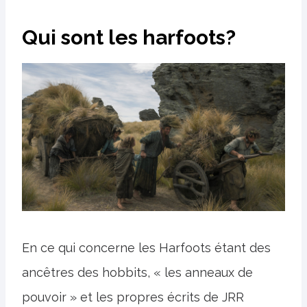
Qui sont les harfoots?
En ce qui concerne les Harfoots étant des
ancêtres des hobbits, « les anneaux de
pouvoir » et les propres écrits de JRR