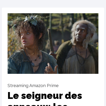
Streaming Amazon Prime
Le seigneur des