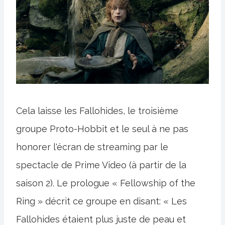
Cela laisse les Fallohides, le troisième
groupe Proto-Hobbit et le seul à ne pas
honorer l'écran de streaming par le
spectacle de Prime Video (à partir de la
saison 2). Le prologue « Fellowship of the
Ring » décrit ce groupe en disant: « Les
Fallohides étaient plus juste de peau et