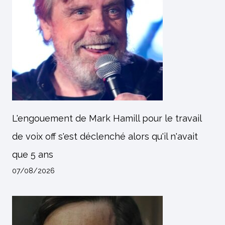
L'engouement de Mark Hamill pour le travail
de voix off s'est déclenché alors qu'il n'avait
que 5 ans
07/08/2026