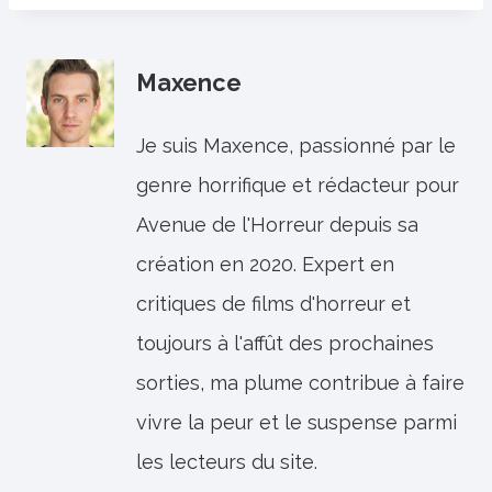
Maxence
Je suis Maxence, passionné par le
genre horrifique et rédacteur pour
Avenue de l'Horreur depuis sa
création en 2020. Expert en
critiques de films d'horreur et
toujours à l'affût des prochaines
sorties, ma plume contribue à faire
vivre la peur et le suspense parmi
les lecteurs du site.