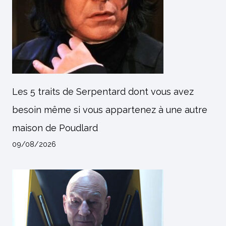
Les 5 traits de Serpentard dont vous avez
besoin même si vous appartenez à une autre
maison de Poudlard
09/08/2026