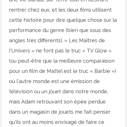
rentrer chez eux, et les deux films utilisent
cette histoire pour dire quelque chose sur la
performance du genre (bien que sous des
angles très différents). « Les Maîtres de
l'Univers » ne font pas le truc « TV Glow »
(ou peut-être que la meilleure comparaison
pour un film de Mattel est le truc « Barbie »)
où l'autre monde est une émission de
télévision ou un jouet dans notre monde,
mais Adam retrouvant son épée perdue
dans un magasin de jouets me fait penser
qu'ils ont au moins envisagé de faire ce