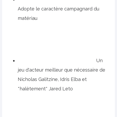
Adopte le caractère campagnard du
matériau
Un
jeu d'acteur meilleur que nécessaire de
Nicholas Galitzine, Idris Elba et
*halètement* Jared Leto