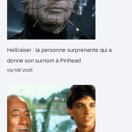
Hellraiser : la personne surprenante qui a
donné son surnom à Pinhead
09/08/2026