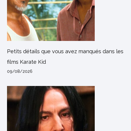
Petits détails que vous avez manqués dans les
films Karate Kid
09/08/2026