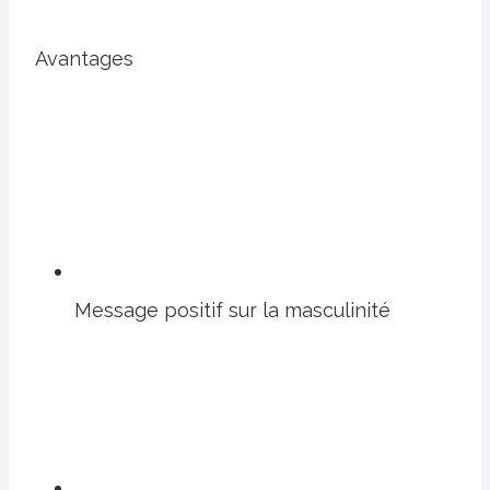
Avantages
Message positif sur la masculinité