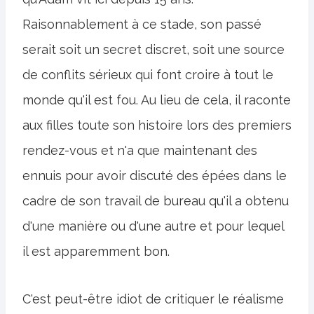
Raisonnablement à ce stade, son passé
serait soit un secret discret, soit une source
de conflits sérieux qui font croire à tout le
monde qu'il est fou. Au lieu de cela, il raconte
aux filles toute son histoire lors des premiers
rendez-vous et n'a que maintenant des
ennuis pour avoir discuté des épées dans le
cadre de son travail de bureau qu'il a obtenu
d'une manière ou d'une autre et pour lequel
il est apparemment bon.
C'est peut-être idiot de critiquer le réalisme