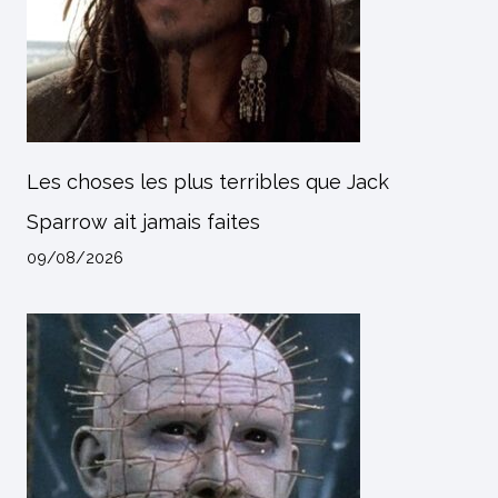
Les choses les plus terribles que Jack
Sparrow ait jamais faites
09/08/2026