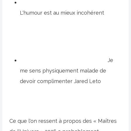
L'humour est au mieux incohérent
Je
me sens physiquement malade de
devoir complimenter Jared Leto
Ce que l'on ressent à propos des « Maîtres