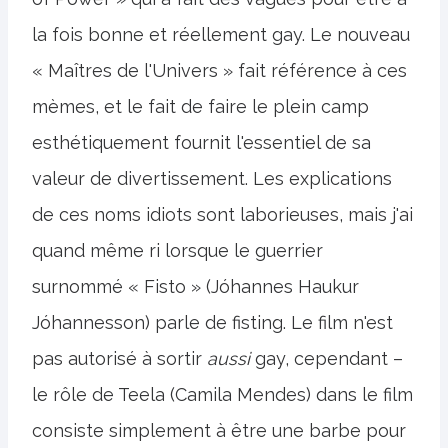
la fois bonne et réellement gay. Le nouveau
« Maîtres de l'Univers » fait référence à ces
mèmes, et le fait de faire le plein camp
esthétiquement fournit l'essentiel de sa
valeur de divertissement. Les explications
de ces noms idiots sont laborieuses, mais j'ai
quand même ri lorsque le guerrier
surnommé « Fisto » (Jóhannes Haukur
Jóhannesson) parle de fisting. Le film n'est
pas autorisé à sortir
aussi
gay, cependant –
le rôle de Teela (Camila Mendes) dans le film
consiste simplement à être une barbe pour