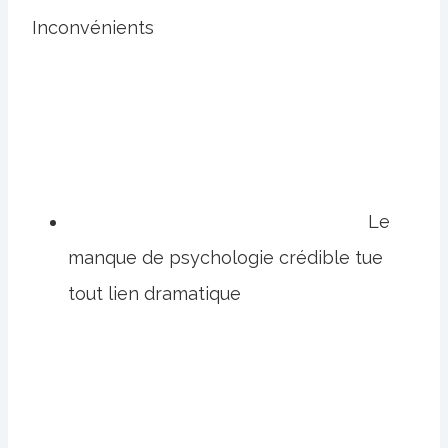
Inconvénients
Le
manque de psychologie crédible tue
tout lien dramatique