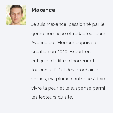
Maxence
Je suis Maxence, passionné par le
genre horrifique et rédacteur pour
Avenue de l'Horreur depuis sa
création en 2020. Expert en
critiques de films d'horreur et
toujours à l'affût des prochaines
sorties, ma plume contribue à faire
vivre la peur et le suspense parmi
les lecteurs du site.