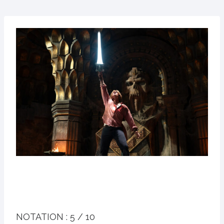
NOTATION :
5 / 10