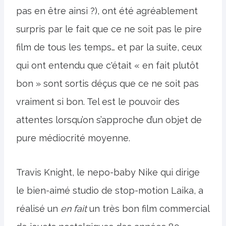
pas en être ainsi ?), ont été agréablement
surpris par le fait que ce ne soit pas le pire
film de tous les temps… et par la suite, ceux
qui ont entendu que c'était « en fait plutôt
bon » sont sortis déçus que ce ne soit pas
vraiment si bon. Tel est le pouvoir des
attentes lorsqu’on s’approche d’un objet de
pure médiocrité moyenne.
Travis Knight, le nepo-baby Nike qui dirige
le bien-aimé studio de stop-motion Laika, a
réalisé un
en fait
un très bon film commercial