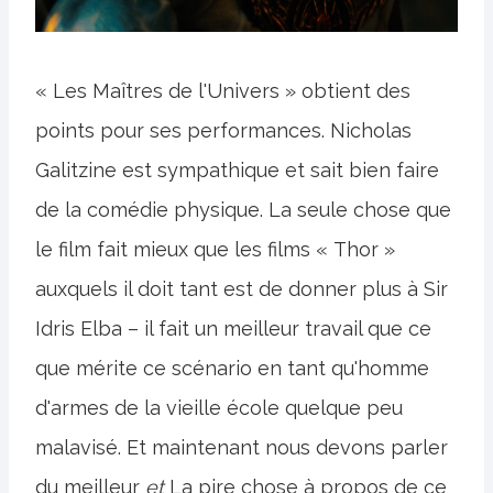
« Les Maîtres de l'Univers » obtient des
points pour ses performances. Nicholas
Galitzine est sympathique et sait bien faire
de la comédie physique. La seule chose que
le film fait mieux que les films « Thor »
auxquels il doit tant est de donner plus à Sir
Idris Elba – il fait un meilleur travail que ce
que mérite ce scénario en tant qu'homme
d'armes de la vieille école quelque peu
malavisé. Et maintenant nous devons parler
du meilleur
et
La pire chose à propos de ce