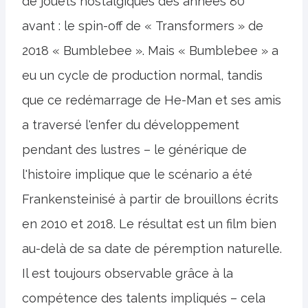
de jouets nostalgiques des années 80
avant : le spin-off de « Transformers » de
2018 « Bumblebee ». Mais « Bumblebee » a
eu un cycle de production normal, tandis
que ce redémarrage de He-Man et ses amis
a traversé l'enfer du développement
pendant des lustres – le générique de
l'histoire implique que le scénario a été
Frankensteinisé à partir de brouillons écrits
en 2010 et 2018. Le résultat est un film bien
au-delà de sa date de péremption naturelle.
Il est toujours observable grâce à la
compétence des talents impliqués – cela