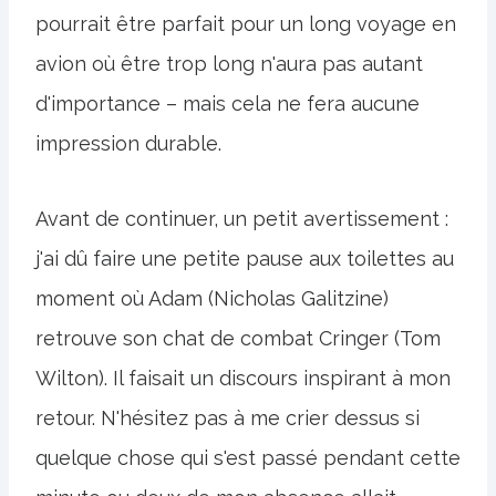
pourrait être parfait pour un long voyage en
avion où être trop long n'aura pas autant
d'importance – mais cela ne fera aucune
impression durable.
Avant de continuer, un petit avertissement :
j'ai dû faire une petite pause aux toilettes au
moment où Adam (Nicholas Galitzine)
retrouve son chat de combat Cringer (Tom
Wilton). Il faisait un discours inspirant à mon
retour. N'hésitez pas à me crier dessus si
quelque chose qui s'est passé pendant cette