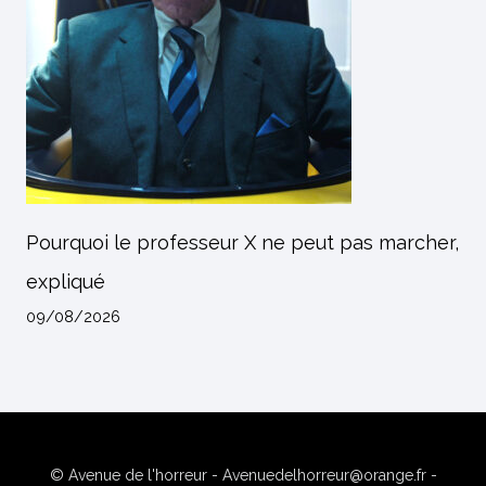
Pourquoi le professeur X ne peut pas marcher,
expliqué
09/08/2026
© Avenue de l'horreur - Avenuedelhorreur@orange.fr -