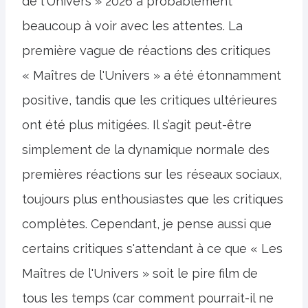
de l'Univers » 2026 a probablement
beaucoup à voir avec les attentes. La
première vague de réactions des critiques
« Maîtres de l'Univers » a été étonnamment
positive, tandis que les critiques ultérieures
ont été plus mitigées. Il s’agit peut-être
simplement de la dynamique normale des
premières réactions sur les réseaux sociaux,
toujours plus enthousiastes que les critiques
complètes. Cependant, je pense aussi que
certains critiques s'attendant à ce que « Les
Maîtres de l'Univers » soit le pire film de
tous les temps (car comment pourrait-il ne