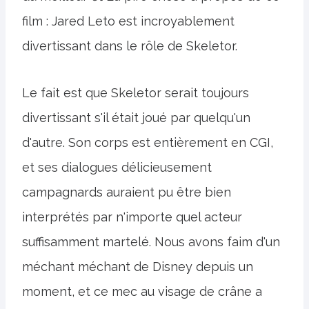
film : Jared Leto est incroyablement
divertissant dans le rôle de Skeletor.
Le fait est que Skeletor serait toujours
divertissant s'il était joué par quelqu'un
d'autre. Son corps est entièrement en CGI,
et ses dialogues délicieusement
campagnards auraient pu être bien
interprétés par n'importe quel acteur
suffisamment martelé. Nous avons faim d'un
méchant méchant de Disney depuis un
moment, et ce mec au visage de crâne a