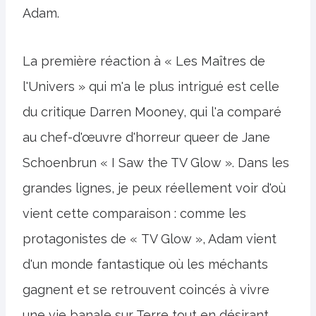
Adam.
La première réaction à « Les Maîtres de
l'Univers » qui m'a le plus intrigué est celle
du critique Darren Mooney, qui l'a comparé
au chef-d'œuvre d'horreur queer de Jane
Schoenbrun « I Saw the TV Glow ». Dans les
grandes lignes, je peux réellement voir d'où
vient cette comparaison : comme les
protagonistes de « TV Glow », Adam vient
d'un monde fantastique où les méchants
gagnent et se retrouvent coincés à vivre
une vie banale sur Terre tout en désirant