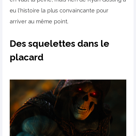
eu l'histoire la plus convaincante pour
arriver au même point.
Des squelettes dans le
placard