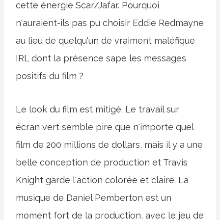
cette énergie Scar/Jafar. Pourquoi
n'auraient-ils pas pu choisir Eddie Redmayne
au lieu de quelqu'un de vraiment maléfique
IRL dont la présence sape les messages
positifs du film ?
Le look du film est mitigé. Le travail sur
écran vert semble pire que n'importe quel
film de 200 millions de dollars, mais il y a une
belle conception de production et Travis
Knight garde l'action colorée et claire. La
musique de Daniel Pemberton est un
moment fort de la production, avec le jeu de