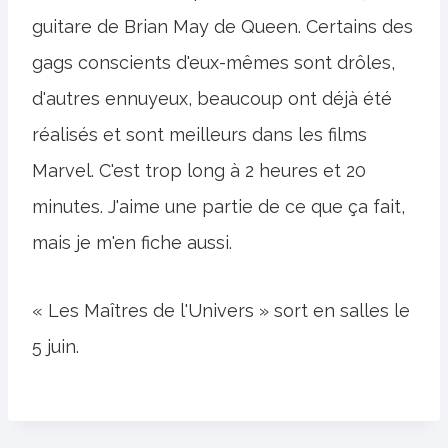
guitare de Brian May de Queen. Certains des
gags conscients d'eux-mêmes sont drôles,
d'autres ennuyeux, beaucoup ont déjà été
réalisés et sont meilleurs dans les films
Marvel. C'est trop long à 2 heures et 20
minutes. J'aime une partie de ce que ça fait,
mais je m'en fiche aussi.
« Les Maîtres de l'Univers » sort en salles le
5 juin.