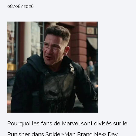
08/08/2026
Pourquoi les fans de Marvel sont divisés sur le
Punisher dans Spider-Man Brand New Day