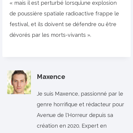
« mais il est perturbé lorsqu’une explosion
de poussière spatiale radioactive frappe le
festival, et ils doivent se défendre ou être
dévorés par les morts-vivants ».
Maxence
Je suis Maxence, passionné par le
genre horrifique et rédacteur pour
Avenue de l'Horreur depuis sa
création en 2020. Expert en