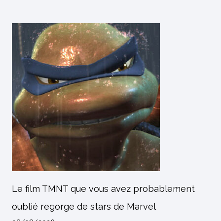
Le film TMNT que vous avez probablement
oublié regorge de stars de Marvel