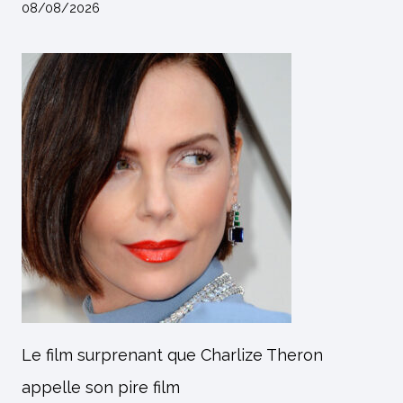
08/08/2026
Le film surprenant que Charlize Theron
appelle son pire film