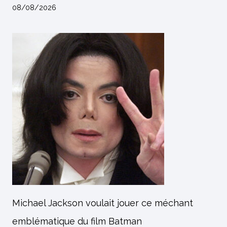
08/08/2026
Michael Jackson voulait jouer ce méchant
emblématique du film Batman