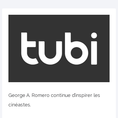
George A. Romero continue d’inspirer les
cinéastes.