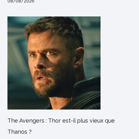
08/08/2026
The Avengers : Thor est-il plus vieux que
Thanos ?