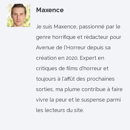
Maxence
Je suis Maxence, passionné par le
genre horrifique et rédacteur pour
Avenue de l'Horreur depuis sa
création en 2020. Expert en
critiques de films d'horreur et
toujours à l'affût des prochaines
sorties, ma plume contribue à faire
vivre la peur et le suspense parmi
les lecteurs du site.