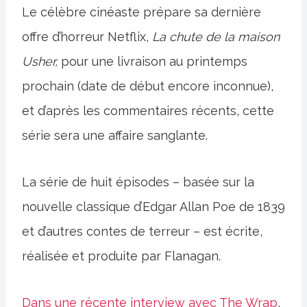
Le célèbre cinéaste prépare sa dernière
offre d’horreur Netflix,
La chute de la maison
Usher,
pour une livraison au printemps
prochain (date de début encore inconnue),
et d’après les commentaires récents, cette
série sera une affaire sanglante.
La série de huit épisodes – basée sur la
nouvelle classique d’Edgar Allan Poe de 1839
et d’autres contes de terreur – est écrite,
réalisée et produite par Flanagan.
Dans une récente interview avec The Wrap
,