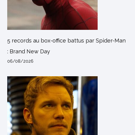
5 records au box-office battus par Spider-Man
: Brand New Day
06/08/2026