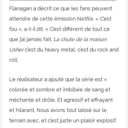
Flanagan a décrit ce que les fans peuvent
attendre de cette émission Netflix. « C’est
fou », a-t-il dit. « C’est différent de tout ce
que j’ai jamais fait.
La chute de la maison
Usher
c’est du heavy metal, c’est du rock and
roll.
Le réalisateur a ajouté que la série est «
colorée et sombre et imbibée de sang et
méchante et drôle. Et agressif et effrayant
et hilarant. Nous avons tout laissé sur le
terrain avec, et c’est juste un plaisir explosif.