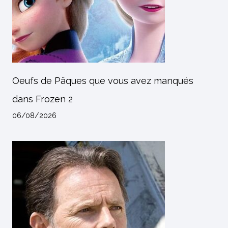
Oeufs de Pâques que vous avez manqués
dans Frozen 2
06/08/2026