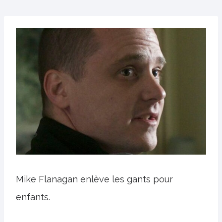
Mike Flanagan enlève les gants pour
enfants.