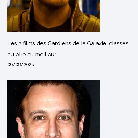
Les 3 films des Gardiens de la Galaxie, classés
du pire au meilleur
06/08/2026