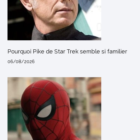
Pourquoi Pike de Star Trek semble si familier
06/08/2026