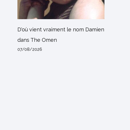
D'où vient vraiment le nom Damien
dans The Omen
07/08/2026