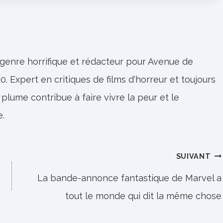
 genre horrifique et rédacteur pour Avenue de
0. Expert en critiques de films d'horreur et toujours
 plume contribue à faire vivre la peur et le
e.
SUIVANT
La bande-annonce fantastique de Marvel a
tout le monde qui dit la même chose