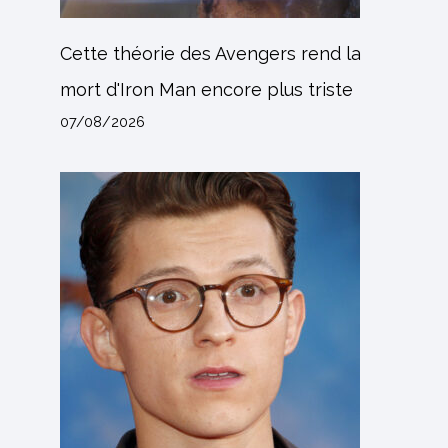
Cette théorie des Avengers rend la
mort d'Iron Man encore plus triste
07/08/2026