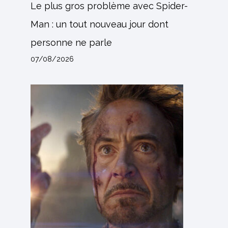
Le plus gros problème avec Spider-
Man : un tout nouveau jour dont
personne ne parle
07/08/2026