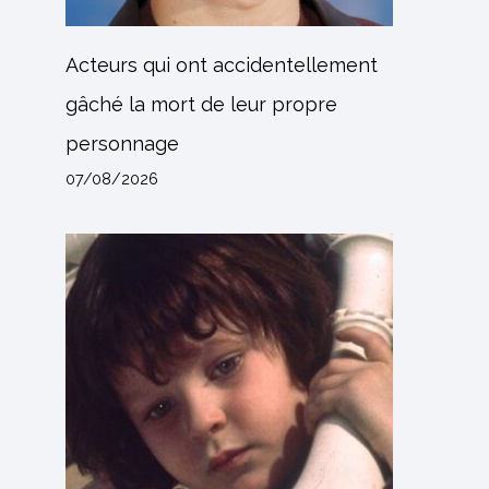
Acteurs qui ont accidentellement
gâché la mort de leur propre
personnage
07/08/2026