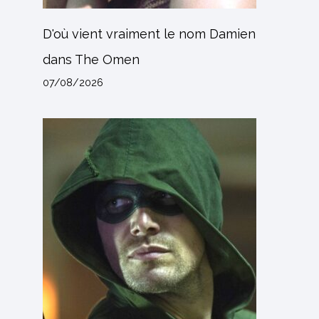
D'où vient vraiment le nom Damien
dans The Omen
07/08/2026