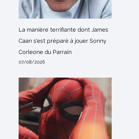
La manière terrifiante dont James
Caan s'est préparé à jouer Sonny
Corleone du Parrain
07/08/2026