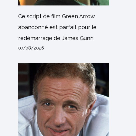
Ce script de film Green Arrow
abandonné est parfait pour le
redémarrage de James Gunn
07/08/2026