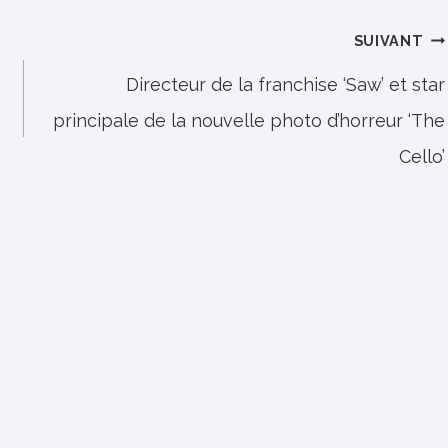
SUIVANT
Directeur de la franchise ‘Saw’ et star
principale de la nouvelle photo d’horreur ‘The
Cello’