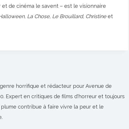
t de cinéma le savent – ​​est le visionnaire
Halloween, La Chose, Le Brouillard, Christine
et
 genre horrifique et rédacteur pour Avenue de
0. Expert en critiques de films d'horreur et toujours
 plume contribue à faire vivre la peur et le
e.