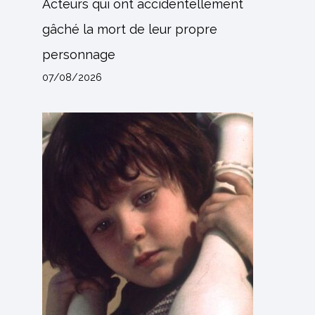
Acteurs qui ont accidentellement
gâché la mort de leur propre
personnage
07/08/2026