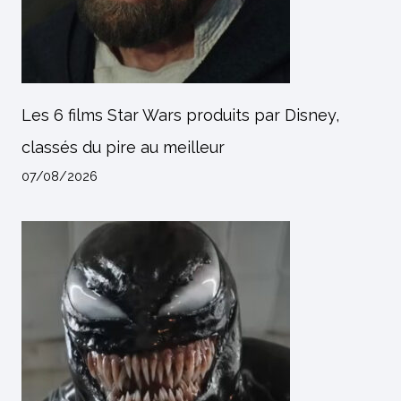
Les 6 films Star Wars produits par Disney,
classés du pire au meilleur
07/08/2026