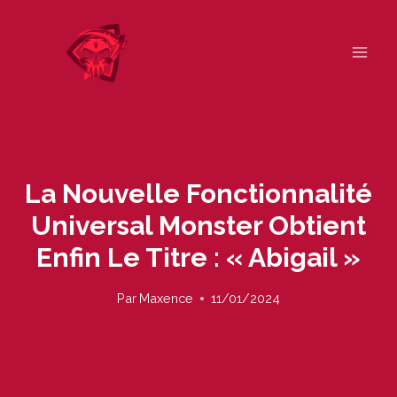
Skip
to
content
La Nouvelle Fonctionnalité
Universal Monster Obtient
Enfin Le Titre : « Abigail »
Par
Maxence
11/01/2024