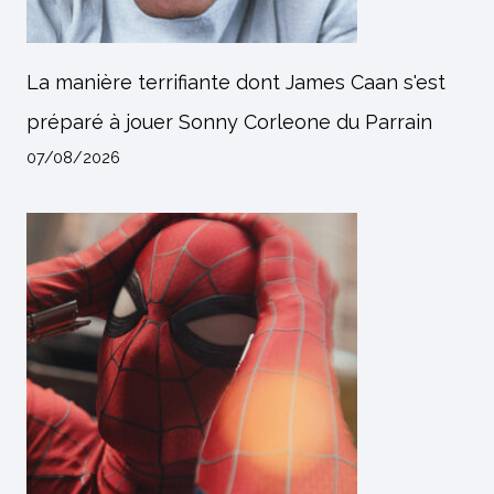
La manière terrifiante dont James Caan s'est
préparé à jouer Sonny Corleone du Parrain
07/08/2026