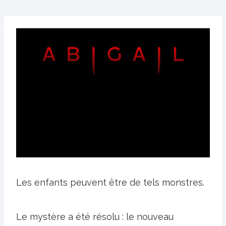
Les enfants peuvent être de tels monstres.
Le mystère a été résolu : le nouveau