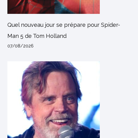
Quel nouveau jour se prépare pour Spider-
Man 5 de Tom Holland
07/08/2026