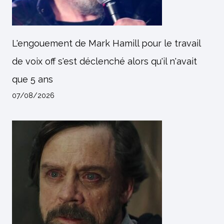
L'engouement de Mark Hamill pour le travail
de voix off s'est déclenché alors qu'il n'avait
que 5 ans
07/08/2026