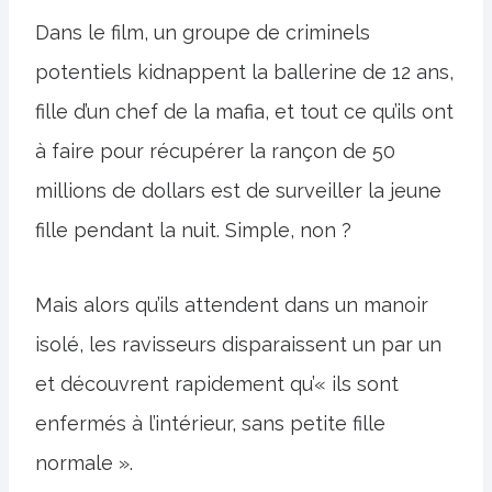
Dans le film, un groupe de criminels
potentiels kidnappent la ballerine de 12 ans,
fille d’un chef de la mafia, et tout ce qu’ils ont
à faire pour récupérer la rançon de 50
millions de dollars est de surveiller la jeune
fille pendant la nuit. Simple, non ?
Mais alors qu’ils attendent dans un manoir
isolé, les ravisseurs disparaissent un par un
et découvrent rapidement qu’« ils sont
enfermés à l’intérieur, sans petite fille
normale ».