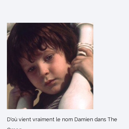
D'où vient vraiment le nom Damien dans The