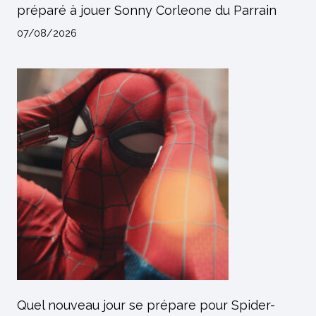
préparé à jouer Sonny Corleone du Parrain
07/08/2026
Quel nouveau jour se prépare pour Spider-