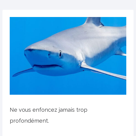
Ne vous enfoncez jamais trop
profondément.