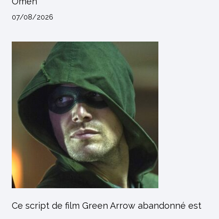
Omen
07/08/2026
Ce script de film Green Arrow abandonné est