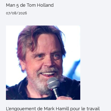
Man 5 de Tom Holland
07/08/2026
L'engouement de Mark Hamill pour le travail