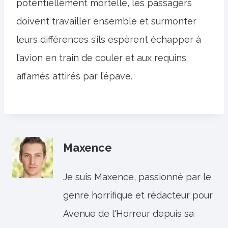
potentiellement mortelle, les passagers
doivent travailler ensemble et surmonter
leurs différences s’ils espèrent échapper à
l’avion en train de couler et aux requins
affamés attirés par l’épave.
Maxence
Je suis Maxence, passionné par le
genre horrifique et rédacteur pour
Avenue de l'Horreur depuis sa