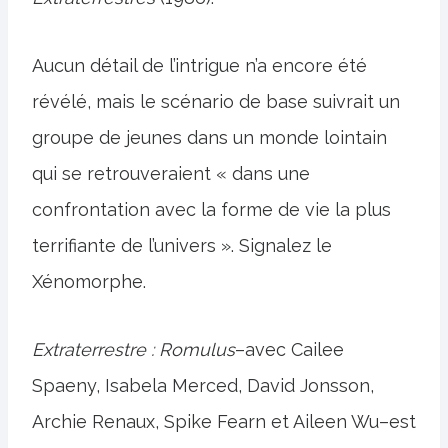
Aucun détail de l’intrigue n’a encore été
révélé, mais le scénario de base suivrait un
groupe de jeunes dans un monde lointain
qui se retrouveraient « dans une
confrontation avec la forme de vie la plus
terrifiante de l’univers ». Signalez le
Xénomorphe.
Extraterrestre : Romulus
–avec Cailee
Spaeny, Isabela Merced, David Jonsson,
Archie Renaux, Spike Fearn et Aileen Wu–est