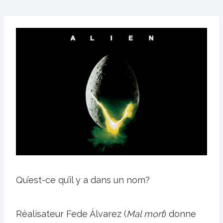
Qu’est-ce qu’il y a dans un nom?
Réalisateur Fede Álvarez (
Mal mort
) donne