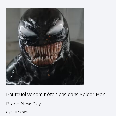
Pourquoi Venom n'était pas dans Spider-Man :
Brand New Day
07/08/2026