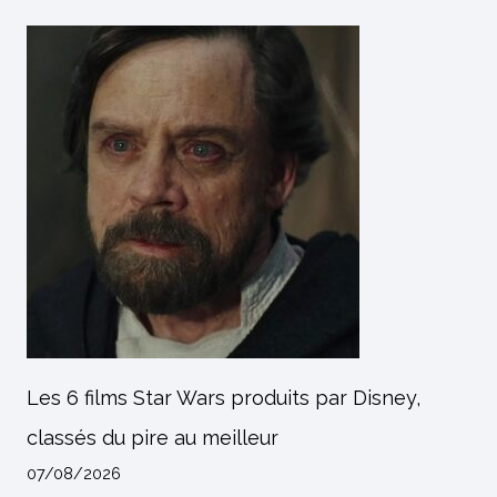
Les 6 films Star Wars produits par Disney,
classés du pire au meilleur
07/08/2026