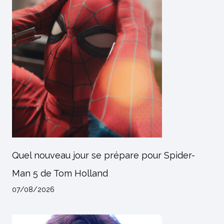
Quel nouveau jour se prépare pour Spider-
Man 5 de Tom Holland
07/08/2026