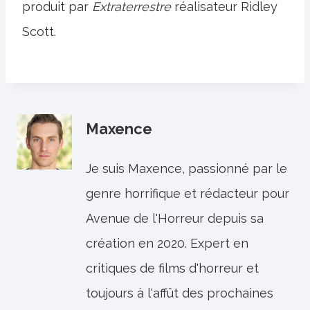
produit par
Extraterrestre
réalisateur Ridley
Scott.
Maxence
Je suis Maxence, passionné par le
genre horrifique et rédacteur pour
Avenue de l'Horreur depuis sa
création en 2020. Expert en
critiques de films d'horreur et
toujours à l'affût des prochaines