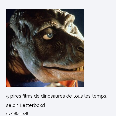
5 pires films de dinosaures de tous les temps,
selon Letterboxd
07/08/2026