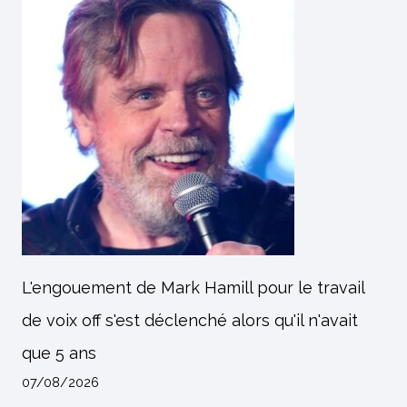
L'engouement de Mark Hamill pour le travail
de voix off s'est déclenché alors qu'il n'avait
que 5 ans
07/08/2026