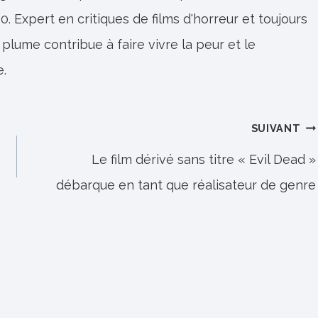
0. Expert en critiques de films d'horreur et toujours
 plume contribue à faire vivre la peur et le
e.
SUIVANT
Le film dérivé sans titre « Evil Dead »
débarque en tant que réalisateur de genre