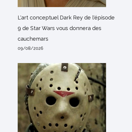
L'art conceptuel Dark Rey de l'épisode
9 de Star Wars vous donnera des
cauchemars
09/08/2026