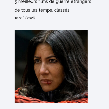
5 meilleurs films de guerre étrangers
de tous les temps, classés
10/08/2026