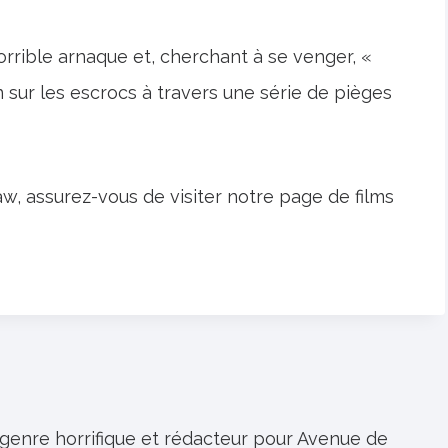
orrible arnaque et, cherchant à se venger, «
on sur les escrocs à travers une série de pièges
aw, assurez-vous de visiter notre page de films
 genre horrifique et rédacteur pour Avenue de