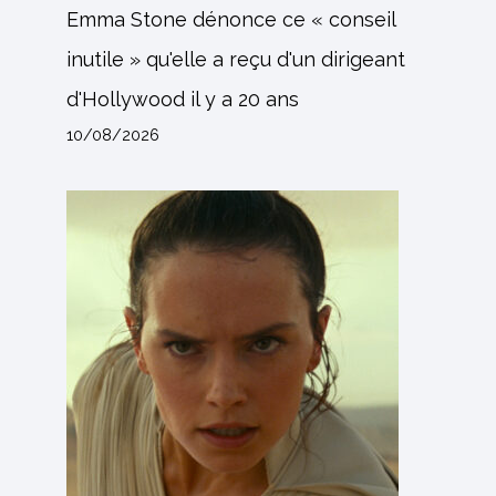
Emma Stone dénonce ce « conseil
inutile » qu'elle a reçu d'un dirigeant
d'Hollywood il y a 20 ans
10/08/2026