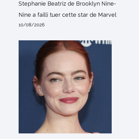
Stephanie Beatriz de Brooklyn Nine-
Nine a failli tuer cette star de Marvel
10/08/2026