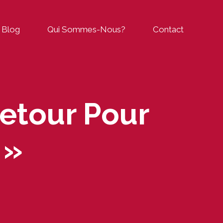
Blog
Qui Sommes-Nous?
Contact
Retour Pour
 »