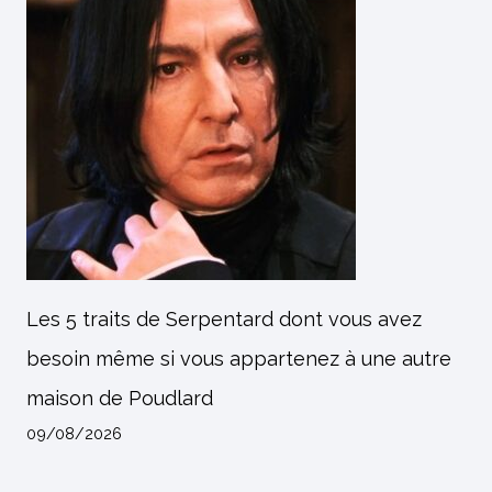
Les 5 traits de Serpentard dont vous avez
besoin même si vous appartenez à une autre
maison de Poudlard
09/08/2026