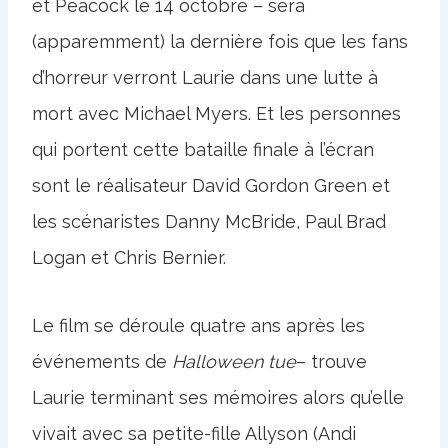
et Peacock le 14 octobre – sera
(apparemment) la dernière fois que les fans
d’horreur verront Laurie dans une lutte à
mort avec Michael Myers. Et les personnes
qui portent cette bataille finale à l’écran
sont le réalisateur David Gordon Green et
les scénaristes Danny McBride, Paul Brad
Logan et Chris Bernier.
Le film se déroule quatre ans après les
événements de
Halloween tue
– trouve
Laurie terminant ses mémoires alors qu’elle
vivait avec sa petite-fille Allyson (Andi