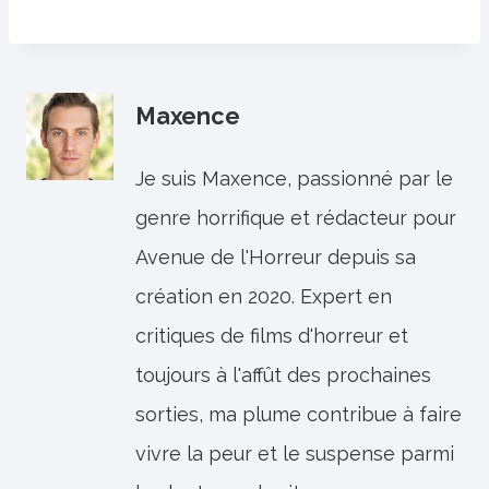
Maxence
Je suis Maxence, passionné par le
genre horrifique et rédacteur pour
Avenue de l'Horreur depuis sa
création en 2020. Expert en
critiques de films d'horreur et
toujours à l'affût des prochaines
sorties, ma plume contribue à faire
vivre la peur et le suspense parmi