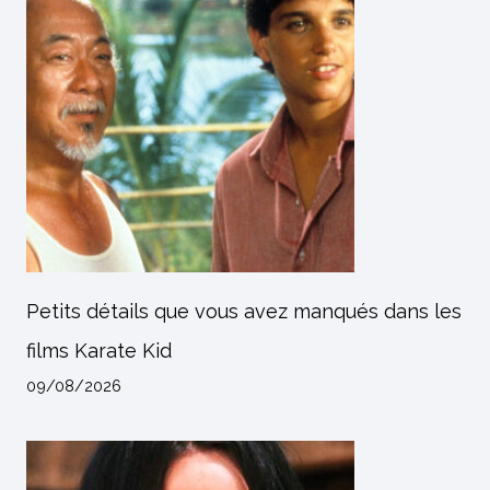
Petits détails que vous avez manqués dans les
films Karate Kid
09/08/2026