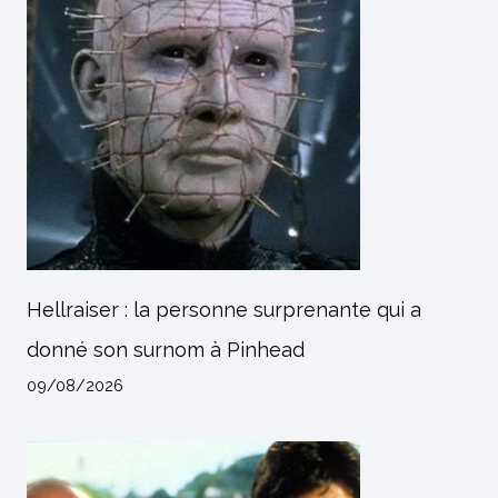
Hellraiser : la personne surprenante qui a
donné son surnom à Pinhead
09/08/2026