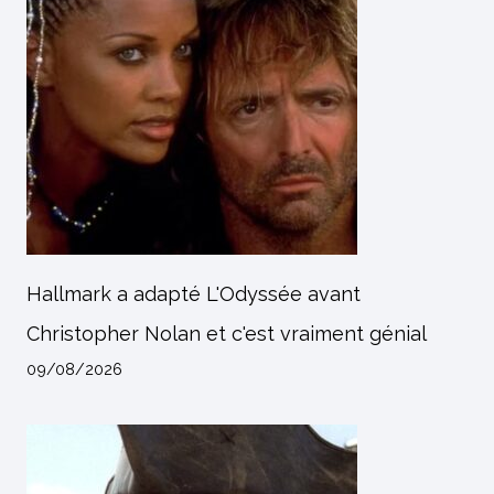
Hallmark a adapté L'Odyssée avant
Christopher Nolan et c'est vraiment génial
09/08/2026