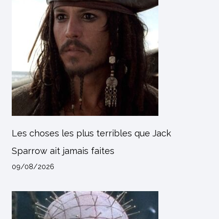
Les choses les plus terribles que Jack
Sparrow ait jamais faites
09/08/2026