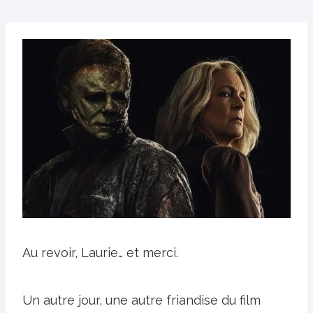
Au revoir, Laurie… et merci.
Un autre jour, une autre friandise du film