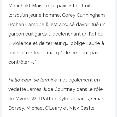
Matichak). Mais cette paix est détruite
lorsqu’un jeune homme, Corey Cunningham
(Rohan Campbell), est accusé d’avoir tué un
garçon qu’il gardait, déclenchant un flot de
« violence et de terreur qui oblige Laurie à
enfin affronter le mal qu’elle ne peut pas
contrôler ». ”
Halloween se termine
met également en
vedette James Jude Courtney dans le rôle
de Myers, Will Patton, Kyle Richards, Omar
Dorsey, Michael O’Leary et Nick Castle.