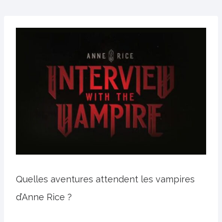
Quelles aventures attendent les vampires
d’Anne Rice ?