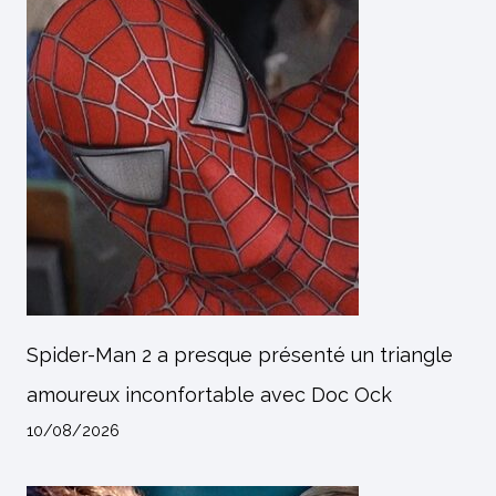
Spider-Man 2 a presque présenté un triangle
amoureux inconfortable avec Doc Ock
10/08/2026