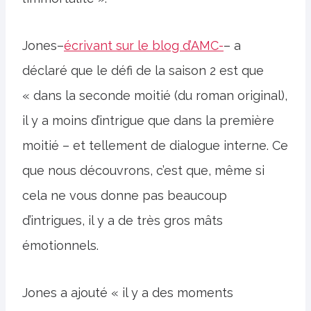
Jones–
écrivant sur le blog d’AMC-
– a
déclaré que le défi de la saison 2 est que
« dans la seconde moitié (du roman original),
il y a moins d’intrigue que dans la première
moitié – et tellement de dialogue interne. Ce
que nous découvrons, c’est que, même si
cela ne vous donne pas beaucoup
d’intrigues, il y a de très gros mâts
émotionnels.
Jones a ajouté « il y a des moments