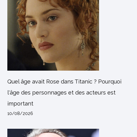
Quel âge avait Rose dans Titanic ? Pourquoi
l'âge des personnages et des acteurs est
important
10/08/2026