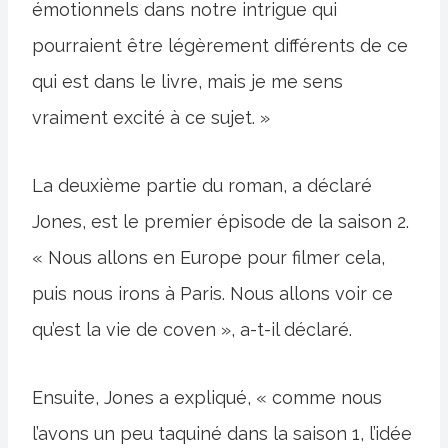
émotionnels dans notre intrigue qui
pourraient être légèrement différents de ce
qui est dans le livre, mais je me sens
vraiment excité à ce sujet. »
La deuxième partie du roman, a déclaré
Jones, est le premier épisode de la saison 2.
« Nous allons en Europe pour filmer cela,
puis nous irons à Paris. Nous allons voir ce
qu’est la vie de coven », a-t-il déclaré.
Ensuite, Jones a expliqué, « comme nous
l’avons un peu taquiné dans la saison 1, l’idée