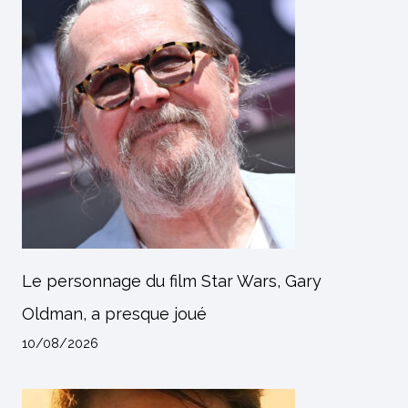
Le personnage du film Star Wars, Gary
Oldman, a presque joué
10/08/2026