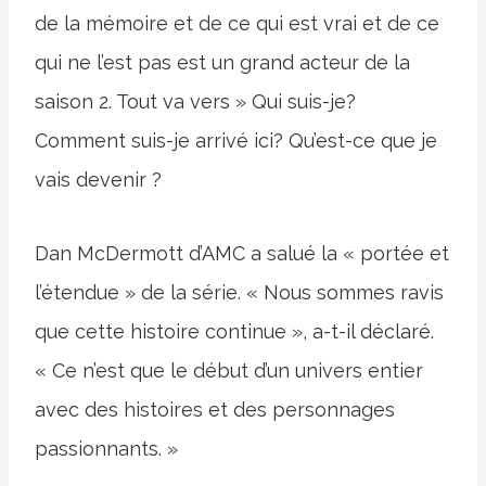
de la mémoire et de ce qui est vrai et de ce
qui ne l’est pas est un grand acteur de la
saison 2. Tout va vers » Qui suis-je?
Comment suis-je arrivé ici? Qu’est-ce que je
vais devenir ?
Dan McDermott d’AMC a salué la « portée et
l’étendue » de la série. « Nous sommes ravis
que cette histoire continue », a-t-il déclaré.
« Ce n’est que le début d’un univers entier
avec des histoires et des personnages
passionnants. »