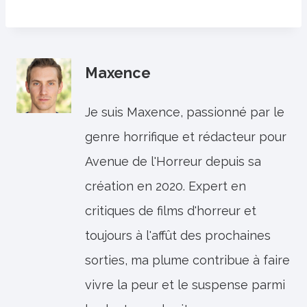
Maxence
Je suis Maxence, passionné par le
genre horrifique et rédacteur pour
Avenue de l'Horreur depuis sa
création en 2020. Expert en
critiques de films d'horreur et
toujours à l'affût des prochaines
sorties, ma plume contribue à faire
vivre la peur et le suspense parmi