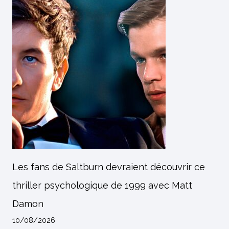
Les fans de Saltburn devraient découvrir ce
thriller psychologique de 1999 avec Matt
Damon
10/08/2026