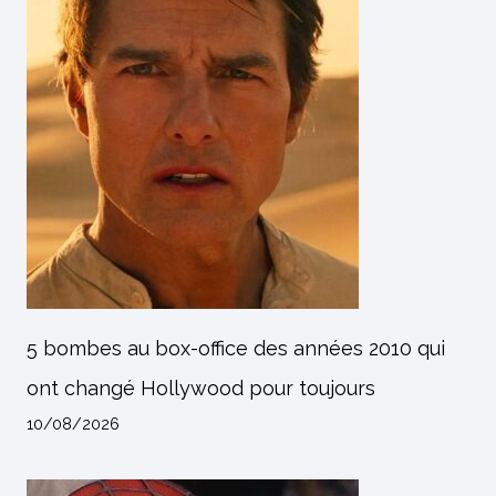
5 bombes au box-office des années 2010 qui
ont changé Hollywood pour toujours
10/08/2026