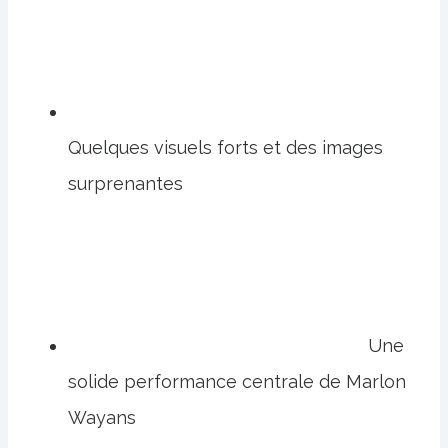
Quelques visuels forts et des images
surprenantes
Une
solide performance centrale de Marlon
Wayans