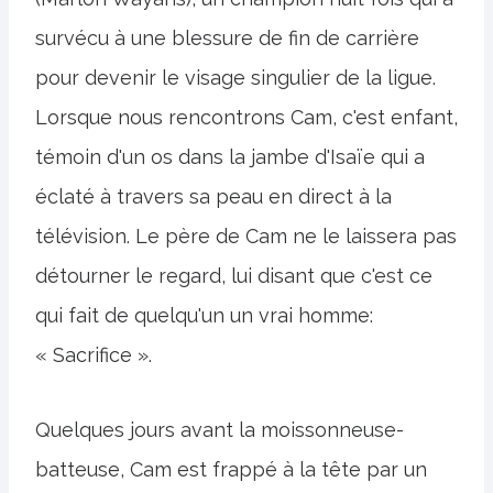
survécu à une blessure de fin de carrière
pour devenir le visage singulier de la ligue.
Lorsque nous rencontrons Cam, c'est enfant,
témoin d'un os dans la jambe d'Isaïe qui a
éclaté à travers sa peau en direct à la
télévision. Le père de Cam ne le laissera pas
détourner le regard, lui disant que c'est ce
qui fait de quelqu'un un vrai homme:
« Sacrifice ».
Quelques jours avant la moissonneuse-
batteuse, Cam est frappé à la tête par un