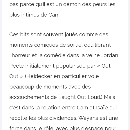
pas parce qu'il est un démon des peurs les
plus intimes de Cam.
Ces bits sont souvent joués comme des
moments comiques de sortie, équilibrant
l'horreur et la comédie dans la veine Jordan
Peele initialement popularisée par « Get
Out ». (Heidecker en particulier vole
beaucoup de moments avec des
accouchements de Laught Out Loud.) Mais
c'est dans la relation entre Cam et Isaïe qui
récolte les plus dividendes. Wayans est une
force dans le rôle, avec plus d'espace pour