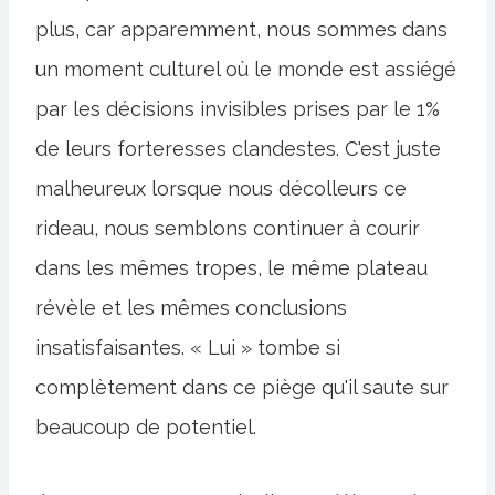
plus, car apparemment, nous sommes dans
un moment culturel où le monde est assiégé
par les décisions invisibles prises par le 1%
de leurs forteresses clandestes. C'est juste
malheureux lorsque nous décolleurs ce
rideau, nous semblons continuer à courir
dans les mêmes tropes, le même plateau
révèle et les mêmes conclusions
insatisfaisantes. « Lui » tombe si
complètement dans ce piège qu'il saute sur
beaucoup de potentiel.