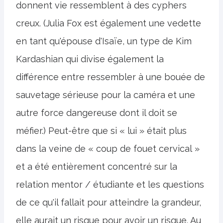
donnent vie ressemblent à des cyphers
creux. (Julia Fox est également une vedette
en tant qu'épouse d'Isaïe, un type de Kim
Kardashian qui divise également la
différence entre ressembler à une bouée de
sauvetage sérieuse pour la caméra et une
autre force dangereuse dont il doit se
méfier.) Peut-être que si « lui » était plus
dans la veine de « coup de fouet cervical »
et a été entièrement concentré sur la
relation mentor / étudiante et les questions
de ce qu'il fallait pour atteindre la grandeur,
elle aurait un risque pour avoir un risque. Au