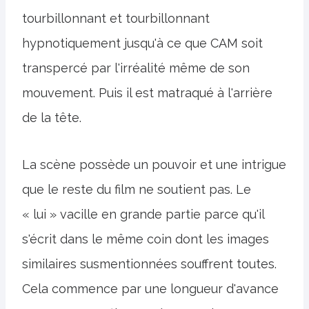
tourbillonnant et tourbillonnant
hypnotiquement jusqu'à ce que CAM soit
transpercé par l'irréalité même de son
mouvement. Puis il est matraqué à l'arrière
de la tête.
La scène possède un pouvoir et une intrigue
que le reste du film ne soutient pas. Le
« lui » vacille en grande partie parce qu'il
s'écrit dans le même coin dont les images
similaires susmentionnées souffrent toutes.
Cela commence par une longueur d'avance