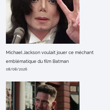
Michael Jackson voulait jouer ce méchant
emblématique du film Batman
08/08/2026