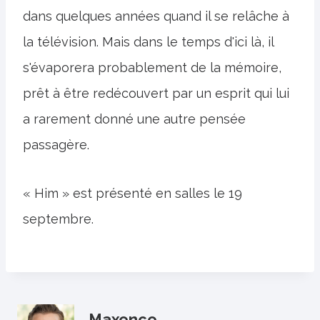
dans quelques années quand il se relâche à
la télévision. Mais dans le temps d'ici là, il
s'évaporera probablement de la mémoire,
prêt à être redécouvert par un esprit qui lui
a rarement donné une autre pensée
passagère.
« Him » est présenté en salles le 19
septembre.
Maxence