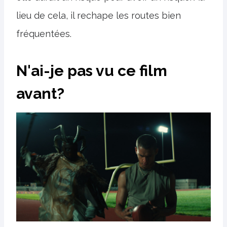
lieu de cela, il rechape les routes bien
fréquentées.
N'ai-je pas vu ce film
avant?