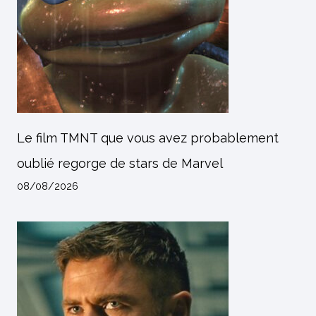
Le film TMNT que vous avez probablement
oublié regorge de stars de Marvel
08/08/2026