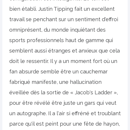
bien établi. Justin Tipping fait un excellent
travail se penchant sur un sentiment d'effroi
omniprésent, du monde inquiétant des
sports professionnels haut de gamme qui
semblent aussi étranges et anxieux que cela
doit le ressentir. Il y a un moment fort où un
fan absurde semble être un cauchemar
fabriqué manifeste, une hallucination
éveillée dès la sortie de « Jacob's Ladder »,
pour être révélé être juste un gars qui veut
un autographe. Il a l'air si effréné et troublant
parce qu'il est peint pour une fête de hayon,