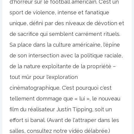
d'horreur sur le football américain. C'est un
sport de violence, intense et fanatique
unique, défini par des niveaux de dévotion et
de sacrifice qui semblent carrément rituels.
Sa place dans la culture américaine, l'épine
de son intersection avec la politique raciale,
de la nature exploitante de la propriété –
tout mûr pour l'exploration
cinématographique. C'est pourquoi c'est
tellement dommage que « lui », le nouveau
film du réalisateur Justin Tipping, soit un
effort si banal. (Avant de l'attraper dans les
salles, consultez notre vidéo délabrée.)