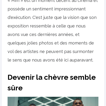
« Him » est un moment décent au cinéma et
possède un sentiment impressionnant
d'exécution. C'est juste que la vision que son
exposition ressemble à celle que nous
avons vue ces dernières années, et
quelques jolies photos et des moments de
vol des artistes ne peuvent pas surmonter
le sens que nous avons été ici auparavant.
Devenir la chèvre semble
sûre