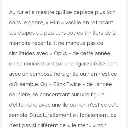
Au fur et à mesure qu'il se déplace plus loin
dans le genre, « Him » vacille en retraçant
les étapes de plusieurs autres thrillers de la
mémoire récente. Il ne manque pas de
similitudes avec « Opus » de cette année,
en se concentrant sur une figure d'élite riche
avec un composé hors grille où rien n'est ce
qu'il semble. Ou « Blink Twice » de l'année
dernière, se concentrant sur une figure
d'élite riche avec une île où rien n'est ce qu'il
semble. Structurellement et tonalement, ce
n'est pas si différent de « le menu » non