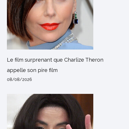
Le film surprenant que Charlize Theron
appelle son pire film
08/08/2026