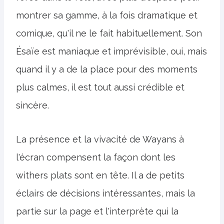
montrer sa gamme, à la fois dramatique et
comique, qu'il ne le fait habituellement. Son
Ésaïe est maniaque et imprévisible, oui, mais
quand il y a de la place pour des moments
plus calmes, il est tout aussi crédible et
sincère.
La présence et la vivacité de Wayans à
l'écran compensent la façon dont les
withers plats sont en tête. Il a de petits
éclairs de décisions intéressantes, mais la
partie sur la page et l'interprète qui la