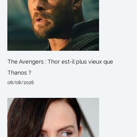
The Avengers : Thor est-il plus vieux que
Thanos ?
08/08/2026