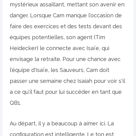
mystérieux assaillant, mettant son avenir en
danger. Lorsque Cam manque l'occasion de
faire des exercices et des tests devant des
équipes potentielles, son agent (Tim
Heidecker) le connecte avec Isaïe, qui
envisage la retraite. Pour une chance avec
l'équipe d'Isaïe, les Sauveurs, Cam doit
passer une semaine chez Isaiah pour voir s'il
a ce qu'il faut pour lui succéder en tant que
QB1.
Au départ, il y a beaucoup à aimer ici. La
configuration est intelligente. Le ton est