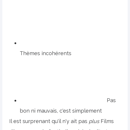
Thèmes incohérents
Pas
bon ni mauvais, c'est simplement
Il est surprenant qu'il n'y ait pas
plus
Films