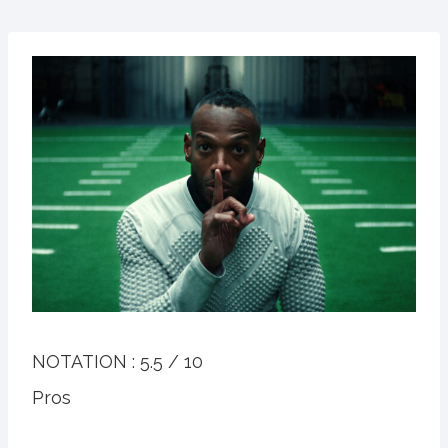
NOTATION :
5.5 / 10
Pros