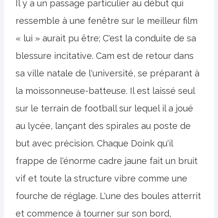
Il y a un passage particulier au début qui
ressemble à une fenêtre sur le meilleur film
« lui » aurait pu être; C'est la conduite de sa
blessure incitative. Cam est de retour dans
sa ville natale de l'université, se préparant à
la moissonneuse-batteuse. Il est laissé seul
sur le terrain de football sur lequel il a joué
au lycée, lançant des spirales au poste de
but avec précision. Chaque Doink qu'il
frappe de l'énorme cadre jaune fait un bruit
vif et toute la structure vibre comme une
fourche de réglage. L'une des boules atterrit
et commence à tourner sur son bord,