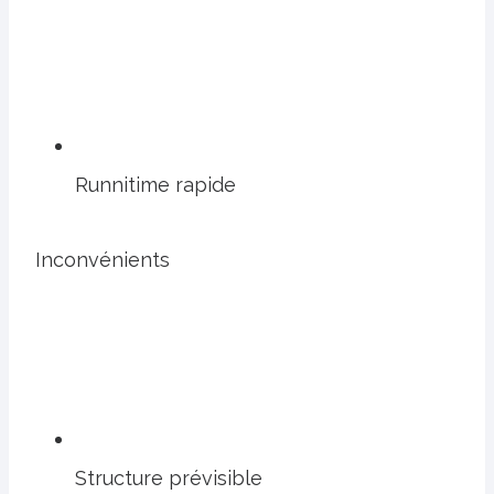
Runnitime rapide
Inconvénients
Structure prévisible