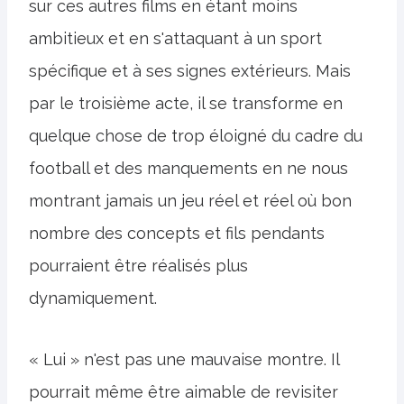
sur ces autres films en étant moins
ambitieux et en s'attaquant à un sport
spécifique et à ses signes extérieurs. Mais
par le troisième acte, il se transforme en
quelque chose de trop éloigné du cadre du
football et des manquements en ne nous
montrant jamais un jeu réel et réel où bon
nombre des concepts et fils pendants
pourraient être réalisés plus
dynamiquement.
« Lui » n'est pas une mauvaise montre. Il
pourrait même être aimable de revisiter