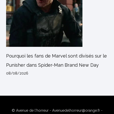
Pourquoi les fans de Marvel sont divisés sur le
Punisher dans Spider-Man Brand New Day
08/08/2026
© Avenue de l'horreur - Avenuedelhorreur@orange.fr -