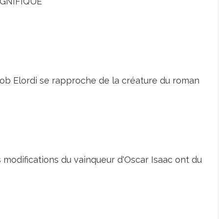
GNIFIQUE
ob Elordi se rapproche de la créature du roman
 modifications du vainqueur d'Oscar Isaac ont du