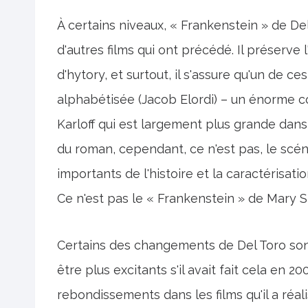
À certains niveaux, « Frankenstein » de Del
d'autres films qui ont précédé. Il préserve 
d'hytory, et surtout, il s'assure qu'un de c
alphabétisée (Jacob Elordi) – un énorme co
Karloff qui est largement plus grande dans 
du roman, cependant, ce n'est pas, le scén
importants de l'histoire et la caractérisat
Ce n'est pas le « Frankenstein » de Mary Sh
Certains des changements de Del Toro sont 
être plus excitants s'il avait fait cela en 
rebondissements dans les films qu'il a réali