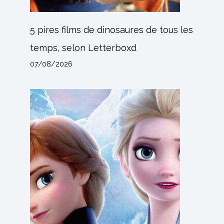
5 pires films de dinosaures de tous les
temps, selon Letterboxd
07/08/2026