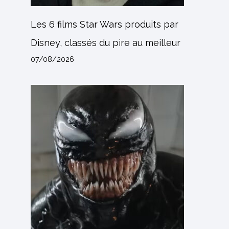
Les 6 films Star Wars produits par
Disney, classés du pire au meilleur
07/08/2026