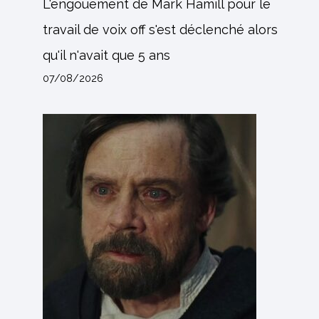
L'engouement de Mark Hamill pour le
travail de voix off s'est déclenché alors
qu'il n'avait que 5 ans
07/08/2026