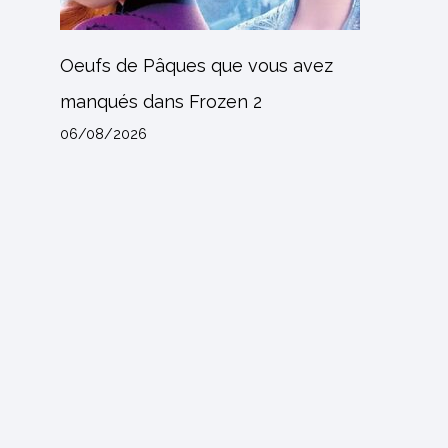
Oeufs de Pâques que vous avez
manqués dans Frozen 2
06/08/2026