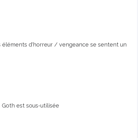
 éléments d'horreur / vengeance se sentent un
 Goth est sous-utilisée