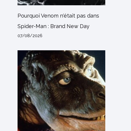
Pourquoi Venom n'était pas dans
Spider-Man : Brand New Day
07/08/2026