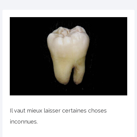
Il vaut mieux laisser certaines choses
inconnues.