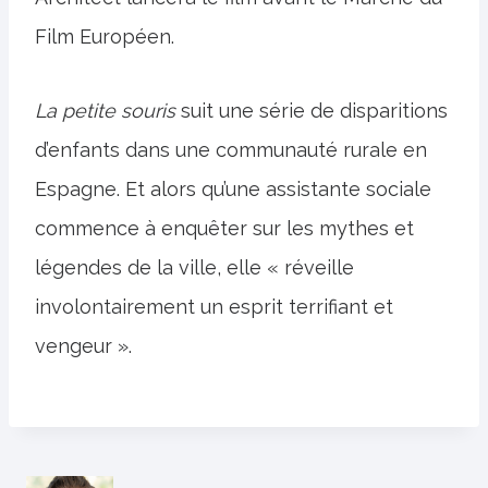
Film Européen.
La petite souris
suit une série de disparitions
d’enfants dans une communauté rurale en
Espagne. Et alors qu’une assistante sociale
commence à enquêter sur les mythes et
légendes de la ville, elle « réveille
involontairement un esprit terrifiant et
vengeur ».