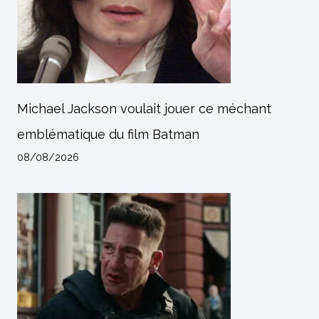
Michael Jackson voulait jouer ce méchant
emblématique du film Batman
08/08/2026