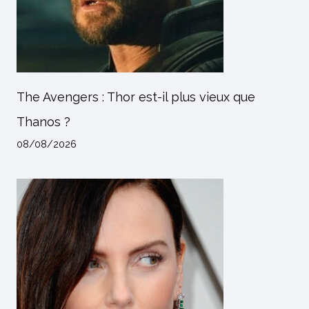
The Avengers : Thor est-il plus vieux que
Thanos ?
08/08/2026