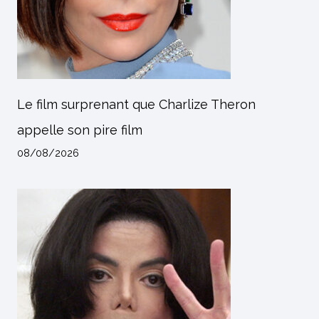
Le film surprenant que Charlize Theron
appelle son pire film
08/08/2026