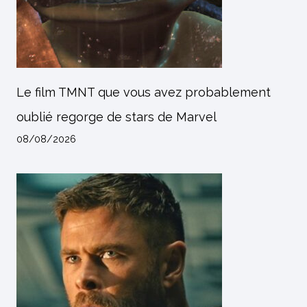
Le film TMNT que vous avez probablement
oublié regorge de stars de Marvel
08/08/2026