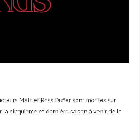
cteurs Matt et Ross Duffer sont montés sur
 la cinquième et dernière saison à venir de la