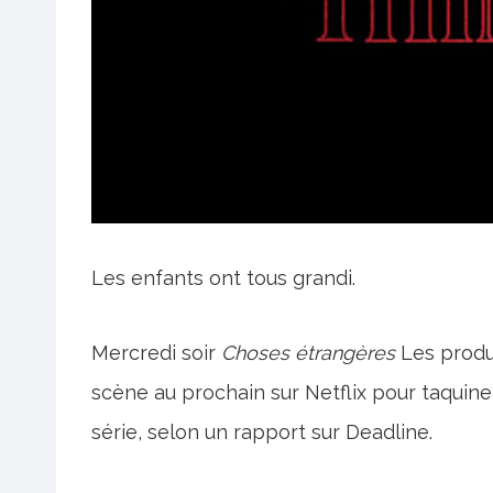
Les enfants ont tous grandi.
Mercredi soir
Choses étrangères
Les produ
scène au prochain sur Netflix pour taquiner
série, selon un rapport sur Deadline.