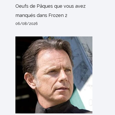
Oeufs de Pâques que vous avez
manqués dans Frozen 2
06/08/2026