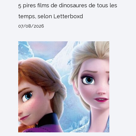
5 pires films de dinosaures de tous les
temps, selon Letterboxd
07/08/2026