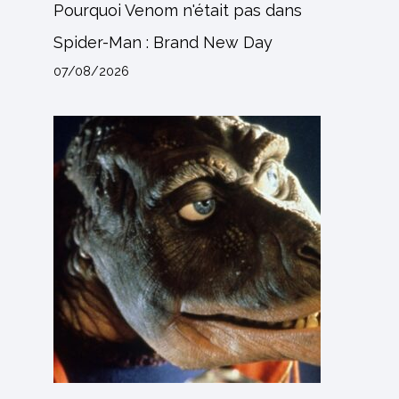
Pourquoi Venom n'était pas dans
Spider-Man : Brand New Day
07/08/2026