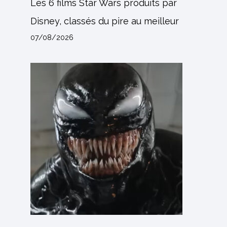
Les 6 films Star Wars produits par
Disney, classés du pire au meilleur
07/08/2026