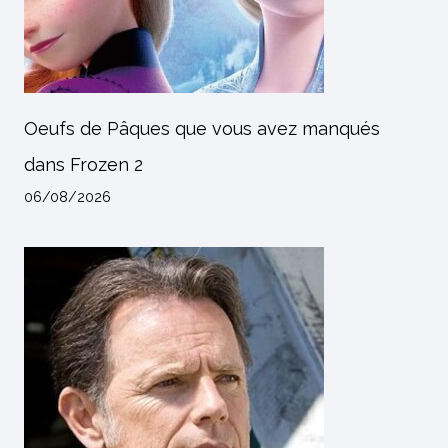
Oeufs de Pâques que vous avez manqués
dans Frozen 2
06/08/2026