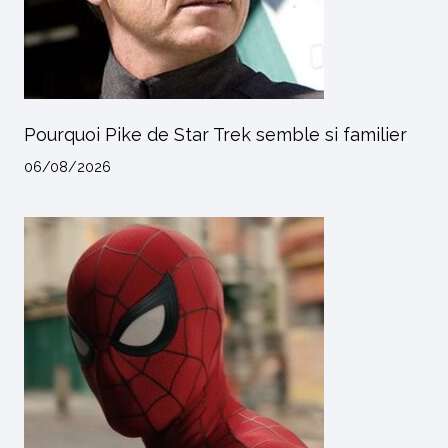
Pourquoi Pike de Star Trek semble si familier
06/08/2026