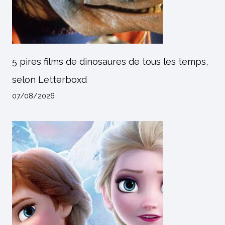
5 pires films de dinosaures de tous les temps,
selon Letterboxd
07/08/2026