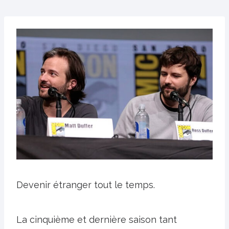
Devenir étranger tout le temps.
La cinquième et dernière saison tant