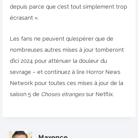
depuis parce que c’est tout simplement trop
écrasant ».
Les fans ne peuvent qu’espérer que de
nombreuses autres mises à jour tomberont
d’ici 2024 pour atténuer la douleur du
sevrage – et continuez à lire Horror News
Network pour toutes ces mises à jour de la
saison 5 de
Choses étranges
sur Netflix.
Maxence