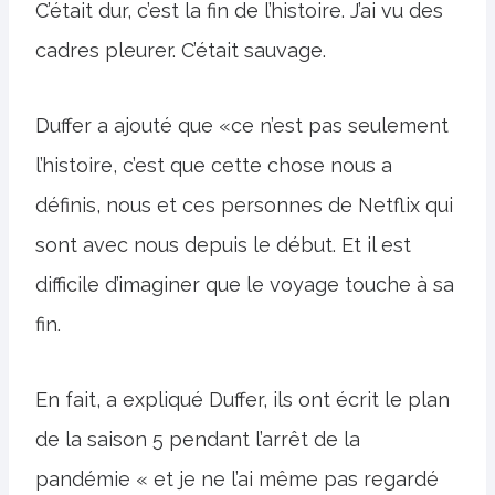
C’était dur, c’est la fin de l’histoire. J’ai vu des
cadres pleurer. C’était sauvage.
Duffer a ajouté que «ce n’est pas seulement
l’histoire, c’est que cette chose nous a
définis, nous et ces personnes de Netflix qui
sont avec nous depuis le début. Et il est
difficile d’imaginer que le voyage touche à sa
fin.
En fait, a expliqué Duffer, ils ont écrit le plan
de la saison 5 pendant l’arrêt de la
pandémie « et je ne l’ai même pas regardé