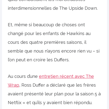
interdimensionnelles de The Upside Down.
Et, même si beaucoup de choses ont
changé pour les enfants de Hawkins au
cours des quatre premières saisons, il
semble que nous n’ayons encore rien vu – si
l’on peut en croire les Duffers.
Au cours d’une
entretien récent avec The
Wrap
, Ross Duffer a déclaré que les frères
avaient présenté leur plan pour la saison 5 à
Netflix « et qu’ils y avaient bien répondu.