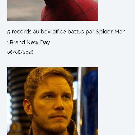
5 records au box-office battus par Spider-Man
: Brand New Day
06/08/2026