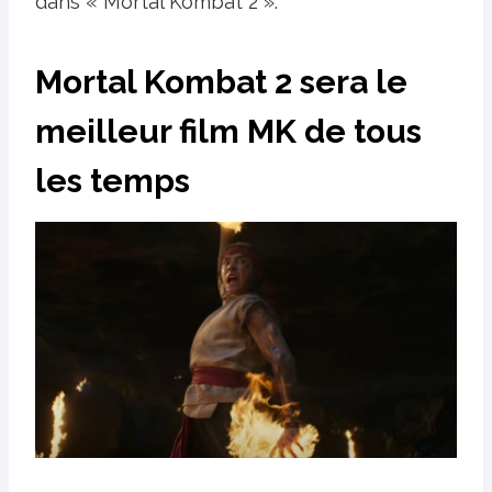
dans « Mortal Kombat 2 ».
Mortal Kombat 2 sera le
meilleur film MK de tous
les temps