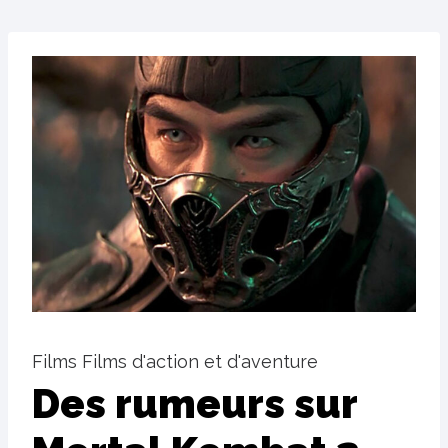
Films Films d'action et d'aventure
Des rumeurs sur