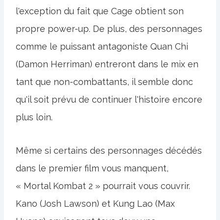
l'exception du fait que Cage obtient son
propre power-up. De plus, des personnages
comme le puissant antagoniste Quan Chi
(Damon Herriman) entreront dans le mix en
tant que non-combattants, il semble donc
qu'il soit prévu de continuer l'histoire encore
plus loin.
Même si certains des personnages décédés
dans le premier film vous manquent,
« Mortal Kombat 2 » pourrait vous couvrir.
Kano (Josh Lawson) et Kung Lao (Max