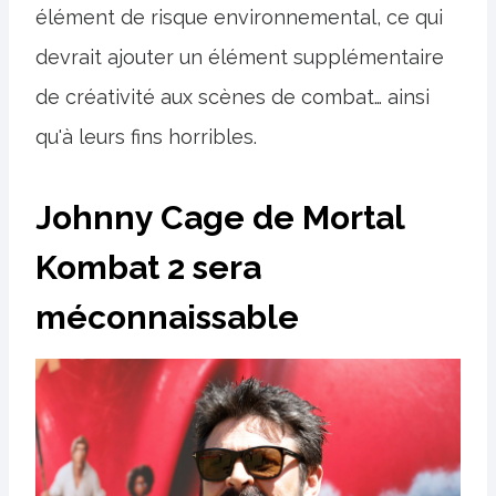
élément de risque environnemental, ce qui
devrait ajouter un élément supplémentaire
de créativité aux scènes de combat… ainsi
qu'à leurs fins horribles.
Johnny Cage de Mortal
Kombat 2 sera
méconnaissable