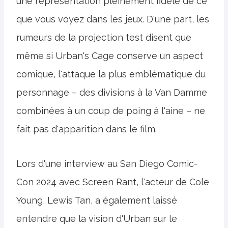
une représentation pleinement fidèle de ce
que vous voyez dans les jeux. D'une part, les
rumeurs de la projection test disent que
même si Urban's Cage conserve un aspect
comique, l'attaque la plus emblématique du
personnage – des divisions à la Van Damme
combinées à un coup de poing à l'aine – ne
fait pas d'apparition dans le film.
Lors d'une interview au San Diego Comic-
Con 2024 avec Screen Rant, l'acteur de Cole
Young, Lewis Tan, a également laissé
entendre que la vision d'Urban sur le