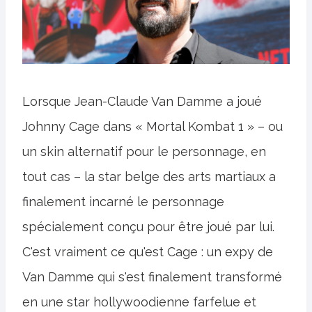
Lorsque Jean-Claude Van Damme a joué
Johnny Cage dans « Mortal Kombat 1 » – ou
un skin alternatif pour le personnage, en
tout cas – la star belge des arts martiaux a
finalement incarné le personnage
spécialement conçu pour être joué par lui.
C'est vraiment ce qu'est Cage : un expy de
Van Damme qui s'est finalement transformé
en une star hollywoodienne farfelue et