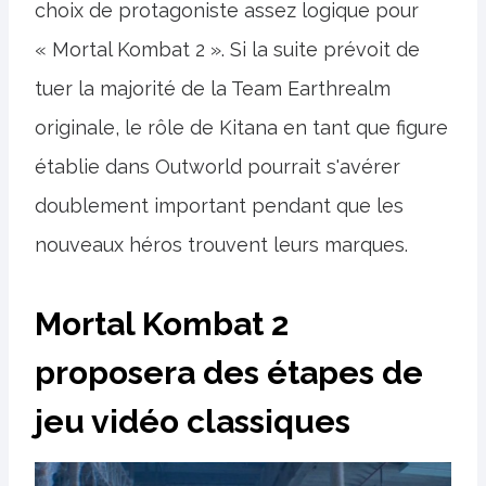
choix de protagoniste assez logique pour
« Mortal Kombat 2 ». Si la suite prévoit de
tuer la majorité de la Team Earthrealm
originale, le rôle de Kitana en tant que figure
établie dans Outworld pourrait s'avérer
doublement important pendant que les
nouveaux héros trouvent leurs marques.
Mortal Kombat 2
proposera des étapes de
jeu vidéo classiques