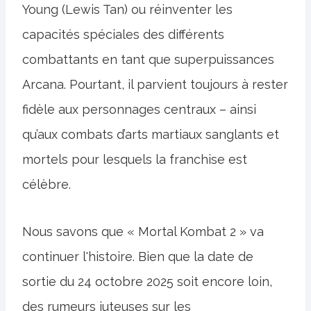
Young (Lewis Tan) ou réinventer les
capacités spéciales des différents
combattants en tant que superpuissances
Arcana. Pourtant, il parvient toujours à rester
fidèle aux personnages centraux – ainsi
qu’aux combats d’arts martiaux sanglants et
mortels pour lesquels la franchise est
célèbre.
Nous savons que « Mortal Kombat 2 » va
continuer l'histoire. Bien que la date de
sortie du 24 octobre 2025 soit encore loin,
des rumeurs juteuses sur les