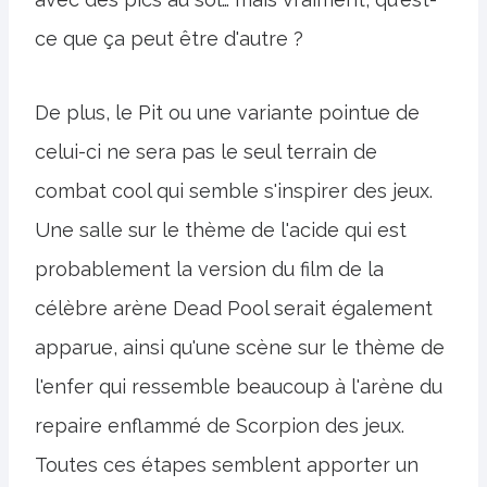
ce que ça peut être d'autre ?
De plus, le Pit ou une variante pointue de
celui-ci ne sera pas le seul terrain de
combat cool qui semble s'inspirer des jeux.
Une salle sur le thème de l'acide qui est
probablement la version du film de la
célèbre arène Dead Pool serait également
apparue, ainsi qu'une scène sur le thème de
l'enfer qui ressemble beaucoup à l'arène du
repaire enflammé de Scorpion des jeux.
Toutes ces étapes semblent apporter un