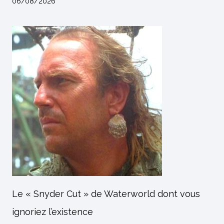
06/08/2026
Le « Snyder Cut » de Waterworld dont vous
ignoriez l’existence