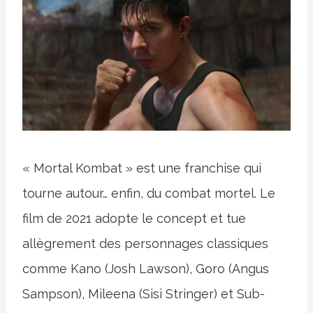
« Mortal Kombat » est une franchise qui
tourne autour… enfin, du combat mortel. Le
film de 2021 adopte le concept et tue
allègrement des personnages classiques
comme Kano (Josh Lawson), Goro (Angus
Sampson), Mileena (Sisi Stringer) et Sub-