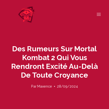
Skip
to
content
Des Rumeurs Sur Mortal
Kombat 2 Qui Vous
Rendront Excité Au-Delà
De Toute Croyance
Par
Maxence
28/09/2024