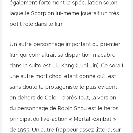
également fortement la spéculation selon
laquelle Scorpion lui-même jouerait un très
petit rôle dans le film.
Un autre personnage important du premier
film qui connaîtrait sa disparition macabre
dans la suite est Liu Kang (Ludi Lin). Ce serait
une autre mort choc, étant donné qu'il est
sans doute le protagoniste le plus évident
en dehors de Cole – après tout, la version
du personnage de Robin Shou est le héros
principal du live-action « Mortal Kombat »
de 1995. Un autre frappeur assez littéral sur