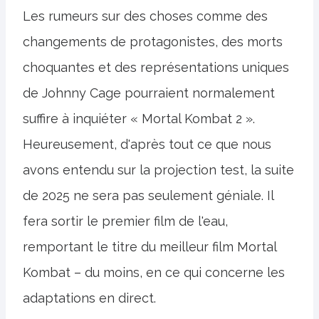
Les rumeurs sur des choses comme des
changements de protagonistes, des morts
choquantes et des représentations uniques
de Johnny Cage pourraient normalement
suffire à inquiéter « Mortal Kombat 2 ».
Heureusement, d'après tout ce que nous
avons entendu sur la projection test, la suite
de 2025 ne sera pas seulement géniale. Il
fera sortir le premier film de l'eau,
remportant le titre du meilleur film Mortal
Kombat – du moins, en ce qui concerne les
adaptations en direct.