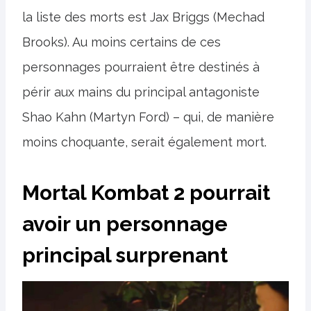
la liste des morts est Jax Briggs (Mechad
Brooks). Au moins certains de ces
personnages pourraient être destinés à
périr aux mains du principal antagoniste
Shao Kahn (Martyn Ford) – qui, de manière
moins choquante, serait également mort.
Mortal Kombat 2 pourrait
avoir un personnage
principal surprenant