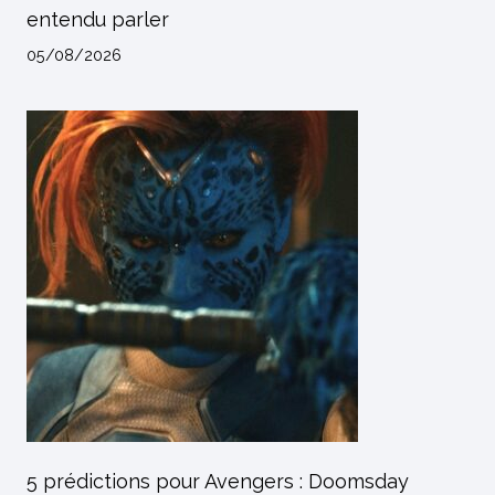
entendu parler
05/08/2026
5 prédictions pour Avengers : Doomsday