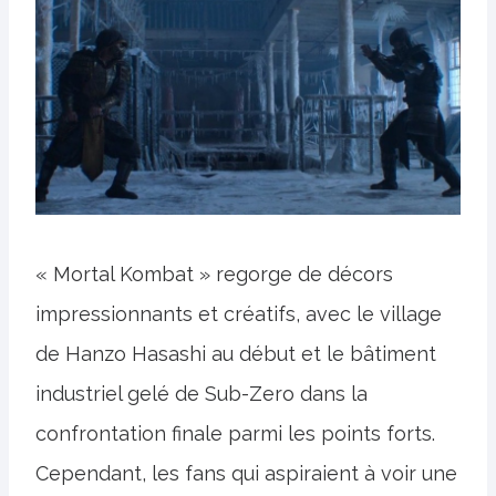
« Mortal Kombat » regorge de décors
impressionnants et créatifs, avec le village
de Hanzo Hasashi au début et le bâtiment
industriel gelé de Sub-Zero dans la
confrontation finale parmi les points forts.
Cependant, les fans qui aspiraient à voir une