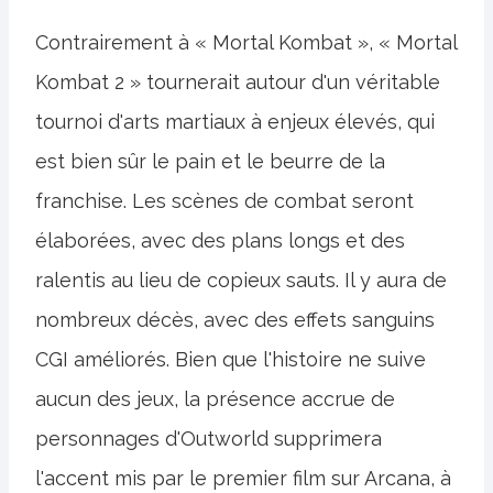
Contrairement à « Mortal Kombat », « Mortal
Kombat 2 » tournerait autour d'un véritable
tournoi d'arts martiaux à enjeux élevés, qui
est bien sûr le pain et le beurre de la
franchise. Les scènes de combat seront
élaborées, avec des plans longs et des
ralentis au lieu de copieux sauts. Il y aura de
nombreux décès, avec des effets sanguins
CGI améliorés. Bien que l'histoire ne suive
aucun des jeux, la présence accrue de
personnages d'Outworld supprimera
l'accent mis par le premier film sur Arcana, à