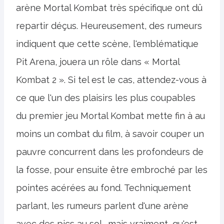
arène Mortal Kombat très spécifique ont dû
repartir déçus. Heureusement, des rumeurs
indiquent que cette scène, l'emblématique
Pit Arena, jouera un rôle dans « Mortal
Kombat 2 ». Si tel est le cas, attendez-vous à
ce que l'un des plaisirs les plus coupables
du premier jeu Mortal Kombat mette fin à au
moins un combat du film, à savoir couper un
pauvre concurrent dans les profondeurs de
la fosse, pour ensuite être embroché par les
pointes acérées au fond. Techniquement
parlant, les rumeurs parlent d'une arène
avec des pics au sol… mais vraiment, qu'est-