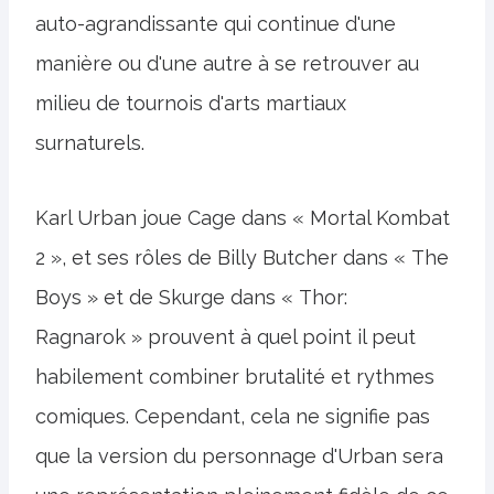
auto-agrandissante qui continue d'une
manière ou d'une autre à se retrouver au
milieu de tournois d'arts martiaux
surnaturels.
Karl Urban joue Cage dans « Mortal Kombat
2 », et ses rôles de Billy Butcher dans « The
Boys » et de Skurge dans « Thor:
Ragnarok » prouvent à quel point il peut
habilement combiner brutalité et rythmes
comiques. Cependant, cela ne signifie pas
que la version du personnage d'Urban sera