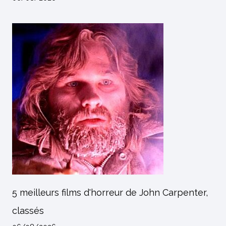
5 meilleurs films d'horreur de John Carpenter,
classés