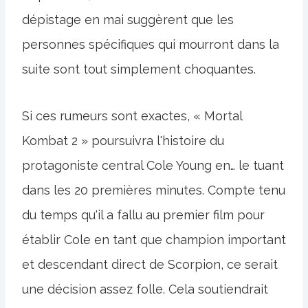
dépistage en mai suggèrent que les
personnes spécifiques qui mourront dans la
suite sont tout simplement choquantes.
Si ces rumeurs sont exactes, « Mortal
Kombat 2 » poursuivra l'histoire du
protagoniste central Cole Young en… le tuant
dans les 20 premières minutes. Compte tenu
du temps qu'il a fallu au premier film pour
établir Cole en tant que champion important
et descendant direct de Scorpion, ce serait
une décision assez folle. Cela soutiendrait