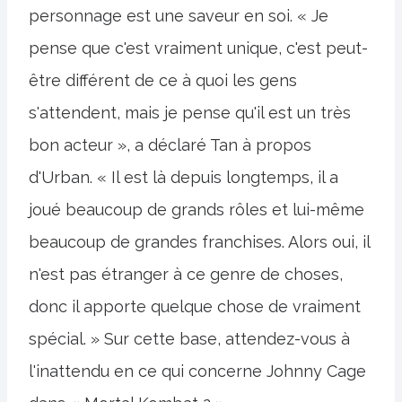
personnage est une saveur en soi. « Je
pense que c'est vraiment unique, c'est peut-
être différent de ce à quoi les gens
s'attendent, mais je pense qu'il est un très
bon acteur », a déclaré Tan à propos
d'Urban. « Il est là depuis longtemps, il a
joué beaucoup de grands rôles et lui-même
beaucoup de grandes franchises. Alors oui, il
n'est pas étranger à ce genre de choses,
donc il apporte quelque chose de vraiment
spécial. » Sur cette base, attendez-vous à
l'inattendu en ce qui concerne Johnny Cage