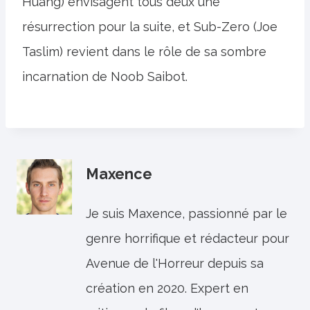
Huang) envisagent tous deux une
résurrection pour la suite, et Sub-Zero (Joe
Taslim) revient dans le rôle de sa sombre
incarnation de Noob Saibot.
Maxence
Je suis Maxence, passionné par le
genre horrifique et rédacteur pour
Avenue de l'Horreur depuis sa
création en 2020. Expert en