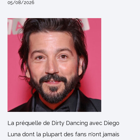
05/08/2026
La préquelle de Dirty Dancing avec Diego
Luna dont la plupart des fans n'ont jamais