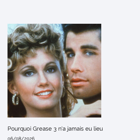
Pourquoi Grease 3 n'a jamais eu lieu
06/08/2026