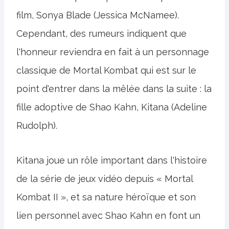
film, Sonya Blade (Jessica McNamee).
Cependant, des rumeurs indiquent que
l'honneur reviendra en fait à un personnage
classique de Mortal Kombat qui est sur le
point d'entrer dans la mêlée dans la suite : la
fille adoptive de Shao Kahn, Kitana (Adeline
Rudolph).
Kitana joue un rôle important dans l'histoire
de la série de jeux vidéo depuis « Mortal
Kombat II », et sa nature héroïque et son
lien personnel avec Shao Kahn en font un