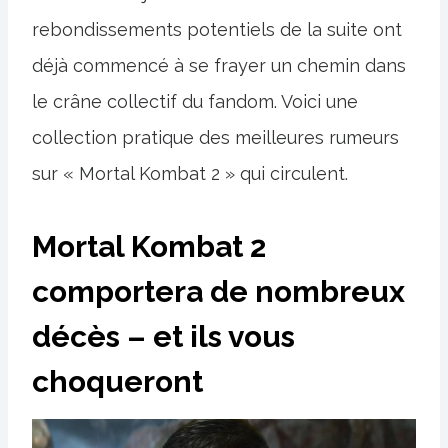
rebondissements potentiels de la suite ont
déjà commencé à se frayer un chemin dans
le crâne collectif du fandom. Voici une
collection pratique des meilleures rumeurs
sur « Mortal Kombat 2 » qui circulent.
Mortal Kombat 2
comportera de nombreux
décès – et ils vous
choqueront