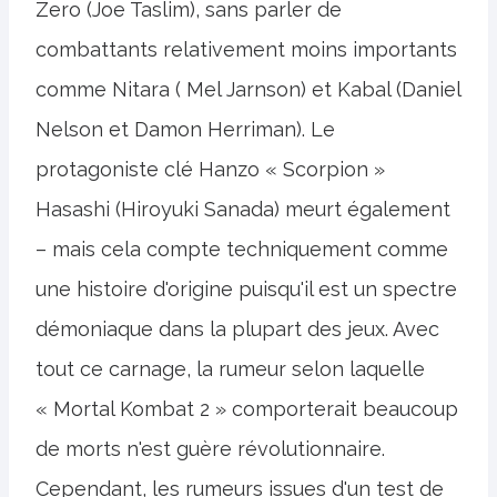
Zero (Joe Taslim), sans parler de
combattants relativement moins importants
comme Nitara ( Mel Jarnson) et Kabal (Daniel
Nelson et Damon Herriman). Le
protagoniste clé Hanzo « Scorpion »
Hasashi (Hiroyuki Sanada) meurt également
– ​​mais cela compte techniquement comme
une histoire d'origine puisqu'il est un spectre
démoniaque dans la plupart des jeux. Avec
tout ce carnage, la rumeur selon laquelle
« Mortal Kombat 2 » comporterait beaucoup
de morts n'est guère révolutionnaire.
Cependant, les rumeurs issues d'un test de