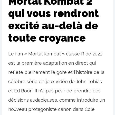
Mortal Kombat 2
qui vous rendront
excité au-delà de
toute croyance
Le film « Mortal Kombat » classé R de 2021
est la première adaptation en direct qui
reflète pleinement le gore et l'histoire de la
célèbre série de jeux vidéo de John Tobias
et Ed Boon. Il n'a pas peur de prendre des
décisions audacieuses, comme introduire un
nouveau protagoniste canon dans Cole