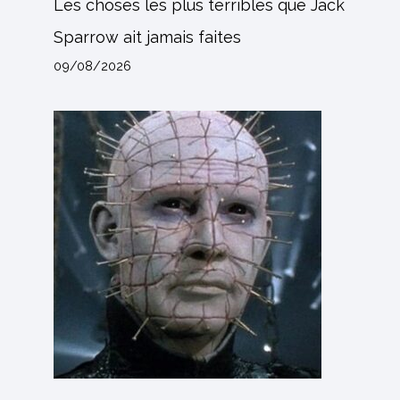
Les choses les plus terribles que Jack
Sparrow ait jamais faites
09/08/2026