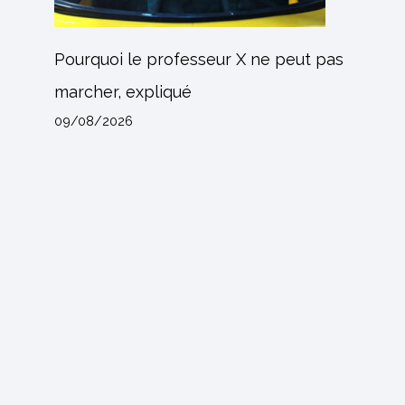
Pourquoi le professeur X ne peut pas
marcher, expliqué
09/08/2026