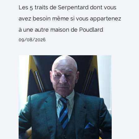
Les 5 traits de Serpentard dont vous
avez besoin même si vous appartenez
à une autre maison de Poudlard
09/08/2026