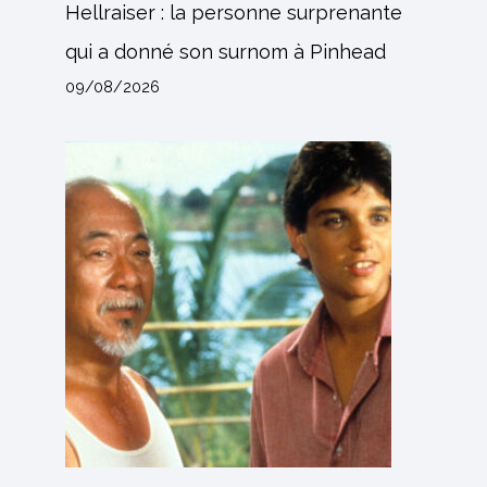
Hellraiser : la personne surprenante
qui a donné son surnom à Pinhead
09/08/2026