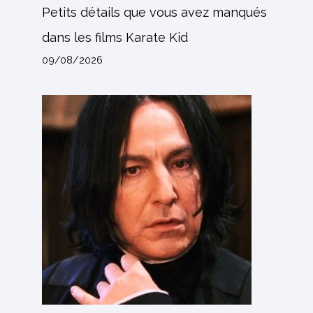
Petits détails que vous avez manqués
dans les films Karate Kid
09/08/2026