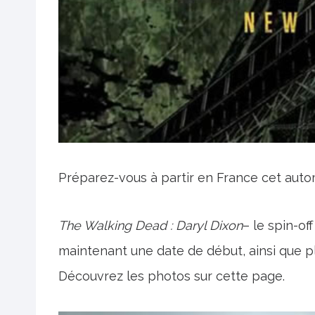
Préparez-vous à partir en France cet aut
The Walking Dead : Daryl Dixon
– le spin-of
maintenant une date de début, ainsi que pl
Découvrez les photos sur cette page.