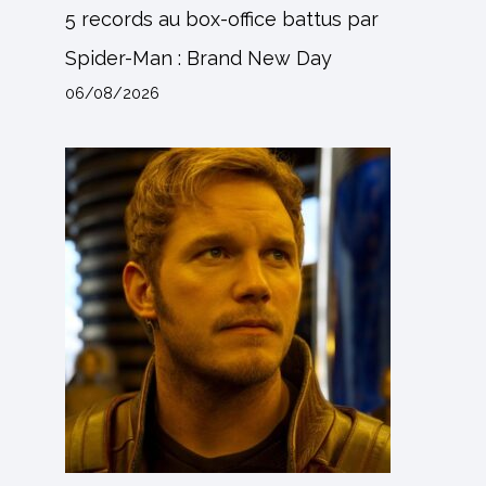
5 records au box-office battus par
Spider-Man : Brand New Day
06/08/2026