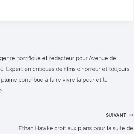
 genre horrifique et rédacteur pour Avenue de
0. Expert en critiques de films d'horreur et toujours
 plume contribue à faire vivre la peur et le
e.
SUIVANT
Ethan Hawke croit aux plans pour la suite de