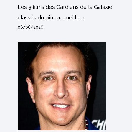
Les 3 films des Gardiens de la Galaxie,
classés du pire au meilleur
06/08/2026