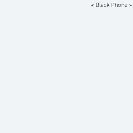
« Black Phone »