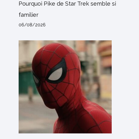
Pourquoi Pike de Star Trek semble si
familier
06/08/2026