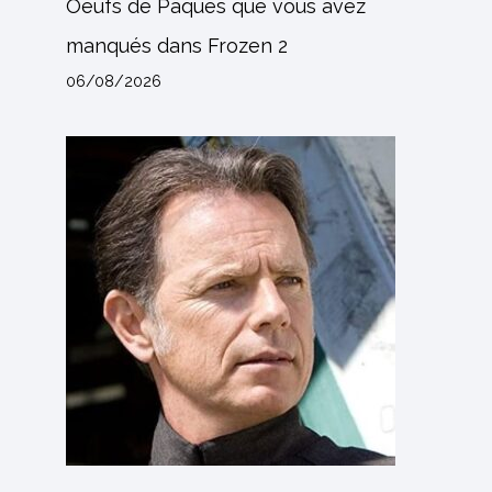
Oeufs de Pâques que vous avez
manqués dans Frozen 2
06/08/2026