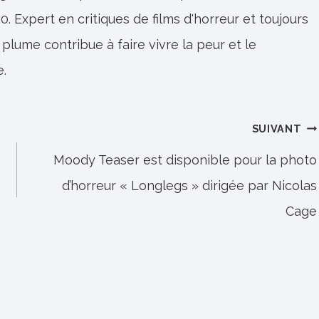
0. Expert en critiques de films d'horreur et toujours
 plume contribue à faire vivre la peur et le
e.
SUIVANT
Moody Teaser est disponible pour la photo
d’horreur « Longlegs » dirigée par Nicolas
Cage