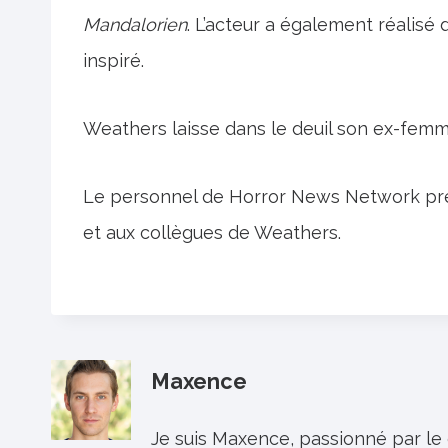
Mandalorien
. L’acteur a également réalis
inspiré.
Weathers laisse dans le deuil son ex-femme
Le personnel de Horror News Network prés
et aux collègues de Weathers.
Maxence
Je suis Maxence, passionné par le