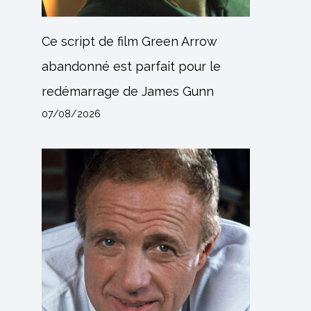
Ce script de film Green Arrow
abandonné est parfait pour le
redémarrage de James Gunn
07/08/2026