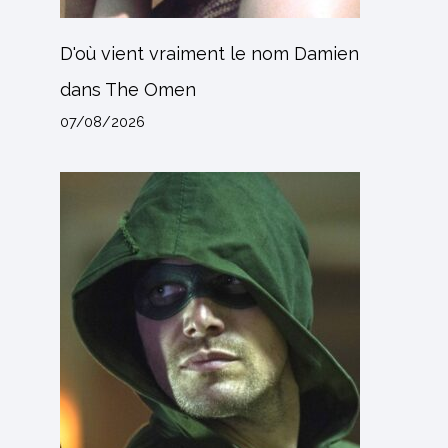
D'où vient vraiment le nom Damien
dans The Omen
07/08/2026