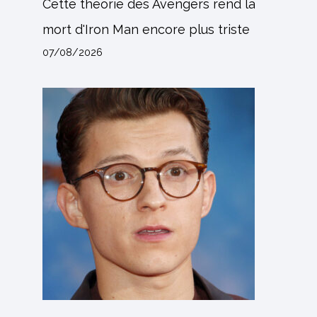
Cette théorie des Avengers rend la
mort d'Iron Man encore plus triste
07/08/2026