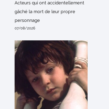
Acteurs qui ont accidentellement
gâché la mort de leur propre
personnage
07/08/2026