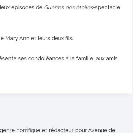
é deux épisodes de
Guerres des étoiles
-spectacle
 Mary Ann et leurs deux fils.
ente ses condoléances à la famille, aux amis
 genre horrifique et rédacteur pour Avenue de