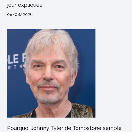
jour expliquée
08/08/2026
Pourquoi Johnny Tyler de Tombstone semble