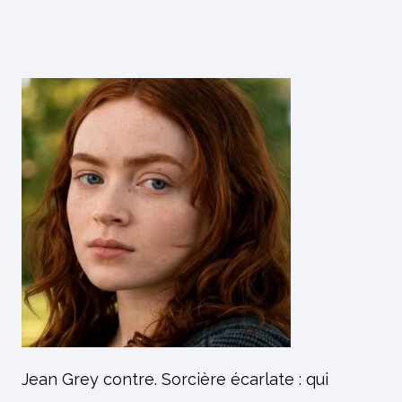
Jean Grey contre. Sorcière écarlate : qui