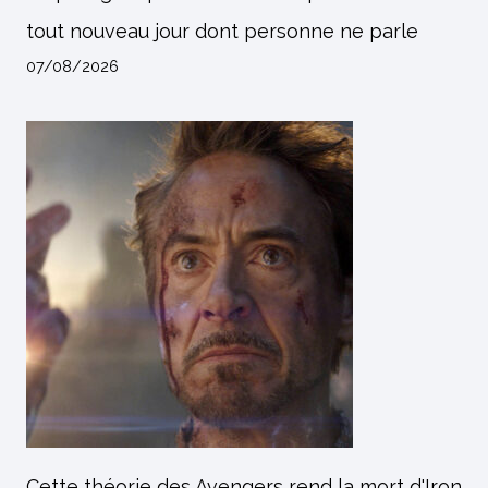
tout nouveau jour dont personne ne parle
07/08/2026
Cette théorie des Avengers rend la mort d'Iron