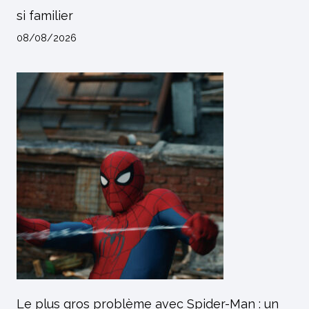
si familier
08/08/2026
Le plus gros problème avec Spider-Man : un