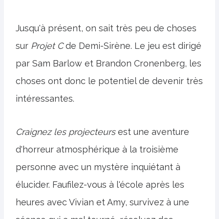
Jusqu'à présent, on sait très peu de choses
sur
Projet C
de Demi-Sirène. Le jeu est dirigé
par Sam Barlow et Brandon Cronenberg, les
choses ont donc le potentiel de devenir très
intéressantes.
Craignez les projecteurs
est une aventure
d'horreur atmosphérique à la troisième
personne avec un mystère inquiétant à
élucider. Faufilez-vous à l'école après les
heures avec Vivian et Amy, survivez à une