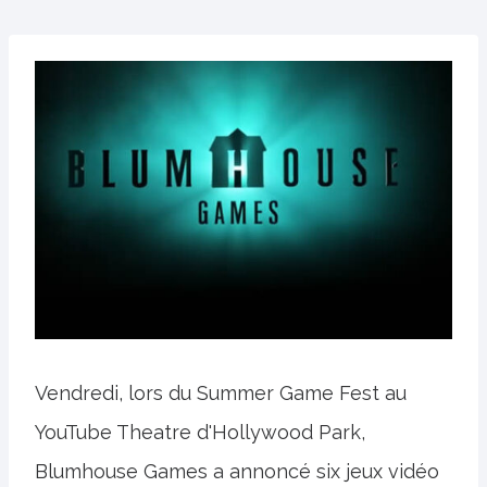
Vendredi, lors du Summer Game Fest au
YouTube Theatre d'Hollywood Park,
Blumhouse Games a annoncé six jeux vidéo