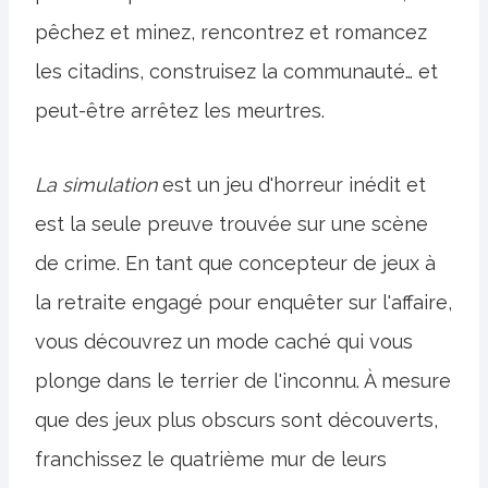
pêchez et minez, rencontrez et romancez
les citadins, construisez la communauté… et
peut-être arrêtez les meurtres.
La simulation
est un jeu d'horreur inédit et
est la seule preuve trouvée sur une scène
de crime. En tant que concepteur de jeux à
la retraite engagé pour enquêter sur l'affaire,
vous découvrez un mode caché qui vous
plonge dans le terrier de l'inconnu. À mesure
que des jeux plus obscurs sont découverts,
franchissez le quatrième mur de leurs