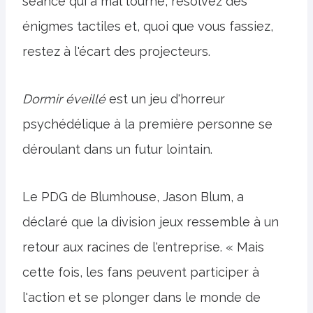
séance qui a mal tourné, résolvez des
énigmes tactiles et, quoi que vous fassiez,
restez à l'écart des projecteurs.
Dormir éveillé
est un jeu d'horreur
psychédélique à la première personne se
déroulant dans un futur lointain.
Le PDG de Blumhouse, Jason Blum, a
déclaré que la division jeux ressemble à un
retour aux racines de l'entreprise. « Mais
cette fois, les fans peuvent participer à
l'action et se plonger dans le monde de