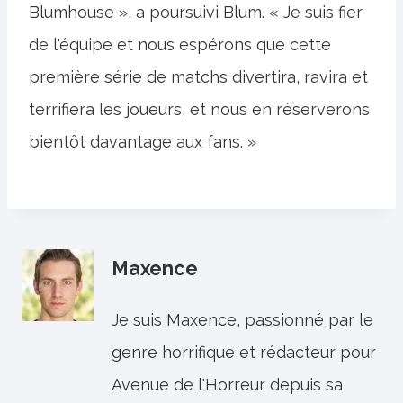
Blumhouse », a poursuivi Blum. « Je suis fier
de l'équipe et nous espérons que cette
première série de matchs divertira, ravira et
terrifiera les joueurs, et nous en réserverons
bientôt davantage aux fans. »
Maxence
Je suis Maxence, passionné par le
genre horrifique et rédacteur pour
Avenue de l'Horreur depuis sa