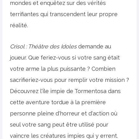
mondes et enquêtez sur des vérités
terrifiantes qui transcendent leur propre
réalité.
Crisol : Théâtre des Idoles
demande au
joueur. Que feriez-vous si votre sang était
votre arme la plus puissante ? Combien
sacrifieriez-vous pour remplir votre mission ?
Découvrez l'île impie de Tormentosa dans
cette aventure tordue à la première
personne pleine d'horreur et d'action où
seul votre sang peut être utilisé pour
vaincre les créatures impies qui y errent.