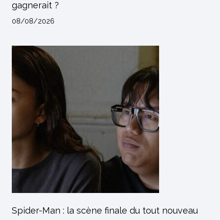
gagnerait ?
08/08/2026
Spider-Man : la scène finale du tout nouveau