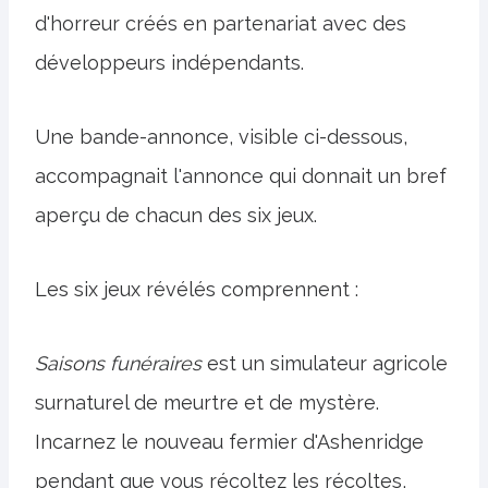
d'horreur créés en partenariat avec des
développeurs indépendants.
Une bande-annonce, visible ci-dessous,
accompagnait l'annonce qui donnait un bref
aperçu de chacun des six jeux.
Les six jeux révélés comprennent :
Saisons funéraires
est un simulateur agricole
surnaturel de meurtre et de mystère.
Incarnez le nouveau fermier d'Ashenridge
pendant que vous récoltez les récoltes,