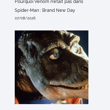
Pourquoi Venom n'était pas dans
Spider-Man : Brand New Day
07/08/2026