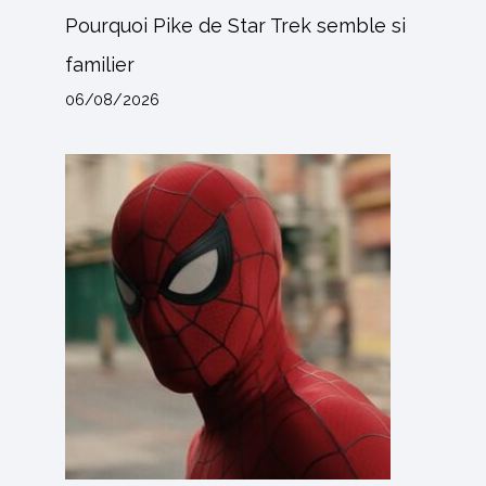
Pourquoi Pike de Star Trek semble si
familier
06/08/2026