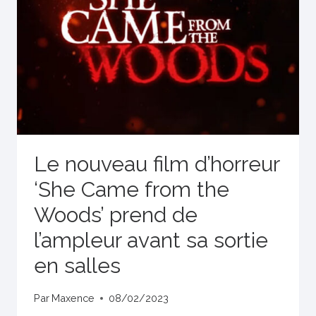
Le nouveau film d’horreur
‘She Came from the
Woods’ prend de
l’ampleur avant sa sortie
en salles
Par
Maxence
08/02/2023