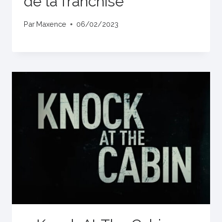
de la franchise
Par
Maxence
06/02/2023