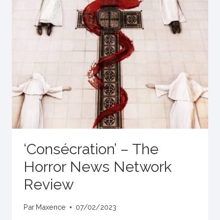
‘Consécration’ – The
Horror News Network
Review
Par
Maxence
07/02/2023