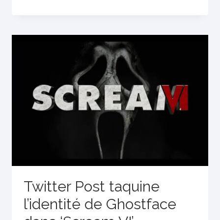
Twitter Post taquine
l’identité de Ghostface