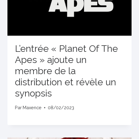
L’entrée « Planet Of The
Apes » ajoute un
membre de la
distribution et révèle un
synopsis
Par
Maxence
08/02/2023