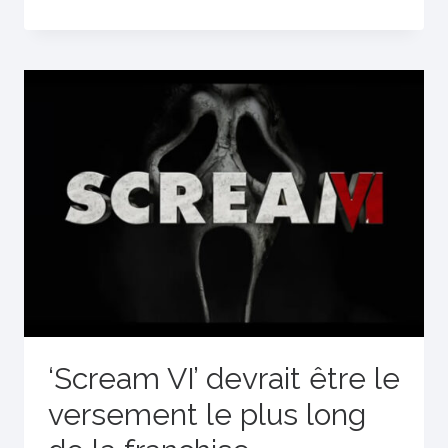
‘Scream VI’ devrait être le
versement le plus long