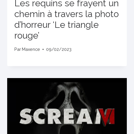
Les requins se frayent un
chemin à travers la photo
d’horreur ‘Le triangle
rouge’
Par
Maxence
09/02/2023