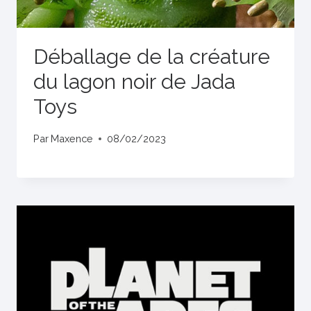
Déballage de la créature
du lagon noir de Jada
Toys
Par
Maxence
08/02/2023