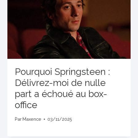
Pourquoi Springsteen :
Délivrez-moi de nulle
part a échoué au box-
office
Par
Maxence
03/11/2025