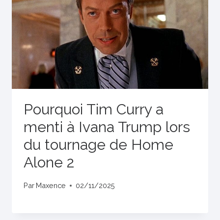
Pourquoi Tim Curry a
menti à Ivana Trump lors
du tournage de Home
Alone 2
Par
Maxence
02/11/2025