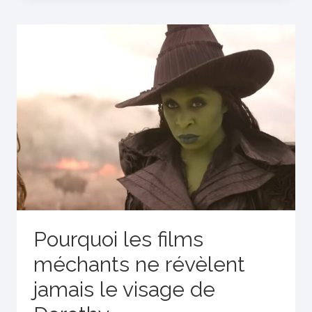
Pourquoi les films
méchants ne révèlent
jamais le visage de