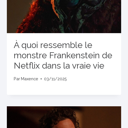
À quoi ressemble le
monstre Frankenstein de
Netflix dans la vraie vie
Par
Maxence
03/11/2025