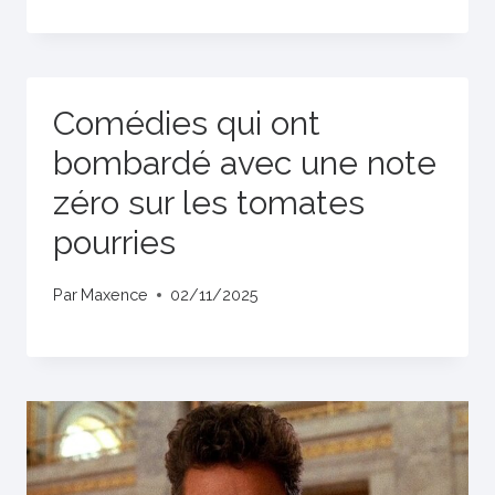
Comédies qui ont
bombardé avec une note
zéro sur les tomates
pourries
Par
Maxence
02/11/2025