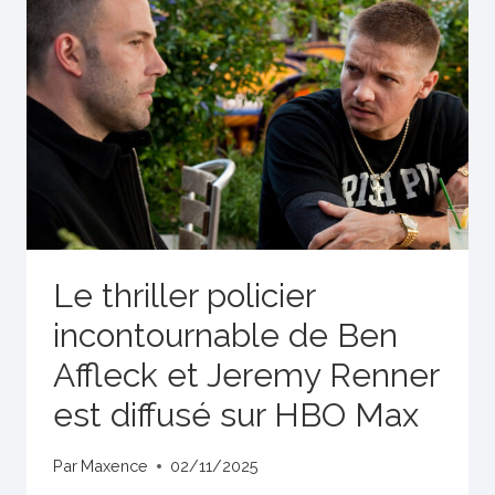
Le thriller policier
incontournable de Ben
Affleck et Jeremy Renner
est diffusé sur HBO Max
Par
Maxence
02/11/2025