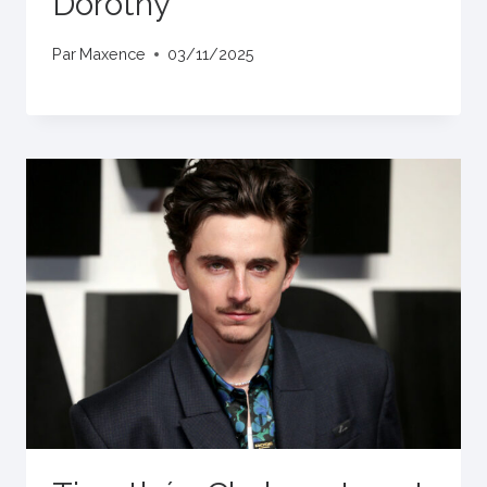
Dorothy
Par
Maxence
03/11/2025