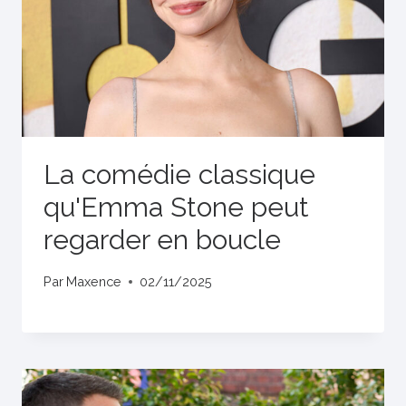
La comédie classique
qu'Emma Stone peut
regarder en boucle
Par
Maxence
02/11/2025