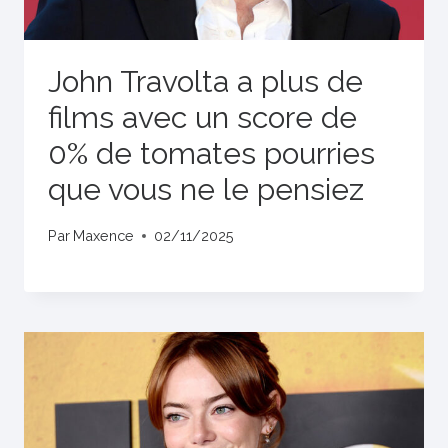
John Travolta a plus de
films avec un score de
0% de tomates pourries
que vous ne le pensiez
Par
Maxence
02/11/2025