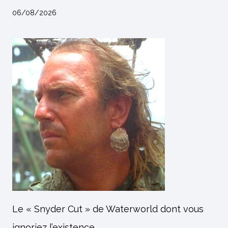
06/08/2026
Le « Snyder Cut » de Waterworld dont vous
ignoriez l’existence