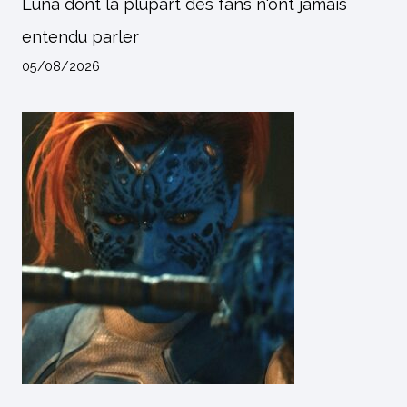
Luna dont la plupart des fans n'ont jamais
entendu parler
05/08/2026