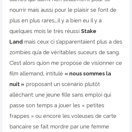
nourrir mais aussi pour le plaisir se font de
plus en plus rares….il y a bien eu il y a
quelques mois le très réussi
Stake
Land
mais ceux ci s’apparentaient plus a des
zombies qu’a de véritables suceurs de sang.
C’est alors qu’on me propose de visionner ce
film allemand, intitulé
« nous sommes la
nuit »
proposant un scénario plutôt
alléchant: une jeune fille sans emploi qui
passe son temps a jouer les « petites
frappes » ou encore les voleuses de carte
bancaire se fait mordre par une femme