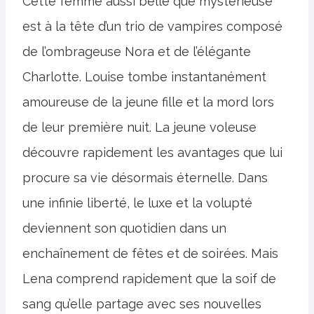
Cette femme aussi belle que mystérieuse
est à la tête d’un trio de vampires composé
de l’ombrageuse Nora et de l’élégante
Charlotte. Louise tombe instantanément
amoureuse de la jeune fille et la mord lors
de leur première nuit. La jeune voleuse
découvre rapidement les avantages que lui
procure sa vie désormais éternelle. Dans
une infinie liberté, le luxe et la volupté
deviennent son quotidien dans un
enchaînement de fêtes et de soirées. Mais
Lena comprend rapidement que la soif de
sang qu’elle partage avec ses nouvelles