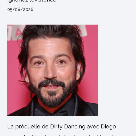
05/08/2026
La préquelle de Dirty Dancing avec Diego