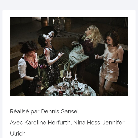
Réalisé par Dennis Gansel
Avec Karoline Herfurth, Nina Hoss, Jennifer
Ulrich