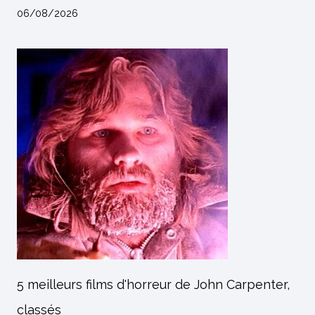
06/08/2026
5 meilleurs films d'horreur de John Carpenter,
classés