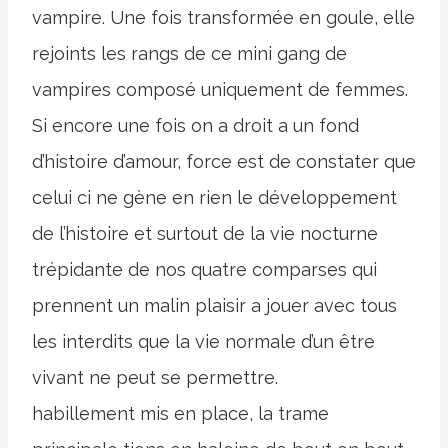
vampire. Une fois transformée en goule, elle
rejoints les rangs de ce mini gang de
vampires composé uniquement de femmes.
Si encore une fois on a droit a un fond
d’histoire d’amour, force est de constater que
celui ci ne gène en rien le développement
de l’histoire et surtout de la vie nocturne
trépidante de nos quatre comparses qui
prennent un malin plaisir a jouer avec tous
les interdits que la vie normale d’un être
vivant ne peut se permettre.
habillement mis en place, la trame