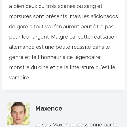
a bien deux ou trois scènes ou sang et
morsures sont présents, mais les aficionados
de gore a tout va n’en auront peut être pas
pour leur argent. Malgré ça, cette réalisation
allemande est une petite réussite dans le
genre et fait honneur a ce légendaire
monstre du ciné et de la littérature qu’est le
vampire.
Maxence
Je suis Maxence, passionné par le