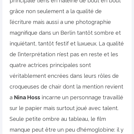
principale tiens en haleine de bout en bout
grâce non seulement a la qualité de
l’écriture mais aussi a une photographie
magnifique dans un Berlin tantôt sombre et
inquiétant, tantôt festif et luxueux. La qualité
de l’interprétation n’est pas en reste et les
quatre actrices principales sont
véritablement encrées dans leurs rôles de
croqueuses de chair dont la mention revient
a
Nina Hoss
incarne un personnage travaillé
sur le papier mais surtout joué avec talent.
Seule petite ombre au tableau, le film
manque peut être un peu d’hémoglobine: il y