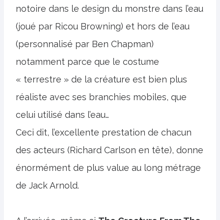
notoire dans le design du monstre dans l’eau
(joué par Ricou Browning) et hors de l’eau
(personnalisé par Ben Chapman)
notamment parce que le costume
« terrestre » de la créature est bien plus
réaliste avec ses branchies mobiles, que
celui utilisé dans l’eau…
Ceci dit, l’excellente prestation de chacun
des acteurs (Richard Carlson en tête), donne
énormément de plus value au long métrage
de Jack Arnold.