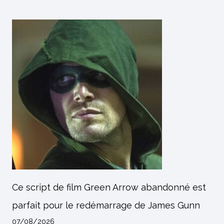
Ce script de film Green Arrow abandonné est
parfait pour le redémarrage de James Gunn
07/08/2026