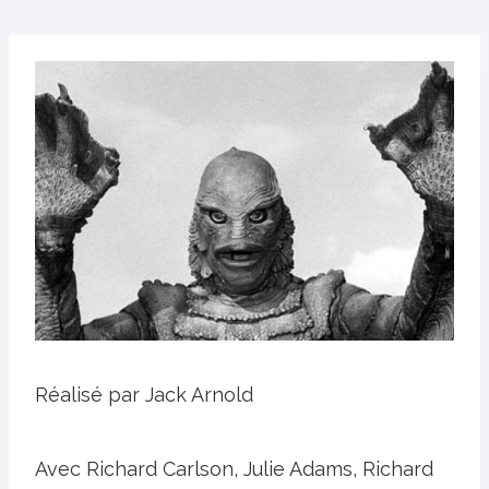
Réalisé par Jack Arnold
Avec Richard Carlson, Julie Adams, Richard