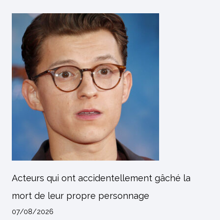
Acteurs qui ont accidentellement gâché la
mort de leur propre personnage
07/08/2026