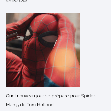
07/08/2026
Quel nouveau jour se prépare pour Spider-
Man 5 de Tom Holland