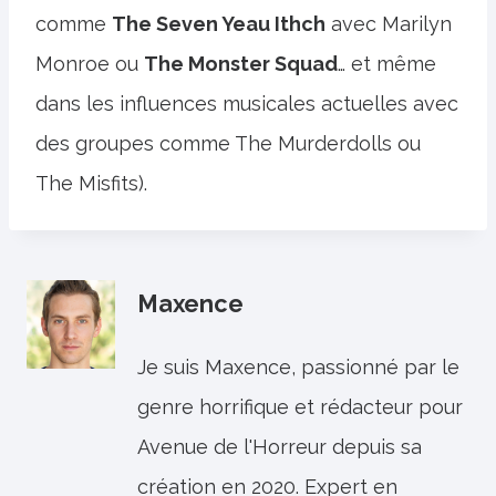
comme
The Seven Yeau Ithch
avec Marilyn
Monroe ou
The Monster Squad
… et même
dans les influences musicales actuelles avec
des groupes comme The Murderdolls ou
The Misfits).
Maxence
Je suis Maxence, passionné par le
genre horrifique et rédacteur pour
Avenue de l'Horreur depuis sa
création en 2020. Expert en