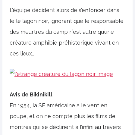
L’équipe décident alors de s’enfoncer dans
le le lagon noir, ignorant que le responsable
des meurtres du camp n’est autre qu’une
créature amphibie préhistorique vivant en
ces lieux…
Avis de Bikinikill
En 1954, la SF américaine a le vent en
poupe, et on ne compte plus les films de
montres qui se déclinent à l’infini au travers