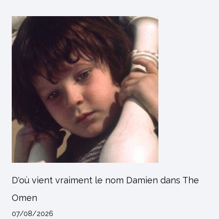
D'où vient vraiment le nom Damien dans The
Omen
07/08/2026