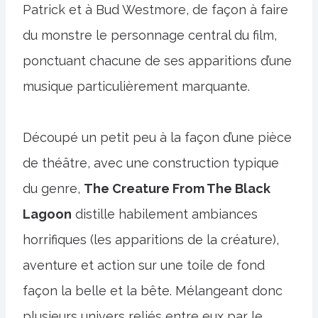
Patrick et à Bud Westmore, de façon à faire
du monstre le personnage central du film,
ponctuant chacune de ses apparitions d’une
musique particulièrement marquante.
Découpé un petit peu à la façon d’une pièce
de théâtre, avec une construction typique
du genre,
The Creature From The Black
Lagoon
distille habilement ambiances
horrifiques (les apparitions de la créature),
aventure et action sur une toile de fond
façon la belle et la bête. Mélangeant donc
plusieurs univers reliés entre eux par le