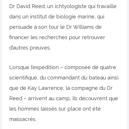
Dr David Reed, un ichtyologiste qui travaille
dans un institut de biologie marine, qui
persuade à son tour le Dr Williams de
financer les recherches pour retrouver
d’autres preuves.
Lorsque l’expédition – composée de quatre
scientifique, du commandant du bateau ainsi
que de Kay Lawrence, la compagne du Dr
Reed – arrivent au camp, ils découvrent que
les hommes laissés sur place ont été
massacrés.