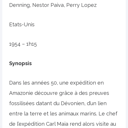
Denning, Nestor Paiva, Perry Lopez
Etats-Unis
1954 – 1h15
Synopsis
Dans les années 50, une expédition en
Amazonie découvre grâce à des preuves
fossilisées datant du Dévonien, d’un lien
entre la terre et les animaux marins. Le chef
de l’expédition Carl Maia rend alors visite au