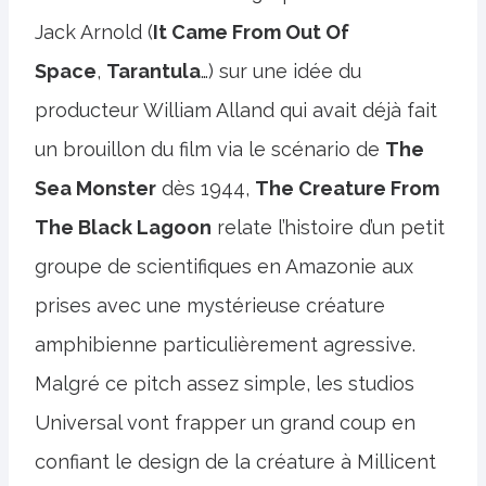
Jack Arnold (
It Came From Out Of
Space
,
Tarantula
…) sur une idée du
producteur William Alland qui avait déjà fait
un brouillon du film via le scénario de
The
Sea Monster
dès 1944,
The Creature From
The Black Lagoon
relate l’histoire d’un petit
groupe de scientifiques en Amazonie aux
prises avec une mystérieuse créature
amphibienne particulièrement agressive.
Malgré ce pitch assez simple, les studios
Universal vont frapper un grand coup en
confiant le design de la créature à Millicent