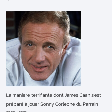
La manière terrifiante dont James Caan s'est
préparé à jouer Sonny Corleone du Parrain