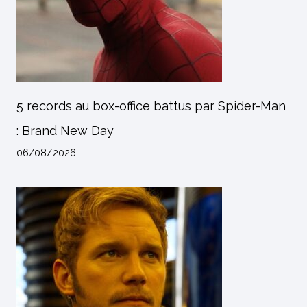
5 records au box-office battus par Spider-Man
: Brand New Day
06/08/2026