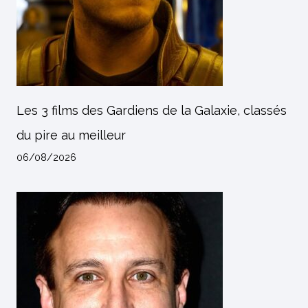
Les 3 films des Gardiens de la Galaxie, classés
du pire au meilleur
06/08/2026