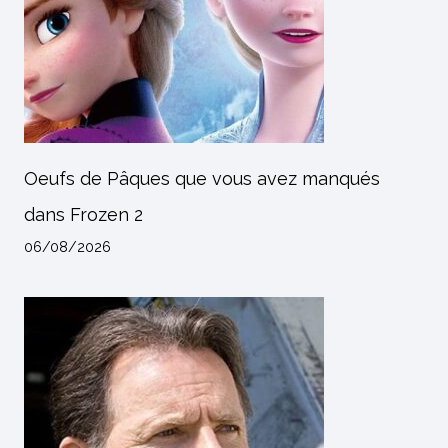
Oeufs de Pâques que vous avez manqués
dans Frozen 2
06/08/2026