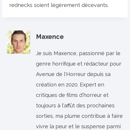
rednecks soient légèrement décevants.
Maxence
Je suis Maxence, passionné par le
genre horrifique et rédacteur pour
Avenue de l'Horreur depuis sa
création en 2020. Expert en
critiques de films d'horreur et
toujours à l'affût des prochaines
sorties, ma plume contribue à faire
vivre la peur et le suspense parmi