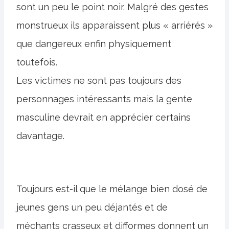
sont un peu le point noir. Malgré des gestes
monstrueux ils apparaissent plus « arriérés »
que dangereux enfin physiquement
toutefois.
Les victimes ne sont pas toujours des
personnages intéressants mais la gente
masculine devrait en apprécier certains
davantage.
Toujours est-il que le mélange bien dosé de
jeunes gens un peu déjantés et de
méchants crasseux et difformes donnent un