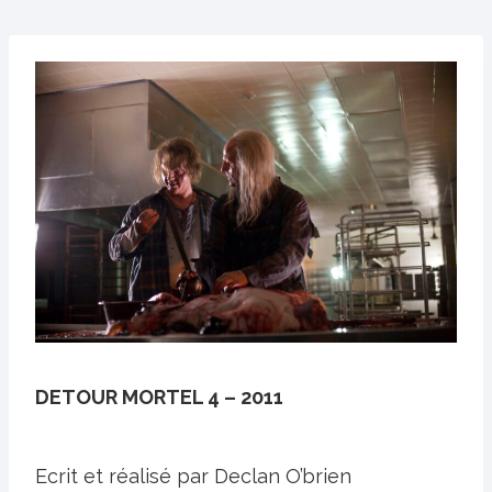
DETOUR MORTEL 4 – 2011
Ecrit et réalisé par Declan O’brien