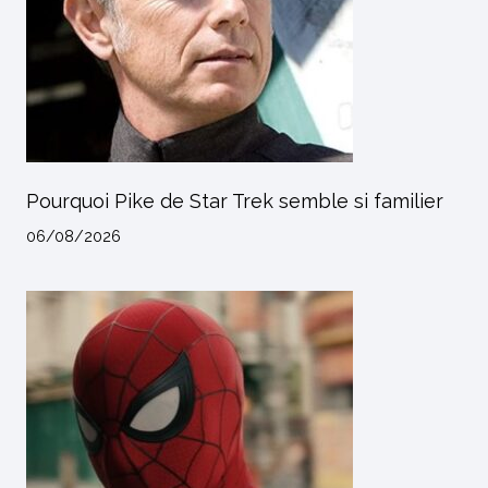
Pourquoi Pike de Star Trek semble si familier
06/08/2026