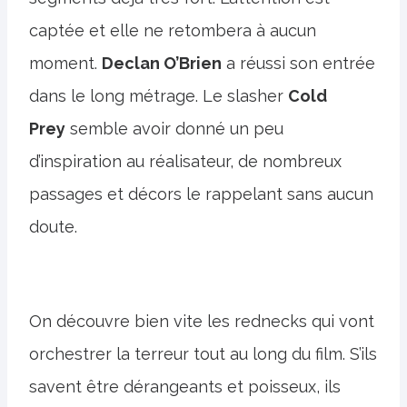
captée et elle ne retombera à aucun
moment.
Declan O’Brien
a réussi son entrée
dans le long métrage. Le slasher
Cold
Prey
semble avoir donné un peu
d’inspiration au réalisateur, de nombreux
passages et décors le rappelant sans aucun
doute.
On découvre bien vite les rednecks qui vont
orchestrer la terreur tout au long du film. S’ils
savent être dérangeants et poisseux, ils