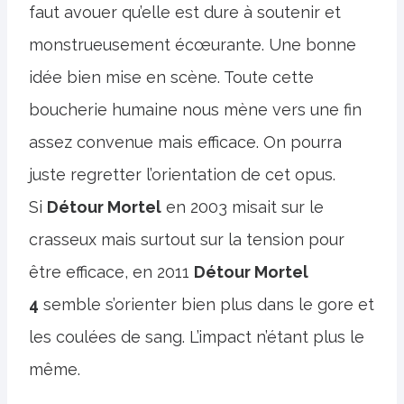
faut avouer qu’elle est dure à soutenir et
monstrueusement écœurante. Une bonne
idée bien mise en scène. Toute cette
boucherie humaine nous mène vers une fin
assez convenue mais efficace. On pourra
juste regretter l’orientation de cet opus.
Si
Détour Mortel
en 2003 misait sur le
crasseux mais surtout sur la tension pour
être efficace, en 2011
Détour Mortel
4
semble s’orienter bien plus dans le gore et
les coulées de sang. L’impact n’étant plus le
même.