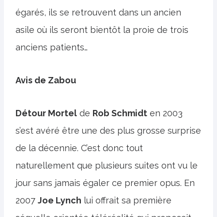
égarés, ils se retrouvent dans un ancien
asile où ils seront bientôt la proie de trois
anciens patients…
Avis de Zabou
Détour Mortel
de
Rob Schmidt
en 2003
s’est avéré être une des plus grosse surprise
de la décennie. C’est donc tout
naturellement que plusieurs suites ont vu le
jour sans jamais égaler ce premier opus. En
2007
Joe Lynch
lui offrait sa première