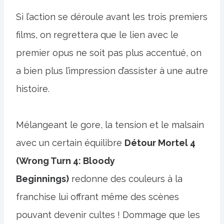
Si l’action se déroule avant les trois premiers
films, on regrettera que le lien avec le
premier opus ne soit pas plus accentué, on
a bien plus l’impression d’assister à une autre
histoire.
Mélangeant le gore, la tension et le malsain
avec un certain équilibre
Détour Mortel 4
(Wrong Turn 4: Bloody
Beginnings)
redonne des couleurs à la
franchise lui offrant même des scènes
pouvant devenir cultes ! Dommage que les