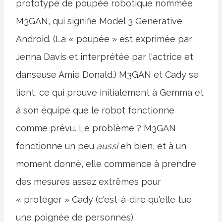
prototype de poupée robotique nommée
M3GAN, qui signifie Model 3 Generative
Android. (La « poupée » est exprimée par
Jenna Davis et interprétée par l'actrice et
danseuse Amie Donald.) M3GAN et Cady se
lient, ce qui prouve initialement à Gemma et
à son équipe que le robot fonctionne
comme prévu. Le problème ? M3GAN
fonctionne un peu
aussi
eh bien, et à un
moment donné, elle commence à prendre
des mesures assez extrêmes pour
« protéger » Cady (c'est-à-dire qu'elle tue
une poignée de personnes).