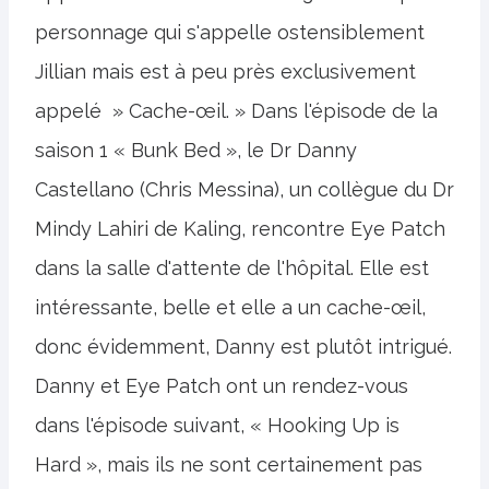
personnage qui s'appelle ostensiblement
Jillian mais est à peu près exclusivement
appelé » Cache-œil. » Dans l'épisode de la
saison 1 « Bunk Bed », le Dr Danny
Castellano (Chris Messina), un collègue du Dr
Mindy Lahiri de Kaling, rencontre Eye Patch
dans la salle d'attente de l'hôpital. Elle est
intéressante, belle et elle a un cache-œil,
donc évidemment, Danny est plutôt intrigué.
Danny et Eye Patch ont un rendez-vous
dans l'épisode suivant, « Hooking Up is
Hard », mais ils ne sont certainement pas