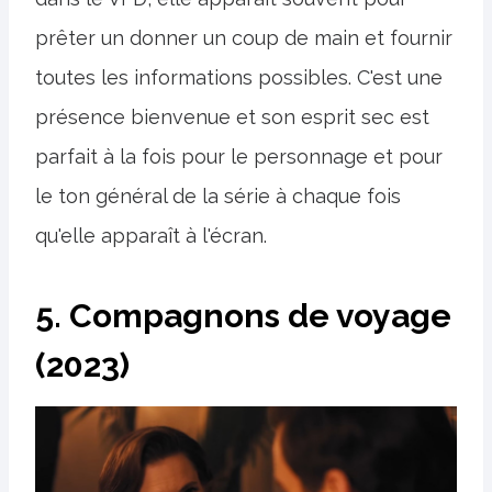
prêter un donner un coup de main et fournir
toutes les informations possibles. C'est une
présence bienvenue et son esprit sec est
parfait à la fois pour le personnage et pour
le ton général de la série à chaque fois
qu'elle apparaît à l'écran.
5. Compagnons de voyage
(2023)