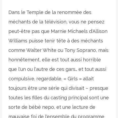
Dans le Temple de la renommée des
méchants de la télévision, vous ne pensez
peut-être pas que Marnie Michaels d'Allison
Williams puisse tenir tête à des méchants
comme Walter White ou Tony Soprano, mais
honnêtement, elle est tout aussi horrible
que l'un ou l'autre de ces gars… et tout aussi
compulsive. regardable. « Girls » allait
toujours être une série qui divisait – presque
toutes les filles du casting principal sont une
sorte de bébé nepo, et une lecture de
mauvaise foi de l'ensemble du programme