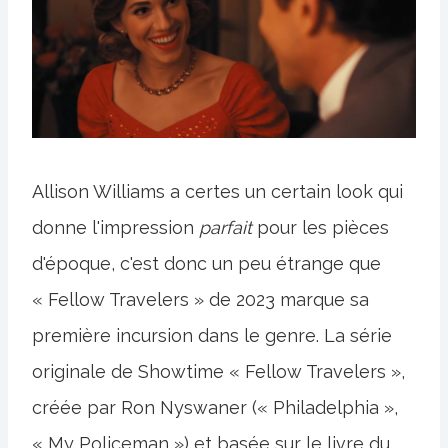
Allison Williams a certes un certain look qui
donne l'impression
parfait
pour les pièces
d'époque, c'est donc un peu étrange que
« Fellow Travelers » de 2023 marque sa
première incursion dans le genre. La série
originale de Showtime « Fellow Travelers »,
créée par Ron Nyswaner (« Philadelphia »,
« My Policeman ») et basée sur le livre du