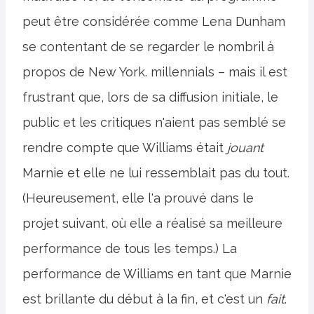
peut être considérée comme Lena Dunham
se contentant de se regarder le nombril à
propos de New York. millennials – mais il est
frustrant que, lors de sa diffusion initiale, le
public et les critiques n'aient pas semblé se
rendre compte que Williams était
jouant
Marnie et elle ne lui ressemblait pas du tout.
(Heureusement, elle l'a prouvé dans le
projet suivant, où elle a réalisé sa meilleure
performance de tous les temps.) La
performance de Williams en tant que Marnie
est brillante du début à la fin, et c'est un
fait
.