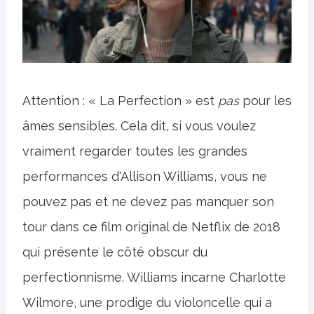
Attention : « La Perfection » est
pas
pour les
âmes sensibles. Cela dit, si vous voulez
vraiment regarder toutes les grandes
performances d'Allison Williams, vous ne
pouvez pas et ne devez pas manquer son
tour dans ce film original de Netflix de 2018
qui présente le côté obscur du
perfectionnisme. Williams incarne Charlotte
Wilmore, une prodige du violoncelle qui a