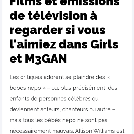
Films et émissions
de télévision à
regarder si vous
l'aimiez dans Girls
et M3GAN
Les critiques adorent se plaindre des «
bébés nepo » – ou, plus précisément, des
enfants de personnes célèbres qui
deviennent acteurs, chanteurs ou autre –
mais tous les bébés nepo ne sont pas
nécessairement mauvais. Allison Williams est