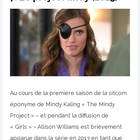
Au cours de la première saison de la sitcom
éponyme de Mindy Kaling « The Mindy
Project » – et pendant la diffusion de
« Girls » – Allison Williams est brièvement
apparue dans la série en 2013 en tant que