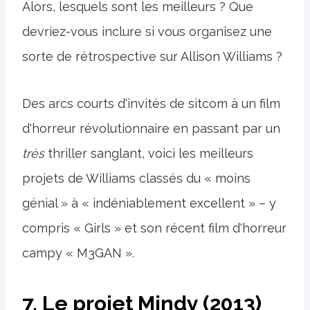
Alors, lesquels sont les meilleurs ? Que
devriez-vous inclure si vous organisez une
sorte de rétrospective sur Allison Williams ?
Des arcs courts d'invités de sitcom à un film
d'horreur révolutionnaire en passant par un
très
thriller sanglant, voici les meilleurs
projets de Williams classés du « moins
génial » à « indéniablement excellent » – y
compris « Girls » et son récent film d'horreur
campy « M3GAN ».
7. Le projet Mindy (2013)