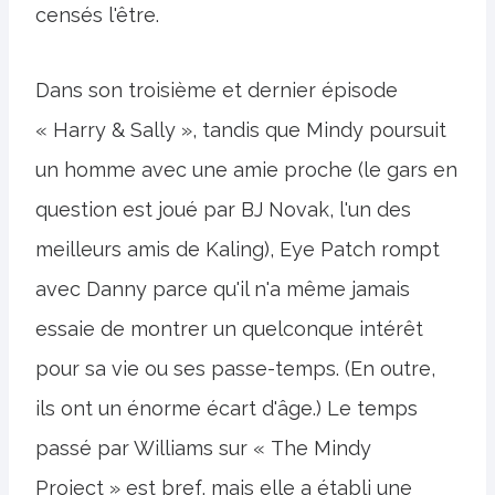
censés l'être.
Dans son troisième et dernier épisode
« Harry & Sally », tandis que Mindy poursuit
un homme avec une amie proche (le gars en
question est joué par BJ Novak, l'un des
meilleurs amis de Kaling), Eye Patch rompt
avec Danny parce qu'il n'a même jamais
essaie de montrer un quelconque intérêt
pour sa vie ou ses passe-temps. (En outre,
ils ont un énorme écart d'âge.) Le temps
passé par Williams sur « The Mindy
Project » est bref, mais elle a établi une