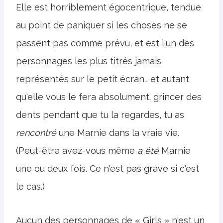
Elle est horriblement égocentrique, tendue
au point de paniquer si les choses ne se
passent pas comme prévu, et est l'un des
personnages les plus titrés jamais
représentés sur le petit écran… et autant
qu'elle vous le fera absolument. grincer des
dents pendant que tu la regardes, tu as
rencontré
une Marnie dans la vraie vie.
(Peut-être avez-vous même
a été
Marnie
une ou deux fois. Ce n'est pas grave si c'est
le cas.)
Aucun des personnages de « Girls » n'est un