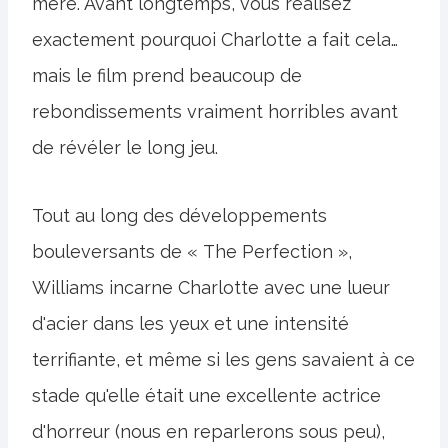
mère. Avant longtemps, vous réalisez
exactement pourquoi Charlotte a fait cela…
mais le film prend beaucoup de
rebondissements vraiment horribles avant
de révéler le long jeu.
Tout au long des développements
bouleversants de « The Perfection »,
Williams incarne Charlotte avec une lueur
d'acier dans les yeux et une intensité
terrifiante, et même si les gens savaient à ce
stade qu'elle était une excellente actrice
d'horreur (nous en reparlerons sous peu),