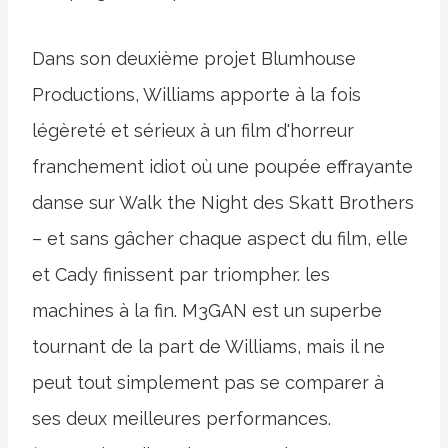
Dans son deuxième projet Blumhouse
Productions, Williams apporte à la fois
légèreté et sérieux à un film d'horreur
franchement idiot où une poupée effrayante
danse sur Walk the Night des Skatt Brothers
– et sans gâcher chaque aspect du film, elle
et Cady finissent par triompher. les
machines à la fin. M3GAN est un superbe
tournant de la part de Williams, mais il ne
peut tout simplement pas se comparer à
ses deux meilleures performances.