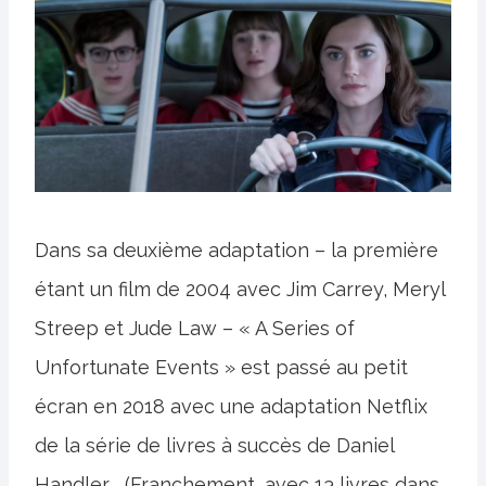
Dans sa deuxième adaptation – la première
étant un film de 2004 avec Jim Carrey, Meryl
Streep et Jude Law – « A Series of
Unfortunate Events » est passé au petit
écran en 2018 avec une adaptation Netflix
de la série de livres à succès de Daniel
Handler. . (Franchement, avec 13 livres dans