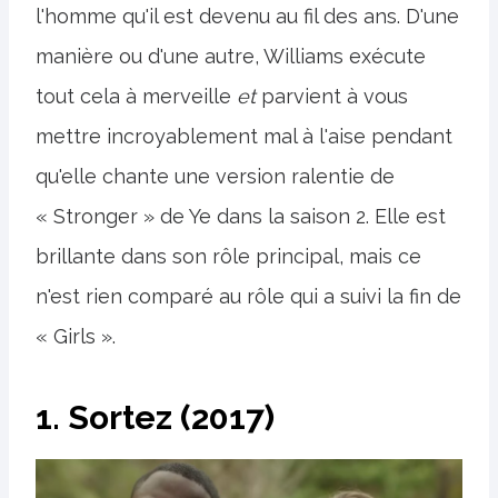
l'homme qu'il est devenu au fil des ans. D'une
manière ou d'une autre, Williams exécute
tout cela à merveille
et
parvient à vous
mettre incroyablement mal à l'aise pendant
qu'elle chante une version ralentie de
« Stronger » de Ye dans la saison 2. Elle est
brillante dans son rôle principal, mais ce
n'est rien comparé au rôle qui a suivi la fin de
« Girls ».
1. Sortez (2017)