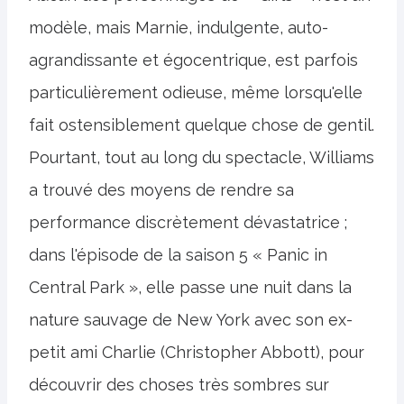
modèle, mais Marnie, indulgente, auto-
agrandissante et égocentrique, est parfois
particulièrement odieuse, même lorsqu'elle
fait ostensiblement quelque chose de gentil.
Pourtant, tout au long du spectacle, Williams
a trouvé des moyens de rendre sa
performance discrètement dévastatrice ;
dans l'épisode de la saison 5 « Panic in
Central Park », elle passe une nuit dans la
nature sauvage de New York avec son ex-
petit ami Charlie (Christopher Abbott), pour
découvrir des choses très sombres sur