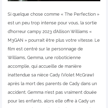
Si quelque chose comme « The Perfection »
est un peu trop intense pour vous, la sortie
d’horreur campy 2023 d’Allison Williams «
M3GAN » pourrait être plus votre vitesse. Le
film est centré sur le personnage de
Williams, Gemma, une roboticienne
accomplie, qui accueille de manière
inattendue sa nièce Cady (Violet McGraw)
après la mort des parents de Cady dans un
accident. Gemma n'est pas vraiment douée
pour les enfants, alors elle offre à Cady un