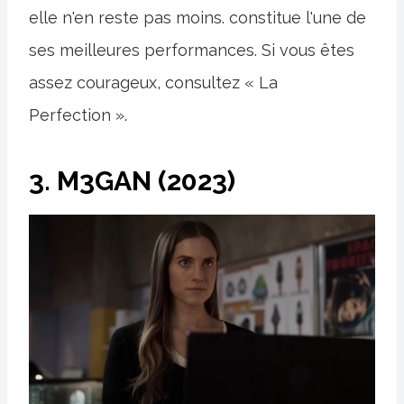
elle n'en reste pas moins. constitue l'une de
ses meilleures performances. Si vous êtes
assez courageux, consultez « La
Perfection ».
3. M3GAN (2023)