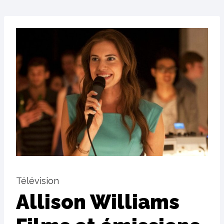
Télévision
Allison Williams