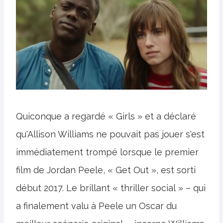
Quiconque a regardé « Girls » et a déclaré
qu'Allison Williams ne pouvait pas jouer s'est
immédiatement trompé lorsque le premier
film de Jordan Peele, « Get Out », est sorti
début 2017. Le brillant « thriller social » – qui
a finalement valu à Peele un Oscar du