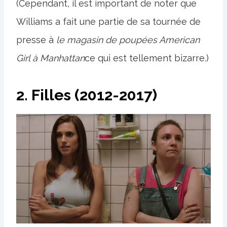
(Cependant, il est important de noter que
Williams a fait une partie de sa tournée de
presse à
le magasin de poupées American
Girl à Manhattan
ce qui est tellement bizarre.)
2. Filles (2012-2017)