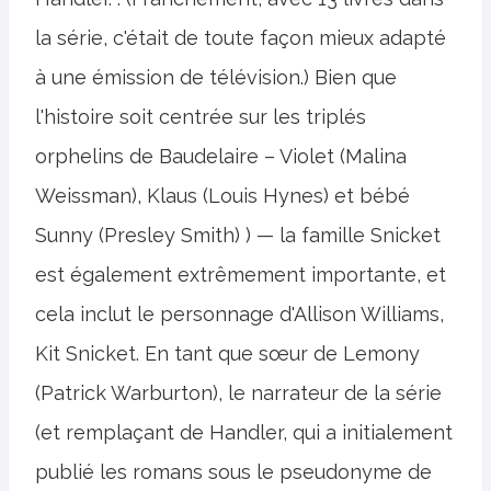
la série, c'était de toute façon mieux adapté
à une émission de télévision.) Bien que
l'histoire soit centrée sur les triplés
orphelins de Baudelaire – Violet (Malina
Weissman), Klaus (Louis Hynes) et bébé
Sunny (Presley Smith) ) — la famille Snicket
est également extrêmement importante, et
cela inclut le personnage d'Allison Williams,
Kit Snicket. En tant que sœur de Lemony
(Patrick Warburton), le narrateur de la série
(et remplaçant de Handler, qui a initialement
publié les romans sous le pseudonyme de