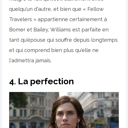
quelqu'un d'autre, et bien que « Fellow
Travelers » appartienne certainement à
Bomer et Bailey, Williams est parfaite en
tant qu'épouse qui souffre depuis longtemps
et qui comprend bien plus qu'elle ne
l'admettra jamais.
4. La perfection