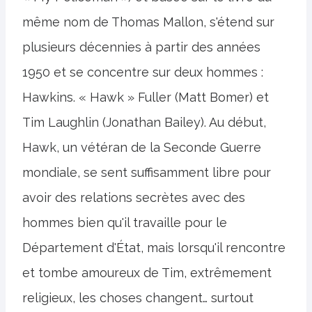
même nom de Thomas Mallon, s'étend sur
plusieurs décennies à partir des années
1950 et se concentre sur deux hommes :
Hawkins. « Hawk » Fuller (Matt Bomer) et
Tim Laughlin (Jonathan Bailey). Au début,
Hawk, un vétéran de la Seconde Guerre
mondiale, se sent suffisamment libre pour
avoir des relations secrètes avec des
hommes bien qu'il travaille pour le
Département d'État, mais lorsqu'il rencontre
et tombe amoureux de Tim, extrêmement
religieux, les choses changent… surtout