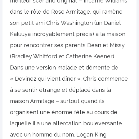
meilleur scénario original. – incarne Williams
dans le rôle de Rose Armitage, qui ramène
son petit ami Chris Washington (un Daniel
Kaluuya incroyablement précis) à la maison
pour rencontrer ses parents Dean et Missy
(Bradley Whitford et Catherine Keener).
Dans une version malade et démente de
« Devinez qui vient dîner », Chris commence
à se sentir étrange et déplacé dans la
maison Armitage – surtout quand ils
organisent une énorme fête au cours de
laquelle il a une altercation bouleversante
avec un homme du nom. Logan King