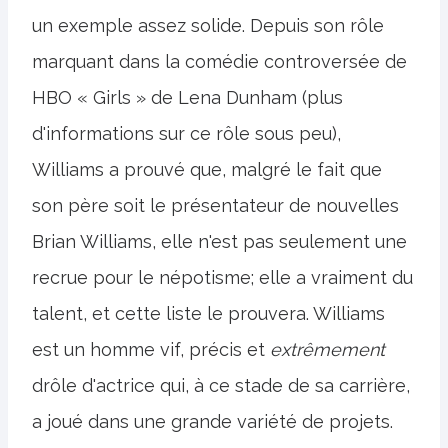
un exemple assez solide. Depuis son rôle
marquant dans la comédie controversée de
HBO « Girls » de Lena Dunham (plus
d'informations sur ce rôle sous peu),
Williams a prouvé que, malgré le fait que
son père soit le présentateur de nouvelles
Brian Williams, elle n'est pas seulement une
recrue pour le népotisme; elle a vraiment du
talent, et cette liste le prouvera. Williams
est un homme vif, précis et
extrêmement
drôle d'actrice qui, à ce stade de sa carrière,
a joué dans une grande variété de projets.