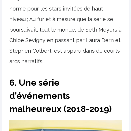
norme pour les stars invitées de haut
niveau ; Au fur et à mesure que la série se
poursuivait, tout le monde, de Seth Meyers à
Chloë Sevigny en passant par Laura Dern et
Stephen Colbert, est apparu dans de courts
arcs narratifs.
6. Une série
d’événements
malheureux (2018-2019)