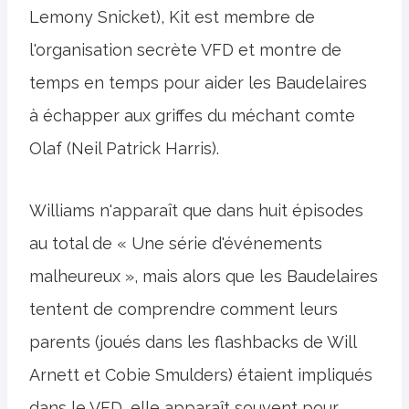
Lemony Snicket), Kit est membre de
l'organisation secrète VFD et montre de
temps en temps pour aider les Baudelaires
à échapper aux griffes du méchant comte
Olaf (Neil Patrick Harris).
Williams n'apparaît que dans huit épisodes
au total de « Une série d'événements
malheureux », mais alors que les Baudelaires
tentent de comprendre comment leurs
parents (joués dans les flashbacks de Will
Arnett et Cobie Smulders) étaient impliqués
dans le VFD, elle apparaît souvent pour