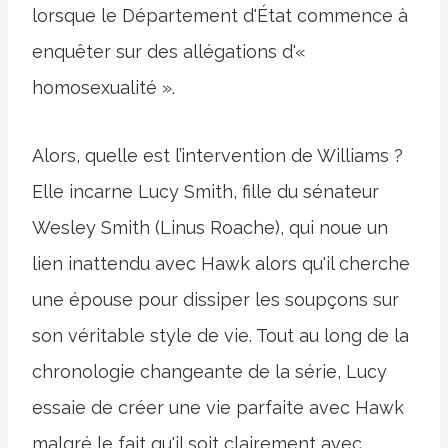
lorsque le Département d'État commence à
enquêter sur des allégations d'«
homosexualité ».
Alors, quelle est l’intervention de Williams ?
Elle incarne Lucy Smith, fille du sénateur
Wesley Smith (Linus Roache), qui noue un
lien inattendu avec Hawk alors qu'il cherche
une épouse pour dissiper les soupçons sur
son véritable style de vie. Tout au long de la
chronologie changeante de la série, Lucy
essaie de créer une vie parfaite avec Hawk
malgré le fait qu'il soit clairement avec