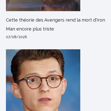
Cette théorie des Avengers rend la mort d'Iron
Man encore plus triste
07/08/2026