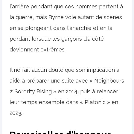
l'arrière pendant que ces hommes partent à
la guerre, mais Byrne vole autant de scènes
en se plongeant dans l'anarchie et en la
perdant lorsque les garçons d'à côté
deviennent extrêmes.
Il ne fait aucun doute que son implication a
aidé à préparer une suite avec « Neighbours
2: Sorority Rising » en 2014, puis à relancer
leur temps ensemble dans « Platonic » en
2023.