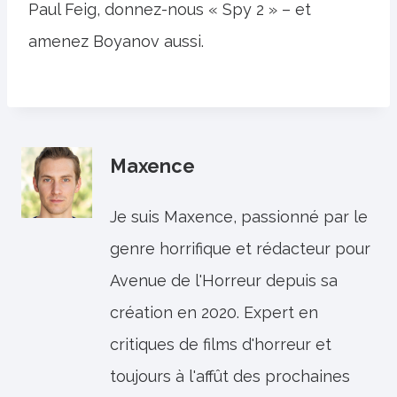
Paul Feig, donnez-nous « Spy 2 » – et
amenez Boyanov aussi.
Maxence
Je suis Maxence, passionné par le
genre horrifique et rédacteur pour
Avenue de l'Horreur depuis sa
création en 2020. Expert en
critiques de films d'horreur et
toujours à l'affût des prochaines