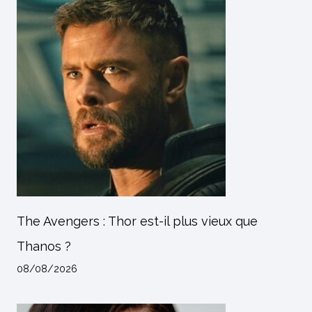
The Avengers : Thor est-il plus vieux que
Thanos ?
08/08/2026