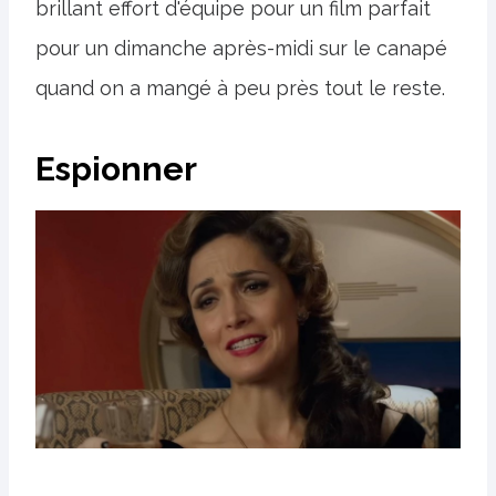
brillant effort d'équipe pour un film parfait
pour un dimanche après-midi sur le canapé
quand on a mangé à peu près tout le reste.
Espionner