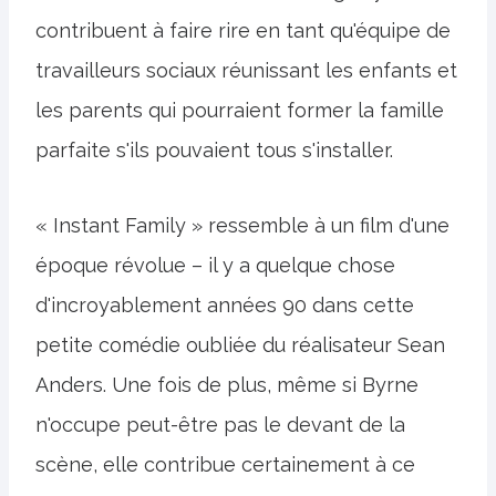
contribuent à faire rire en tant qu'équipe de
travailleurs sociaux réunissant les enfants et
les parents qui pourraient former la famille
parfaite s'ils pouvaient tous s'installer.
« Instant Family » ressemble à un film d'une
époque révolue – il y a quelque chose
d'incroyablement années 90 dans cette
petite comédie oubliée du réalisateur Sean
Anders. Une fois de plus, même si Byrne
n'occupe peut-être pas le devant de la
scène, elle contribue certainement à ce