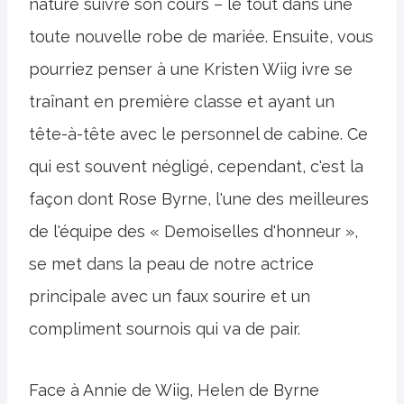
nature suivre son cours – le tout dans une
toute nouvelle robe de mariée. Ensuite, vous
pourriez penser à une Kristen Wiig ivre se
traînant en première classe et ayant un
tête-à-tête avec le personnel de cabine. Ce
qui est souvent négligé, cependant, c'est la
façon dont Rose Byrne, l'une des meilleures
de l'équipe des « Demoiselles d'honneur »,
se met dans la peau de notre actrice
principale avec un faux sourire et un
compliment sournois qui va de pair.
Face à Annie de Wiig, Helen de Byrne