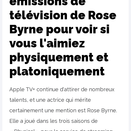
émissions de
télévision de Rose
Byrne pour voir si
vous l'aimiez
physiquement et
platoniquement
Apple TV+ continue d'attirer de nombreux
talents, et une actrice qui mérite
certainement une mention est Rose Byrne.
Elle a joué dans les trois saisons de