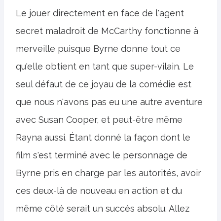
Le jouer directement en face de l'agent
secret maladroit de McCarthy fonctionne à
merveille puisque Byrne donne tout ce
qu'elle obtient en tant que super-vilain. Le
seul défaut de ce joyau de la comédie est
que nous n'avons pas eu une autre aventure
avec Susan Cooper, et peut-être même
Rayna aussi. Étant donné la façon dont le
film s'est terminé avec le personnage de
Byrne pris en charge par les autorités, avoir
ces deux-là de nouveau en action et du
même côté serait un succès absolu. Allez