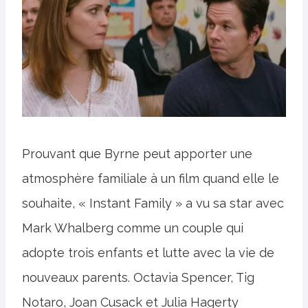
Prouvant que Byrne peut apporter une
atmosphère familiale à un film quand elle le
souhaite, « Instant Family » a vu sa star avec
Mark Whalberg comme un couple qui
adopte trois enfants et lutte avec la vie de
nouveaux parents. Octavia Spencer, Tig
Notaro, Joan Cusack et Julia Hagerty