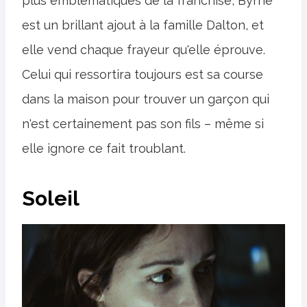
plus emblématiques de la franchise, Byrne
est un brillant ajout à la famille Dalton, et
elle vend chaque frayeur qu'elle éprouve.
Celui qui ressortira toujours est sa course
dans la maison pour trouver un garçon qui
n'est certainement pas son fils – même si
elle ignore ce fait troublant.
Soleil