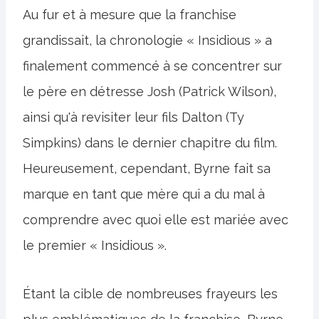
Au fur et à mesure que la franchise
grandissait, la chronologie « Insidious » a
finalement commencé à se concentrer sur
le père en détresse Josh (Patrick Wilson),
ainsi qu'à revisiter leur fils Dalton (Ty
Simpkins) dans le dernier chapitre du film.
Heureusement, cependant, Byrne fait sa
marque en tant que mère qui a du mal à
comprendre avec quoi elle est mariée avec
le premier « Insidious ».
Étant la cible de nombreuses frayeurs les