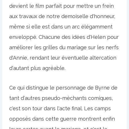
devient le film parfait pour mettre un frein
aux travaux de notre demoiselle d'honneur,
même si elle est dans un arc élégamment
enveloppé. Chacune des idées d'Helen pour
améliorer les grilles du mariage sur les nerfs
d'Annie, rendant leur éventuelle altercation
d'autant plus agréable.
Ce qui distingue le personnage de Byrne de
tant d'autres pseudo-méchants comiques,
c'est son tour dans l'acte final. Les camps
opposés dans cette guerre montrent enfin