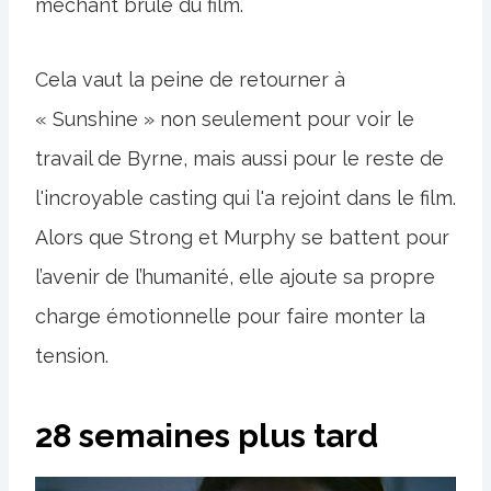
méchant brûlé du film.
Cela vaut la peine de retourner à
« Sunshine » non seulement pour voir le
travail de Byrne, mais aussi pour le reste de
l'incroyable casting qui l'a rejoint dans le film.
Alors que Strong et Murphy se battent pour
l’avenir de l’humanité, elle ajoute sa propre
charge émotionnelle pour faire monter la
tension.
28 semaines plus tard