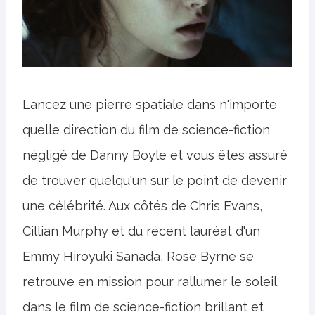
Lancez une pierre spatiale dans n'importe
quelle direction du film de science-fiction
négligé de Danny Boyle et vous êtes assuré
de trouver quelqu'un sur le point de devenir
une célébrité. Aux côtés de Chris Evans,
Cillian Murphy et du récent lauréat d'un
Emmy Hiroyuki Sanada, Rose Byrne se
retrouve en mission pour rallumer le soleil
dans le film de science-fiction brillant et