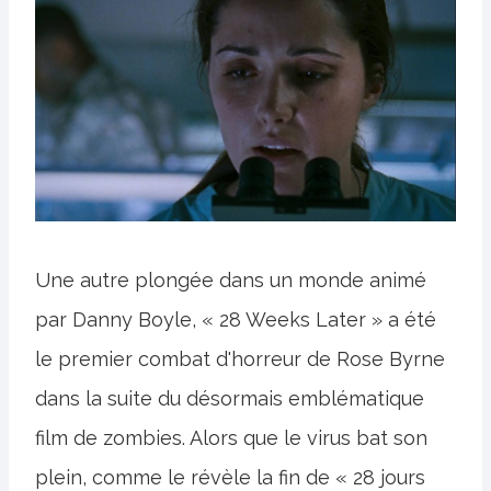
Une autre plongée dans un monde animé
par Danny Boyle, « 28 Weeks Later » a été
le premier combat d'horreur de Rose Byrne
dans la suite du désormais emblématique
film de zombies. Alors que le virus bat son
plein, comme le révèle la fin de « 28 jours