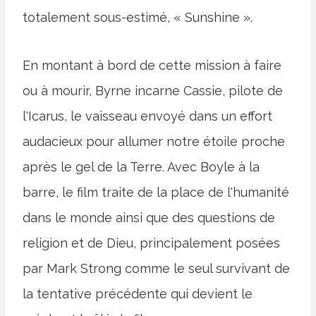
totalement sous-estimé, « Sunshine ».
En montant à bord de cette mission à faire
ou à mourir, Byrne incarne Cassie, pilote de
l'Icarus, le vaisseau envoyé dans un effort
audacieux pour allumer notre étoile proche
après le gel de la Terre. Avec Boyle à la
barre, le film traite de la place de l'humanité
dans le monde ainsi que des questions de
religion et de Dieu, principalement posées
par Mark Strong comme le seul survivant de
la tentative précédente qui devient le