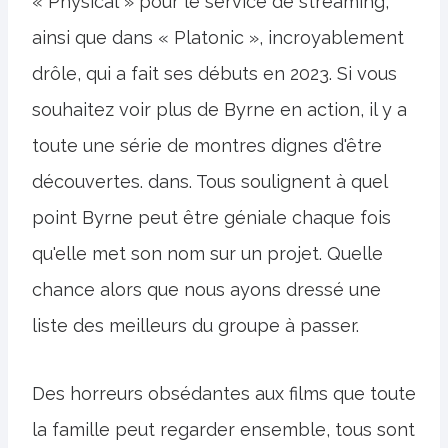
« Physical » pour le service de streaming,
ainsi que dans « Platonic », incroyablement
drôle, qui a fait ses débuts en 2023. Si vous
souhaitez voir plus de Byrne en action, il y a
toute une série de montres dignes d'être
découvertes. dans. Tous soulignent à quel
point Byrne peut être géniale chaque fois
qu'elle met son nom sur un projet. Quelle
chance alors que nous ayons dressé une
liste des meilleurs du groupe à passer.
Des horreurs obsédantes aux films que toute
la famille peut regarder ensemble, tous sont