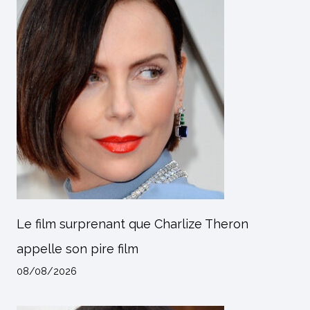
Le film surprenant que Charlize Theron
appelle son pire film
08/08/2026