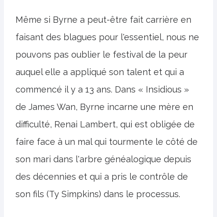
Même si Byrne a peut-être fait carrière en
faisant des blagues pour l'essentiel, nous ne
pouvons pas oublier le festival de la peur
auquel elle a appliqué son talent et qui a
commencé il y a 13 ans. Dans « Insidious »
de James Wan, Byrne incarne une mère en
difficulté, Renai Lambert, qui est obligée de
faire face à un mal qui tourmente le côté de
son mari dans l'arbre généalogique depuis
des décennies et qui a pris le contrôle de
son fils (Ty Simpkins) dans le processus.