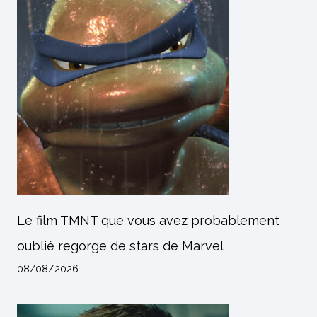
Le film TMNT que vous avez probablement
oublié regorge de stars de Marvel
08/08/2026