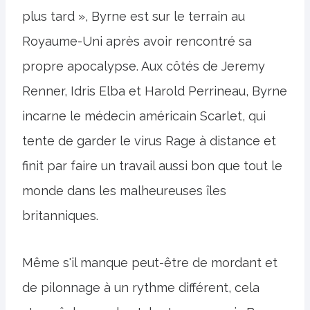
plus tard », Byrne est sur le terrain au
Royaume-Uni après avoir rencontré sa
propre apocalypse. Aux côtés de Jeremy
Renner, Idris Elba et Harold Perrineau, Byrne
incarne le médecin américain Scarlet, qui
tente de garder le virus Rage à distance et
finit par faire un travail aussi bon que tout le
monde dans les malheureuses îles
britanniques.
Même s'il manque peut-être de mordant et
de pilonnage à un rythme différent, cela