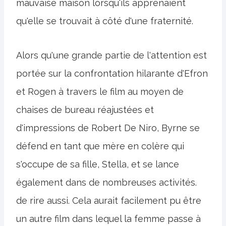
mauvaise maison lorsqu'ils apprenaient
qu'elle se trouvait à côté d'une fraternité.
Alors qu'une grande partie de l'attention est
portée sur la confrontation hilarante d'Efron
et Rogen à travers le film au moyen de
chaises de bureau réajustées et
d'impressions de Robert De Niro, Byrne se
défend en tant que mère en colère qui
s'occupe de sa fille, Stella, et se lance
également dans de nombreuses activités.
de rire aussi. Cela aurait facilement pu être
un autre film dans lequel la femme passe à