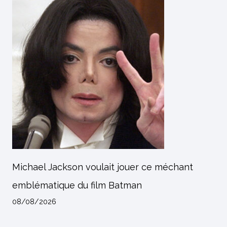
Michael Jackson voulait jouer ce méchant
emblématique du film Batman
08/08/2026