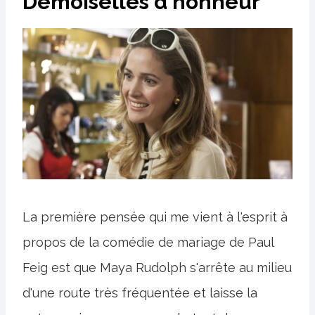
Demoiselles d'honneur
La première pensée qui me vient à l'esprit à
propos de la comédie de mariage de Paul
Feig est que Maya Rudolph s'arrête au milieu
d'une route très fréquentée et laisse la