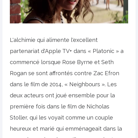
L'alchimie qui alimente l'excellent
partenariat d'Apple TV+ dans « Platonic » a
commencé lorsque Rose Byrne et Seth
Rogan se sont affrontés contre Zac Efron
dans le film de 2014, « Neighbours ». Les
deux acteurs ont joué ensemble pour la
première fois dans le film de Nicholas
Stoller, qui les voyait comme un couple
heureux et marié qui emménageait dans la