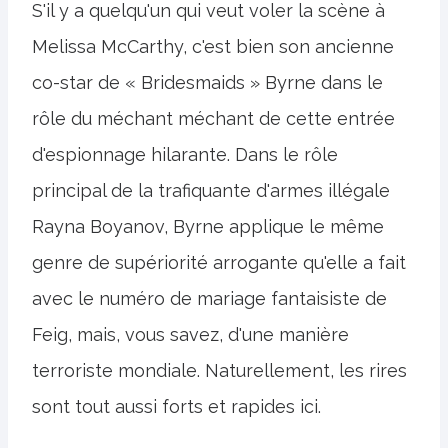
S'il y a quelqu'un qui veut voler la scène à
Melissa McCarthy, c'est bien son ancienne
co-star de « Bridesmaids » Byrne dans le
rôle du méchant méchant de cette entrée
d'espionnage hilarante. Dans le rôle
principal de la trafiquante d'armes illégale
Rayna Boyanov, Byrne applique le même
genre de supériorité arrogante qu'elle a fait
avec le numéro de mariage fantaisiste de
Feig, mais, vous savez, d'une manière
terroriste mondiale. Naturellement, les rires
sont tout aussi forts et rapides ici.