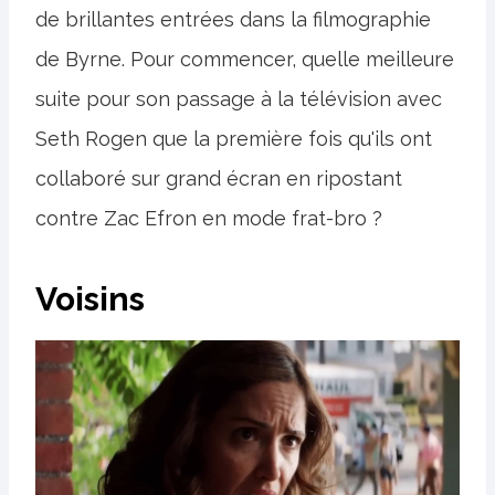
de brillantes entrées dans la filmographie
de Byrne. Pour commencer, quelle meilleure
suite pour son passage à la télévision avec
Seth Rogen que la première fois qu'ils ont
collaboré sur grand écran en ripostant
contre Zac Efron en mode frat-bro ?
Voisins