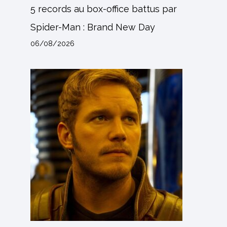
5 records au box-office battus par
Spider-Man : Brand New Day
06/08/2026