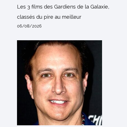
Les 3 films des Gardiens de la Galaxie,
classés du pire au meilleur
06/08/2026