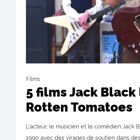
Films
5 films Jack Black
Rotten Tomatoes
L'acteur, le musicien et le comédien Jack 
1990 avec des virages de soutien dans de