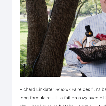
Richard Linklater
amours
Faire des films b
long formulaire – il l'a fait en 2023 avec «