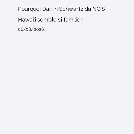
Pourquoi Darrin Schwartz du NCIS :
Hawai'i semble si familier
06/08/2026