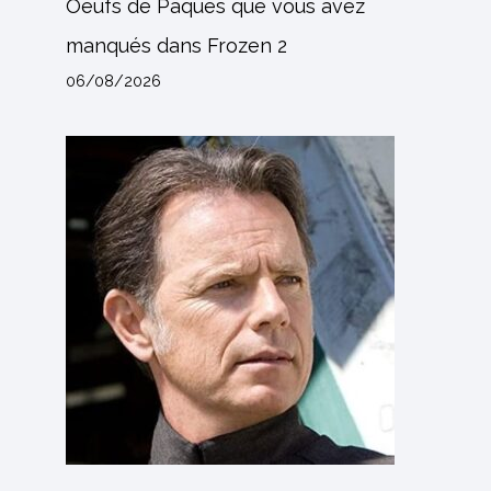
Oeufs de Pâques que vous avez
manqués dans Frozen 2
06/08/2026