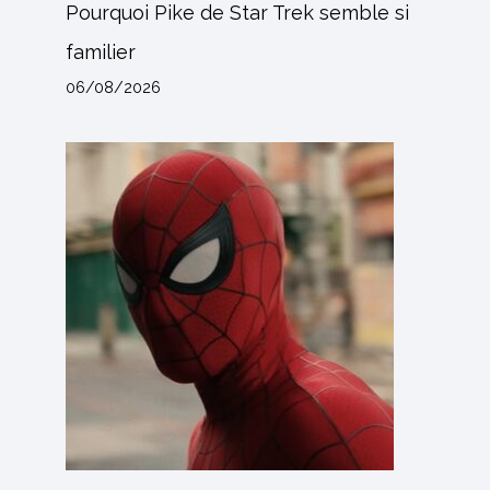
Pourquoi Pike de Star Trek semble si
familier
06/08/2026