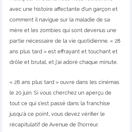
avec une histoire affectante d'un garçon et
comment il navigue sur la maladie de sa
mère et les zombies qui sont devenus une
partie nécessaire de la vie quotidienne. « 28
ans plus tard » est effrayant et touchant et
drôle et brutal, et j'ai adoré chaque minute.
« 28 ans plus tard » ouvre dans les cinémas
le 20 juin. Si vous cherchez un aperçu de
tout ce qui s'est passé dans la franchise
jusqu'à ce point, vous devez vérifier le
récapitulatif de Avenue de l’horreur.