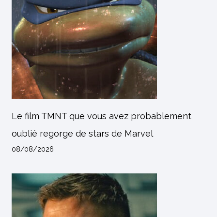
Le film TMNT que vous avez probablement
oublié regorge de stars de Marvel
08/08/2026