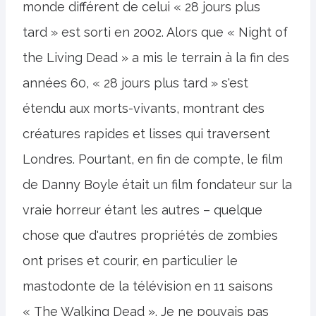
monde différent de celui « 28 jours plus
tard » est sorti en 2002. Alors que « Night of
the Living Dead » a mis le terrain à la fin des
années 60, « 28 jours plus tard » s'est
étendu aux morts-vivants, montrant des
créatures rapides et lisses qui traversent
Londres. Pourtant, en fin de compte, le film
de Danny Boyle était un film fondateur sur la
vraie horreur étant les autres – quelque
chose que d'autres propriétés de zombies
ont prises et courir, en particulier le
mastodonte de la télévision en 11 saisons
« The Walking Dead ». Je ne pouvais pas