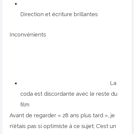
Direction et écriture brillantes
Inconvénients
La
coda est discordante avec le reste du
film
Avant de regarder « 28 ans plus tard », je
n'étais pas si optimiste à ce sujet; C'est un