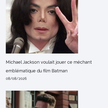
Michael Jackson voulait jouer ce méchant
emblématique du film Batman
08/08/2026