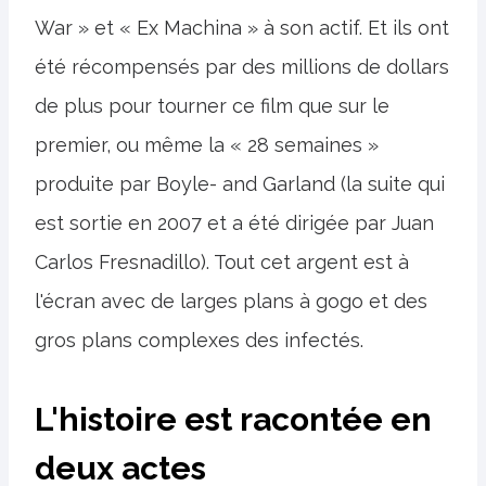
War » et « Ex Machina » à son actif. Et ils ont
été récompensés par des millions de dollars
de plus pour tourner ce film que sur le
premier, ou même la « 28 semaines »
produite par Boyle- and Garland (la suite qui
est sortie en 2007 et a été dirigée par Juan
Carlos Fresnadillo). Tout cet argent est à
l'écran avec de larges plans à gogo et des
gros plans complexes des infectés.
L'histoire est racontée en
deux actes