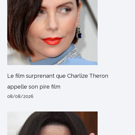
Le film surprenant que Charlize Theron
appelle son pire film
08/08/2026