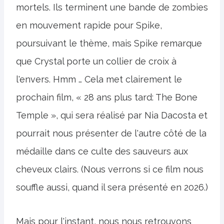
mortels. Ils terminent une bande de zombies
en mouvement rapide pour Spike,
poursuivant le thème, mais Spike remarque
que Crystal porte un collier de croix à
l'envers. Hmm … Cela met clairement le
prochain film, « 28 ans plus tard: The Bone
Temple », qui sera réalisé par Nia Dacosta et
pourrait nous présenter de l'autre côté de la
médaille dans ce culte des sauveurs aux
cheveux clairs. (Nous verrons si ce film nous
souffle aussi, quand il sera présenté en 2026.)
Mais pour l'instant, nous nous retrouvons