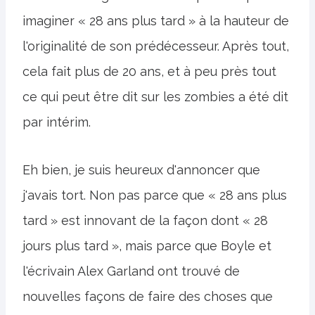
imaginer « 28 ans plus tard » à la hauteur de
l'originalité de son prédécesseur. Après tout,
cela fait plus de 20 ans, et à peu près tout
ce qui peut être dit sur les zombies a été dit
par intérim.
Eh bien, je suis heureux d'annoncer que
j'avais tort. Non pas parce que « 28 ans plus
tard » est innovant de la façon dont « 28
jours plus tard », mais parce que Boyle et
l'écrivain Alex Garland ont trouvé de
nouvelles façons de faire des choses que