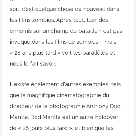
soit, c'est quelque chose de nouveau dans
les films zombies. Après tout, tuer des
ennemis sur un champ de bataille n'est pas
invoqué dans les films de zombies – mais
« 28 ans plus tard » voit les parallèles et
nous le fait savoir.
Il existe également d'autres exemples, tels
que la magnifique cinématographie du
directeur de la photographie Anthony Dod
Mantle. Dod Mantle est un autre holdover
de « 28 jours plus tard », et bien que les