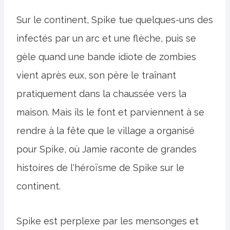
Sur le continent, Spike tue quelques-uns des
infectés par un arc et une flèche, puis se
gèle quand une bande idiote de zombies
vient après eux, son père le traînant
pratiquement dans la chaussée vers la
maison. Mais ils le font et parviennent à se
rendre à la fête que le village a organisé
pour Spike, où Jamie raconte de grandes
histoires de l'héroïsme de Spike sur le
continent.
Spike est perplexe par les mensonges et