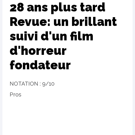
28 ans plus tard
Revue: un brillant
suivi d'un film
d'horreur
fondateur
NOTATION :
9/10
Pros