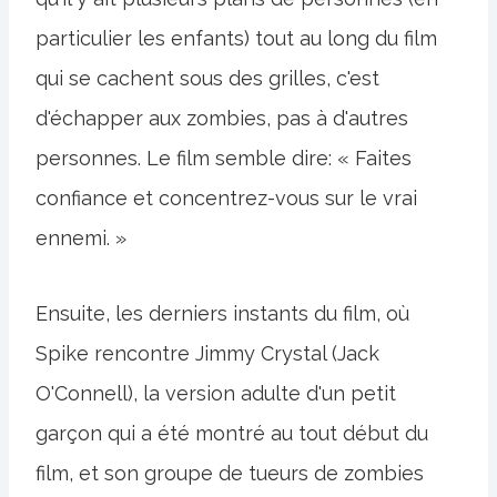
particulier les enfants) tout au long du film
qui se cachent sous des grilles, c'est
d'échapper aux zombies, pas à d'autres
personnes. Le film semble dire: « Faites
confiance et concentrez-vous sur le vrai
ennemi. »
Ensuite, les derniers instants du film, où
Spike rencontre Jimmy Crystal (Jack
O'Connell), la version adulte d'un petit
garçon qui a été montré au tout début du
film, et son groupe de tueurs de zombies