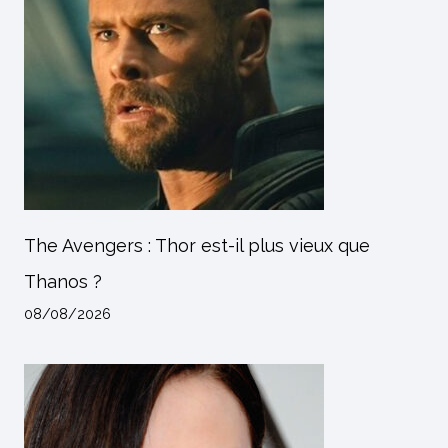
The Avengers : Thor est-il plus vieux que
Thanos ?
08/08/2026