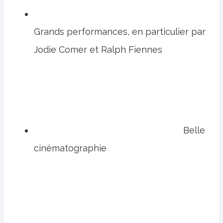
Grands performances, en particulier par
Jodie Comer et Ralph Fiennes
Belle
cinématographie