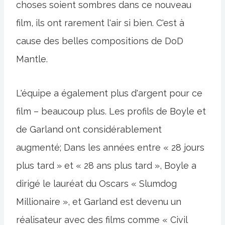
choses soient sombres dans ce nouveau
film, ils ont rarement l'air si bien. C'est à
cause des belles compositions de DoD
Mantle.
L'équipe a également plus d'argent pour ce
film – beaucoup plus. Les profils de Boyle et
de Garland ont considérablement
augmenté; Dans les années entre « 28 jours
plus tard » et « 28 ans plus tard », Boyle a
dirigé le lauréat du Oscars « Slumdog
Millionaire », et Garland est devenu un
réalisateur avec des films comme « Civil