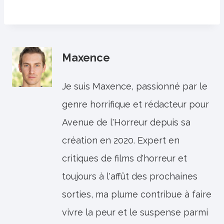
Maxence
Je suis Maxence, passionné par le
genre horrifique et rédacteur pour
Avenue de l'Horreur depuis sa
création en 2020. Expert en
critiques de films d'horreur et
toujours à l'affût des prochaines
sorties, ma plume contribue à faire
vivre la peur et le suspense parmi