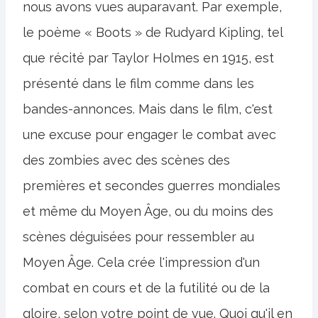
nous avons vues auparavant. Par exemple,
le poème « Boots » de Rudyard Kipling, tel
que récité par Taylor Holmes en 1915, est
présenté dans le film comme dans les
bandes-annonces. Mais dans le film, c'est
une excuse pour engager le combat avec
des zombies avec des scènes des
premières et secondes guerres mondiales
et même du Moyen Âge, ou du moins des
scènes déguisées pour ressembler au
Moyen Âge. Cela crée l'impression d'un
combat en cours et de la futilité ou de la
gloire, selon votre point de vue. Quoi qu'il en