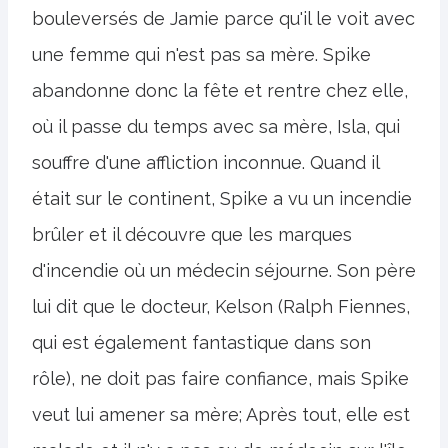
bouleversés de Jamie parce qu'il le voit avec
une femme qui n'est pas sa mère. Spike
abandonne donc la fête et rentre chez elle,
où il passe du temps avec sa mère, Isla, qui
souffre d'une affliction inconnue. Quand il
était sur le continent, Spike a vu un incendie
brûler et il découvre que les marques
d'incendie où un médecin séjourne. Son père
lui dit que le docteur, Kelson (Ralph Fiennes,
qui est également fantastique dans son
rôle), ne doit pas faire confiance, mais Spike
veut lui amener sa mère; Après tout, elle est