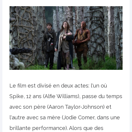
Le film est divisé en deux actes: l'un où
Spike, 12 ans (Alfie Williams), passe du temps
avec son père (Aaron Taylor-Johnson) et
l'autre avec sa mère (Jodie Comer, dans une
brillante performance). Alors que des