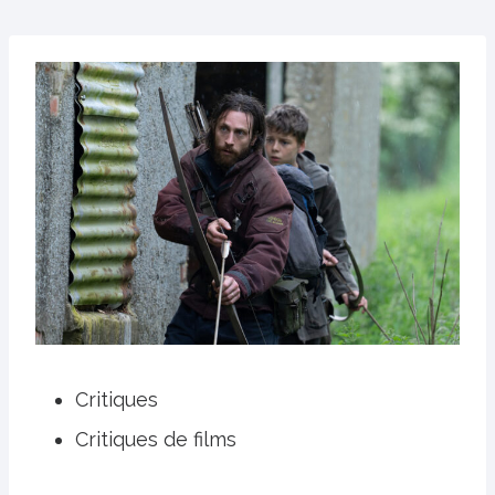
Critiques
Critiques de films