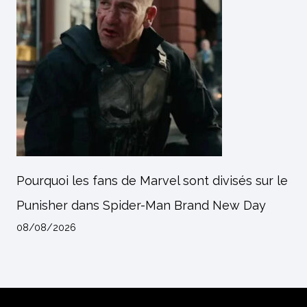
Pourquoi les fans de Marvel sont divisés sur le
Punisher dans Spider-Man Brand New Day
08/08/2026