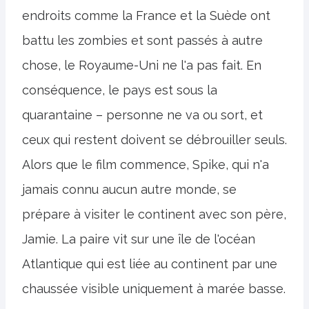
endroits comme la France et la Suède ont
battu les zombies et sont passés à autre
chose, le Royaume-Uni ne l'a pas fait. En
conséquence, le pays est sous la
quarantaine – personne ne va ou sort, et
ceux qui restent doivent se débrouiller seuls.
Alors que le film commence, Spike, qui n'a
jamais connu aucun autre monde, se
prépare à visiter le continent avec son père,
Jamie. La paire vit sur une île de l'océan
Atlantique qui est liée au continent par une
chaussée visible uniquement à marée basse.